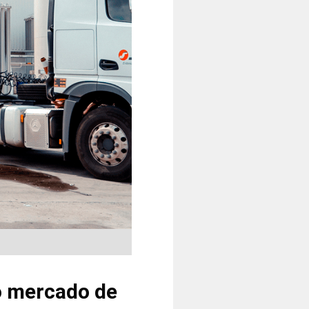
o mercado de