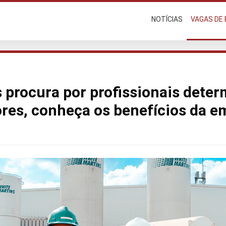
NOTÍCIAS
VAGAS DE
 procura por profissionais dete
ores, conheça os benefícios da 