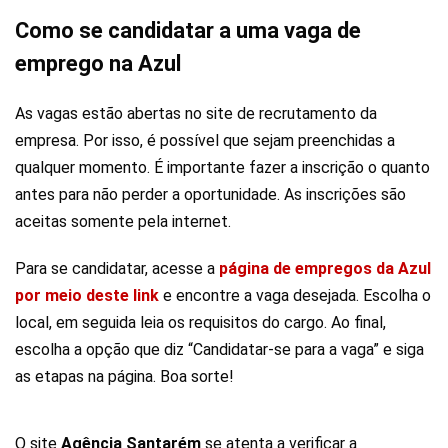
Como se candidatar a uma vaga de
emprego na Azul
As vagas estão abertas no site de recrutamento da
empresa. Por isso, é possível que sejam preenchidas a
qualquer momento. É importante fazer a inscrição o quanto
antes para não perder a oportunidade. As inscrições são
aceitas somente pela internet.
Para se candidatar, acesse a
página de empregos da Azul
por meio deste link
e encontre a vaga desejada. Escolha o
local, em seguida leia os requisitos do cargo. Ao final,
escolha a opção que diz “Candidatar-se para a vaga” e siga
as etapas na página. Boa sorte!
O site
Agência Santarém
se atenta a verificar a