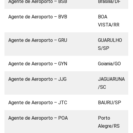
Agente de Aeroporto – BSB
Brasilia/DF
Agente de Aeroporto – BVB
BOA
VISTA/RR
Agente de Aeroporto – GRU
GUARULHO
S/SP
Agente de Aeroporto – GYN
Goiania/GO
Agente de Aeroporto – JJG
JAGUARUNA
/SC
Agente de Aeroporto – JTC
BAURU/SP
Agente de Aeroporto – POA
Porto
Alegre/RS