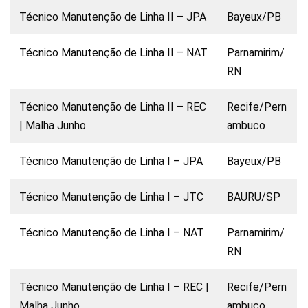
Técnico Manutenção de Linha II – JPA
Bayeux/PB
Técnico Manutenção de Linha II – NAT
Parnamirim/
RN
Técnico Manutenção de Linha II – REC
Recife/Pern
| Malha Junho
ambuco
Técnico Manutenção de Linha I – JPA
Bayeux/PB
Técnico Manutenção de Linha I – JTC
BAURU/SP
Técnico Manutenção de Linha I – NAT
Parnamirim/
RN
Técnico Manutenção de Linha I – REC |
Recife/Pern
Malha Junho
ambuco