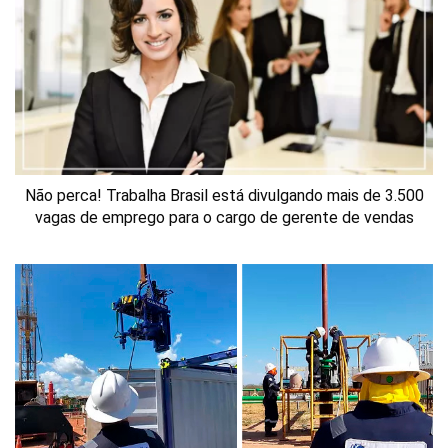
Não perca! Trabalha Brasil está divulgando mais de 3.500
vagas de emprego para o cargo de gerente de vendas