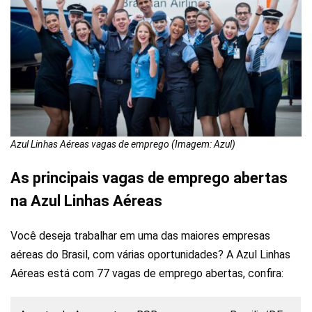
Azul Linhas Aéreas vagas de emprego (Imagem: Azul)
As principais vagas de emprego abertas
na Azul Linhas Aéreas
Você deseja trabalhar em uma das maiores empresas
aéreas do Brasil, com várias oportunidades? A Azul Linhas
Aéreas está com 77 vagas de emprego abertas, confira: