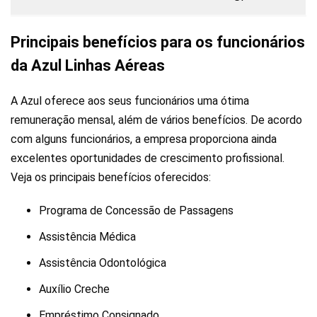
Principais benefícios para os funcionários
da Azul Linhas Aéreas
A Azul oferece aos seus funcionários uma ótima
remuneração mensal, além de vários benefícios. De acordo
com alguns funcionários, a empresa proporciona ainda
excelentes oportunidades de crescimento profissional.
Veja os principais benefícios oferecidos:
Programa de Concessão de Passagens
Assistência Médica
Assistência Odontológica
Auxílio Creche
Empréstimo Consignado