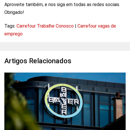
Aproveite também, e nos siga em todas as redes sociais.
Obrigado!
Tags:
Carrefour Trabalhe Conosco
|
Carrefour vagas de
emprego
Artigos Relacionados