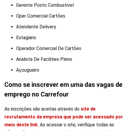
Gerente Posto Combustivel
Oper Comercial Cartões
Atendente Delivery
Estagiário
Operador Comercial De Cartões
Analista De Facilities Pleno
Açougueiro
Como se inscrever em uma das vagas de
emprego no Carrefour
As inscrições são aceitas através do
site de
recrutamento da empresa que pode ser acessado por
meio deste link
. Ao acessar o site, verifique todas as