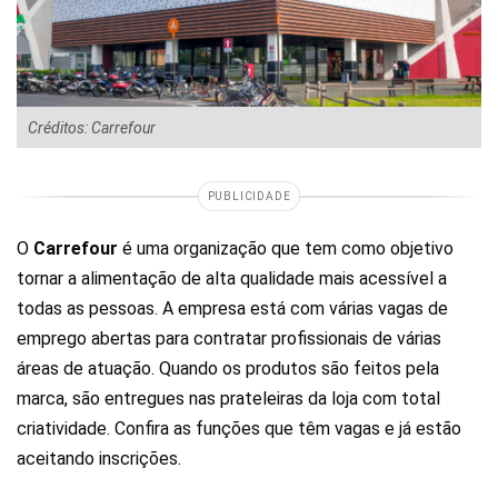
Créditos: Carrefour
PUBLICIDADE
O
Carrefour
é uma organização que tem como objetivo
tornar a alimentação de alta qualidade mais acessível a
todas as pessoas. A empresa está com várias vagas de
emprego abertas para contratar profissionais de várias
áreas de atuação. Quando os produtos são feitos pela
marca, são entregues nas prateleiras da loja com total
criatividade. Confira as funções que têm vagas e já estão
aceitando inscrições.