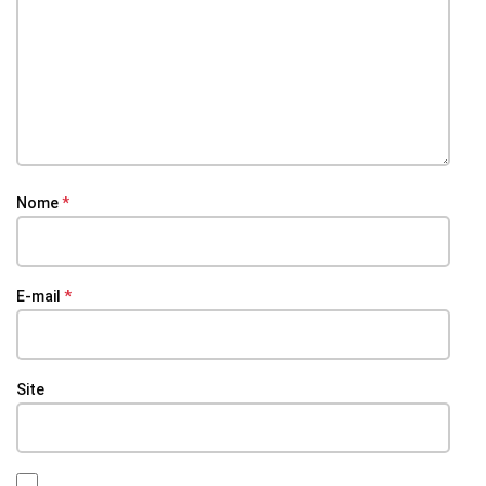
Nome
*
E-mail
*
Site