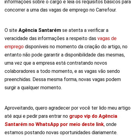
informações sobre o cargo e leia os requisitos básicos para
concorrer a uma das vagas de emprego no Carrefour.
O site
Agência Santarém
se atenta a verificar a
veracidade das informações a respeito das
vagas de
emprego
disponíveis no momento da criação do artigo, no
entanto não pode garantir a disponibilidade das mesmas,
uma vez que a empresa está contratando novos
colaboradores a todo momento, e as vagas vão sendo
preenchidas. Dessa mesma forma, novas vagas podem
surgir a qualquer momento.
Aproveitando, quero agradecer por você ter lido meu artigo
até aqui e pedir para entrar no
grupo vip do Agência
Santarém no WhatsApp por meio deste link
, onde
estamos postando novas oportunidades diariamente.