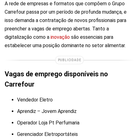
A rede de empresas e formatos que compõem o Grupo
Carrefour passa por um período de profunda mudança, e
isso demanda a contratação de novos profissionais para
preencher a vagas de emprego abertas. Tanto a
digitalização como a
inovação
são essenciais para
estabelecer uma posição dominante no setor alimentar.
PUBLICIDADE
Vagas de emprego disponíveis no
Carrefour
Vendedor Eletro
Aprendiz – Jovem Aprendiz
Operador Loja Pt Perfumaria
Gerenciador Eletroportáteis