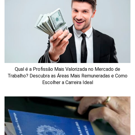
Qual é a Profissão Mais Valorizada no Mercado de
Trabalho? Descubra as Áreas Mais Remuneradas e Como
Escolher a Carreira Ideal