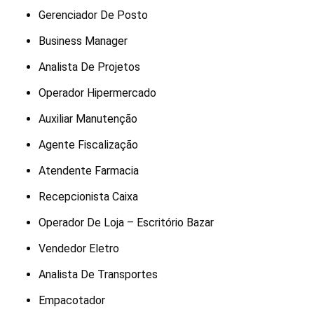
Gerenciador De Posto
Business Manager
Analista De Projetos
Operador Hipermercado
Auxiliar Manutenção
Agente Fiscalização
Atendente Farmacia
Recepcionista Caixa
Operador De Loja – Escritório Bazar
Vendedor Eletro
Analista De Transportes
Empacotador