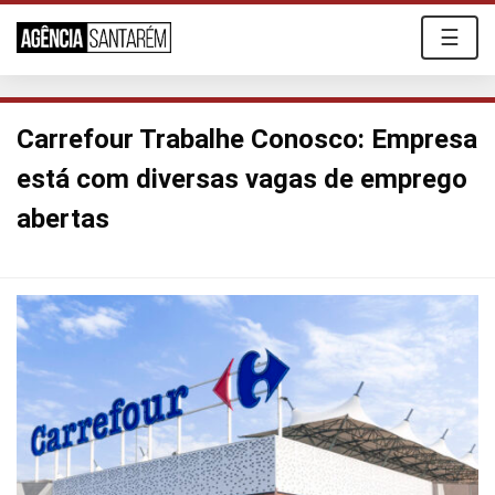
☰
Carrefour Trabalhe Conosco: Empresa
está com diversas vagas de emprego
abertas