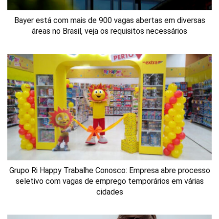
Bayer está com mais de 900 vagas abertas em diversas
áreas no Brasil, veja os requisitos necessários
Grupo Ri Happy Trabalhe Conosco: Empresa abre processo
seletivo com vagas de emprego temporários em várias
cidades