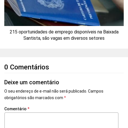
215 oportunidades de emprego disponíveis na Baixada
Santista, são vagas em diversos setores
0 Comentários
Deixe um comentário
O seu endereço de e-mail não será publicado.
Campos
obrigatórios são marcados com
*
Comentário
*