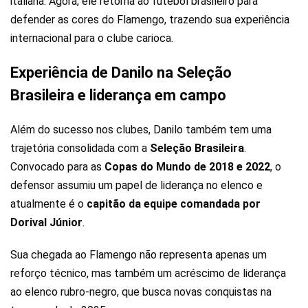
italiana. Agora, ele retorna ao futebol brasileiro para
defender as cores do Flamengo, trazendo sua experiência
internacional para o clube carioca.
Experiência de Danilo na Seleção
Brasileira e liderança em campo
Além do sucesso nos clubes, Danilo também tem uma
trajetória consolidada com a
Seleção Brasileira
.
Convocado para as
Copas do Mundo de 2018 e 2022
, o
defensor assumiu um papel de liderança no elenco e
atualmente é o
capitão da equipe comandada por
Dorival Júnior
.
Sua chegada ao Flamengo não representa apenas um
reforço técnico, mas também um acréscimo de liderança
ao elenco rubro-negro, que busca novas conquistas na