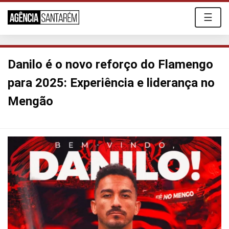
☰
Danilo é o novo reforço do Flamengo
para 2025: Experiência e liderança no
Mengão