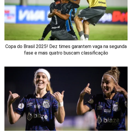
Copa do Brasil 2025! Dez times garantem vaga na segunda
fase e mais quatro buscam classificação