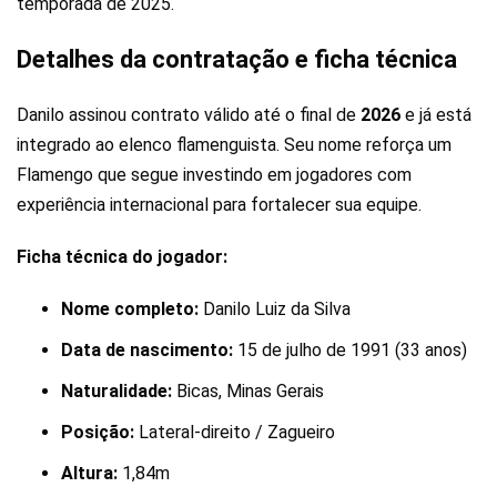
temporada de 2025.
Detalhes da contratação e ficha técnica
Danilo assinou contrato válido até o final de
2026
e já está
integrado ao elenco flamenguista. Seu nome reforça um
Flamengo que segue investindo em jogadores com
experiência internacional para fortalecer sua equipe.
Ficha técnica do jogador:
Nome completo:
Danilo Luiz da Silva
Data de nascimento:
15 de julho de 1991 (33 anos)
Naturalidade:
Bicas, Minas Gerais
Posição:
Lateral-direito / Zagueiro
Altura:
1,84m