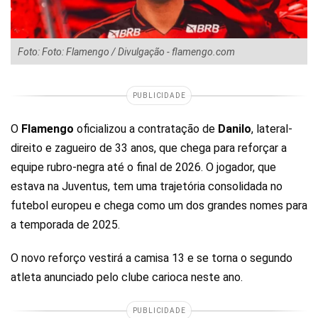
Foto: Foto: Flamengo / Divulgação - flamengo.com
PUBLICIDADE
O
Flamengo
oficializou a contratação de
Danilo
, lateral-
direito e zagueiro de 33 anos, que chega para reforçar a
equipe rubro-negra até o final de 2026. O jogador, que
estava na Juventus, tem uma trajetória consolidada no
futebol europeu e chega como um dos grandes nomes para
a temporada de 2025.
O novo reforço vestirá a camisa 13 e se torna o segundo
atleta anunciado pelo clube carioca neste ano.
PUBLICIDADE