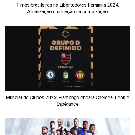
Times brasileiros na Libertadores Feminina 2024:
Atualização e situação na competição
Mundial de Clubes 2025: Flamengo encara Chelsea, León e
Espérance