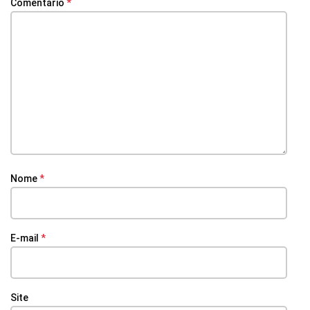
Comentário
*
Nome
*
E-mail
*
Site