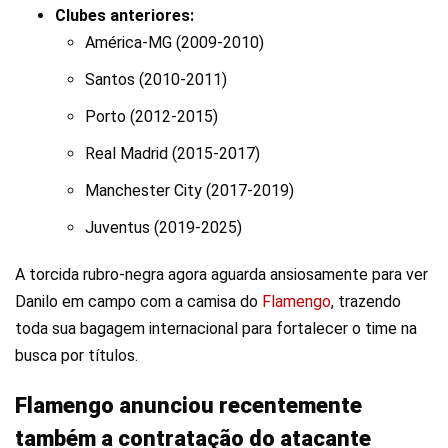
Clubes anteriores:
América-MG (2009-2010)
Santos (2010-2011)
Porto (2012-2015)
Real Madrid (2015-2017)
Manchester City (2017-2019)
Juventus (2019-2025)
A torcida rubro-negra agora aguarda ansiosamente para ver
Danilo em campo com a camisa do
Flamengo
, trazendo
toda sua bagagem internacional para fortalecer o time na
busca por títulos.
Flamengo anunciou recentemente
também a contratação do atacante