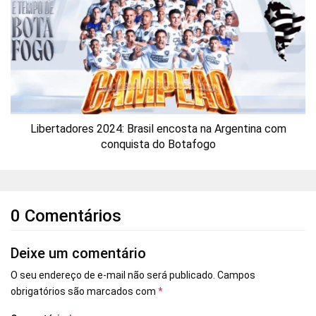
Libertadores 2024: Brasil encosta na Argentina com
conquista do Botafogo
0 Comentários
Deixe um comentário
O seu endereço de e-mail não será publicado.
Campos
obrigatórios são marcados com
*