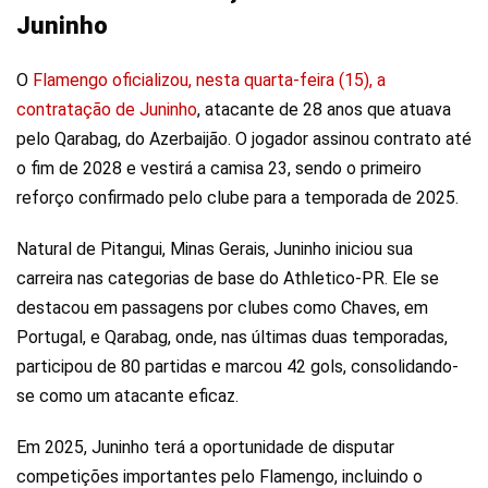
Juninho
O
Flamengo oficializou, nesta quarta-feira (15), a
contratação de Juninho
, atacante de 28 anos que atuava
pelo Qarabag, do Azerbaijão. O jogador assinou contrato até
o fim de 2028 e vestirá a camisa 23, sendo o primeiro
reforço confirmado pelo clube para a temporada de 2025.
Natural de Pitangui, Minas Gerais, Juninho iniciou sua
carreira nas categorias de base do Athletico-PR. Ele se
destacou em passagens por clubes como Chaves, em
Portugal, e Qarabag, onde, nas últimas duas temporadas,
participou de 80 partidas e marcou 42 gols, consolidando-
se como um atacante eficaz.
Em 2025, Juninho terá a oportunidade de disputar
competições importantes pelo Flamengo, incluindo o