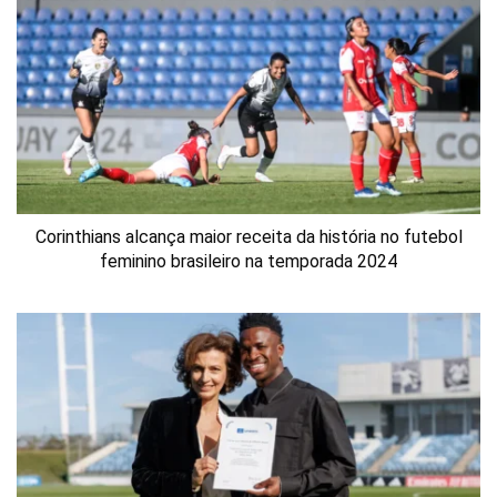
Corinthians alcança maior receita da história no futebol
feminino brasileiro na temporada 2024