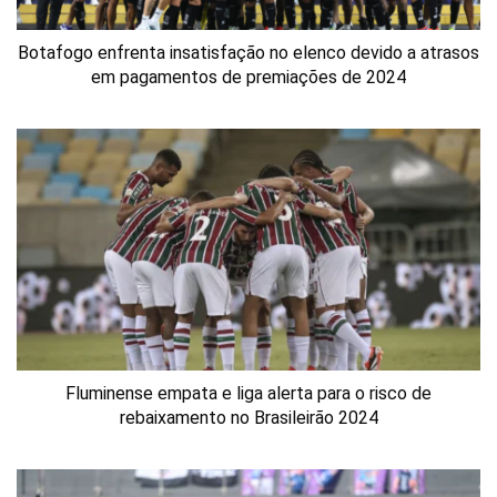
Botafogo enfrenta insatisfação no elenco devido a atrasos
em pagamentos de premiações de 2024
Fluminense empata e liga alerta para o risco de
rebaixamento no Brasileirão 2024