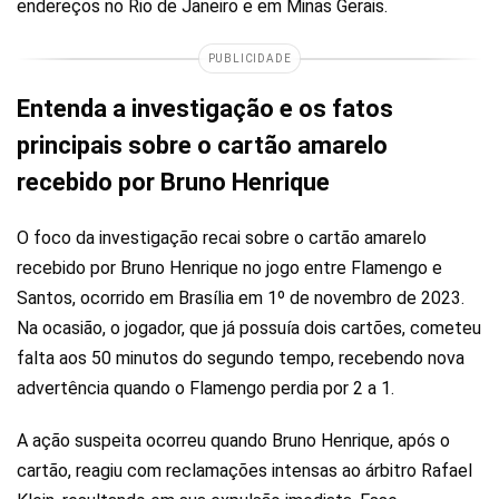
endereços no Rio de Janeiro e em Minas Gerais.
PUBLICIDADE
Entenda a investigação e os fatos
principais sobre o cartão amarelo
recebido por Bruno Henrique
O foco da investigação recai sobre o cartão amarelo
recebido por Bruno Henrique no jogo entre Flamengo e
Santos, ocorrido em Brasília em 1º de novembro de 2023.
Na ocasião, o jogador, que já possuía dois cartões, cometeu
falta aos 50 minutos do segundo tempo, recebendo nova
advertência quando o Flamengo perdia por 2 a 1.
A ação suspeita ocorreu quando Bruno Henrique, após o
cartão, reagiu com reclamações intensas ao árbitro Rafael