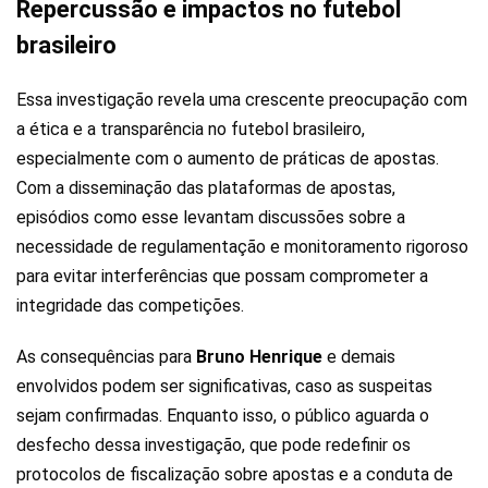
Repercussão e impactos no futebol
brasileiro
Essa investigação revela uma crescente preocupação com
a ética e a transparência no futebol brasileiro,
especialmente com o aumento de práticas de apostas.
Com a disseminação das plataformas de apostas,
episódios como esse levantam discussões sobre a
necessidade de regulamentação e monitoramento rigoroso
para evitar interferências que possam comprometer a
integridade das competições.
As consequências para
Bruno
Henrique
e demais
envolvidos podem ser significativas, caso as suspeitas
sejam confirmadas. Enquanto isso, o público aguarda o
desfecho dessa investigação, que pode redefinir os
protocolos de fiscalização sobre apostas e a conduta de