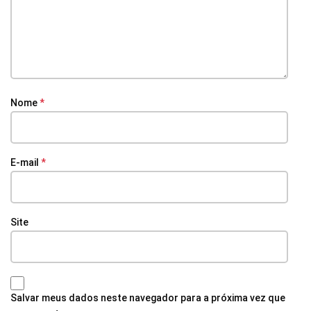
Nome
*
E-mail
*
Site
Salvar meus dados neste navegador para a próxima vez que