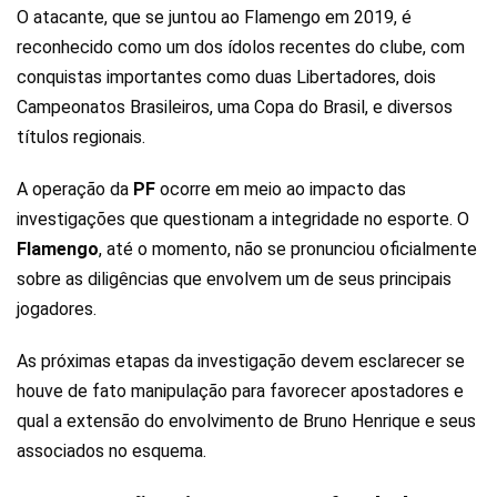
O atacante, que se juntou ao Flamengo em 2019, é
reconhecido como um dos ídolos recentes do clube, com
conquistas importantes como duas Libertadores, dois
Campeonatos Brasileiros, uma Copa do Brasil, e diversos
títulos regionais.
A operação da
PF
ocorre em meio ao impacto das
investigações que questionam a integridade no esporte. O
Flamengo
, até o momento, não se pronunciou oficialmente
sobre as diligências que envolvem um de seus principais
jogadores.
As próximas etapas da investigação devem esclarecer se
houve de fato manipulação para favorecer apostadores e
qual a extensão do envolvimento de Bruno Henrique e seus
associados no esquema.