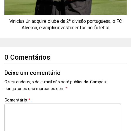
Vinicius Jr. adquire clube da 2ª divisão portuguesa, o FC
Alverca, e amplia investimentos no futebol
0 Comentários
Deixe um comentário
O seu endereço de e-mail não será publicado.
Campos
obrigatórios são marcados com
*
Comentário
*