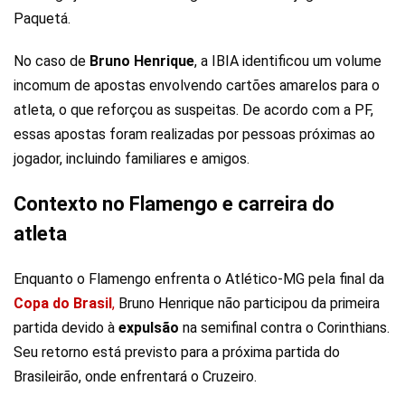
Paquetá.
No caso de
Bruno
Henrique
, a IBIA identificou um volume
incomum de apostas envolvendo cartões amarelos para o
atleta, o que reforçou as suspeitas. De acordo com a PF,
essas apostas foram realizadas por pessoas próximas ao
jogador, incluindo familiares e amigos.
Contexto no Flamengo e carreira do
atleta
Enquanto o Flamengo enfrenta o Atlético-MG pela final da
Copa
do
Brasil
,
Bruno Henrique não participou da primeira
partida devido à
expulsão
na semifinal contra o Corinthians.
Seu retorno está previsto para a próxima partida do
Brasileirão, onde enfrentará o Cruzeiro.