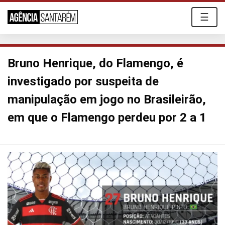
☰
Bruno Henrique, do Flamengo, é
investigado por suspeita de
manipulação em jogo no Brasileirão,
em que o Flamengo perdeu por 2 a 1