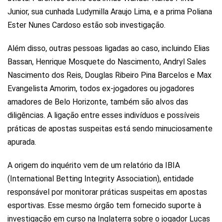
Junior, sua cunhada Ludymilla Araujo Lima, e a prima Poliana
Ester Nunes Cardoso estão sob investigação.
Além disso, outras pessoas ligadas ao caso, incluindo Elias
Bassan, Henrique Mosquete do Nascimento, Andryl Sales
Nascimento dos Reis, Douglas Ribeiro Pina Barcelos e Max
Evangelista Amorim, todos ex-jogadores ou jogadores
amadores de Belo Horizonte, também são alvos das
diligências. A ligação entre esses indivíduos e possíveis
práticas de apostas suspeitas está sendo minuciosamente
apurada.
A origem do inquérito vem de um relatório da IBIA
(International Betting Integrity Association), entidade
responsável por monitorar práticas suspeitas em apostas
esportivas. Esse mesmo órgão tem fornecido suporte à
investigação em curso na Inglaterra sobre o jogador Lucas