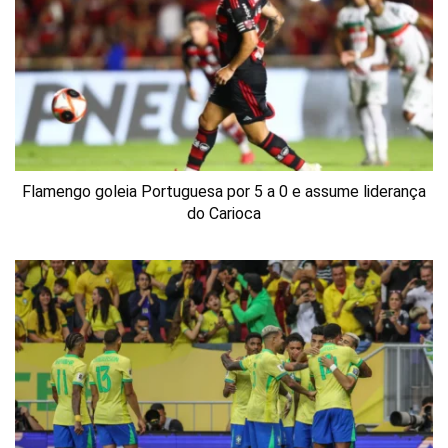
Flamengo goleia Portuguesa por 5 a 0 e assume liderança
do Carioca