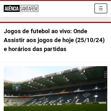
☰
Jogos de futebol ao vivo: Onde
Assistir aos jogos de hoje (25/10/24)
e horários das partidas