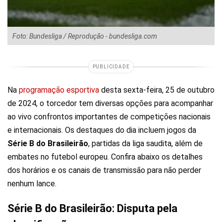
Foto: Bundesliga / Reprodução - bundesliga.com
PUBLICIDADE
Na
programação esportiva
desta sexta-feira, 25 de outubro
de 2024, o torcedor tem diversas opções para acompanhar
ao vivo confrontos importantes de competições nacionais
e internacionais. Os destaques do dia incluem jogos da
Série B do Brasileirão
, partidas da liga saudita, além de
embates no futebol europeu. Confira abaixo os detalhes
dos horários e os canais de transmissão para não perder
nenhum lance.
Série B do Brasileirão: Disputa pela