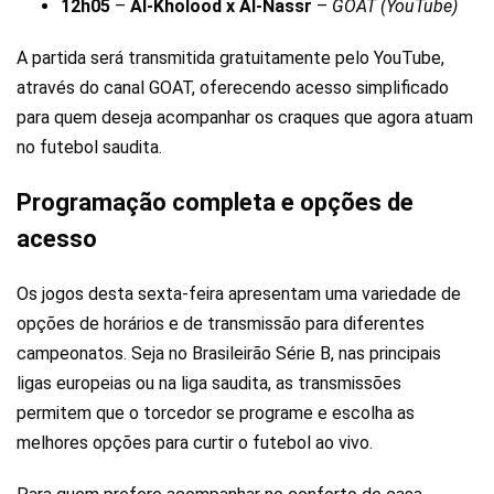
12h05
–
Al-Kholood x Al-Nassr
–
GOAT (YouTube)
A partida será transmitida gratuitamente pelo YouTube,
através do canal GOAT, oferecendo acesso simplificado
para quem deseja acompanhar os craques que agora atuam
no futebol saudita.
Programação completa e opções de
acesso
Os jogos desta sexta-feira apresentam uma variedade de
opções de horários e de transmissão para diferentes
campeonatos. Seja no Brasileirão Série B, nas principais
ligas europeias ou na liga saudita, as transmissões
permitem que o torcedor se programe e escolha as
melhores opções para curtir o futebol ao vivo.