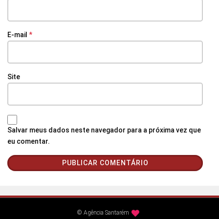
E-mail
*
Site
Salvar meus dados neste navegador para a próxima vez que
eu comentar.
© Agência Santarém