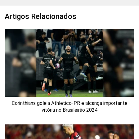
Artigos Relacionados
Corinthians goleia Athletico-PR e alcança importante
vitória no Brasileirão 2024