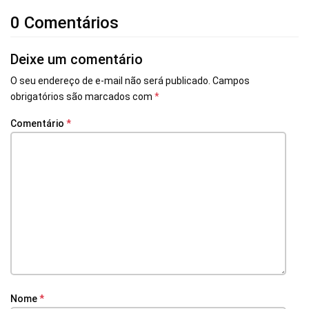
0 Comentários
Deixe um comentário
O seu endereço de e-mail não será publicado.
Campos
obrigatórios são marcados com
*
Comentário
*
Nome
*