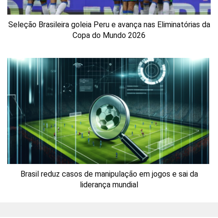
Seleção Brasileira goleia Peru e avança nas Eliminatórias da
Copa do Mundo 2026
Brasil reduz casos de manipulação em jogos e sai da
liderança mundial