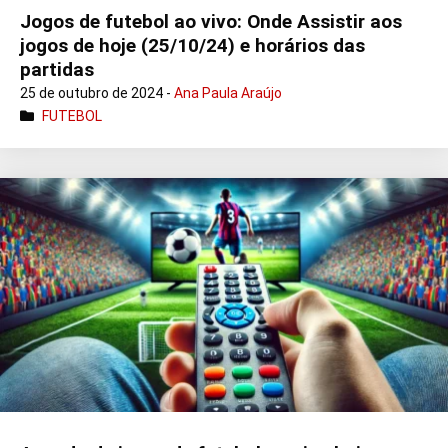
Jogos de futebol ao vivo: Onde Assistir aos
jogos de hoje (25/10/24) e horários das
partidas
25 de outubro de 2024 -
Ana Paula Araújo
FUTEBOL