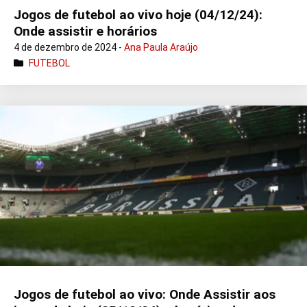
Jogos de futebol ao vivo hoje (04/12/24):
Onde assistir e horários
4 de dezembro de 2024 -
Ana Paula Araújo
FUTEBOL
Jogos de futebol ao vivo: Onde Assistir aos