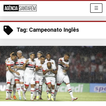
☰
Tag:
Campeonato Inglês