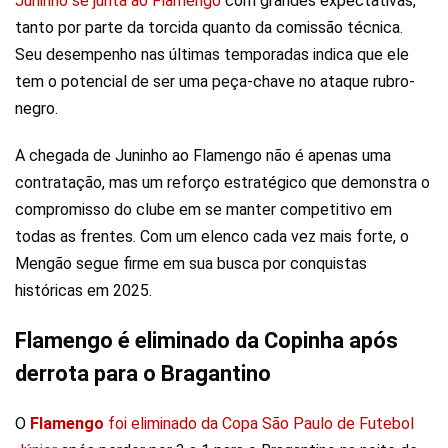
Juninho se junta ao Flamengo
com grandes expectativas,
tanto por parte da torcida quanto da comissão técnica.
Seu desempenho nas últimas temporadas indica que ele
tem o potencial de ser uma peça-chave no ataque rubro-
negro.
A chegada de Juninho ao Flamengo não é apenas uma
contratação, mas um reforço estratégico que demonstra o
compromisso do clube em se manter competitivo em
todas as frentes. Com um elenco cada vez mais forte, o
Mengão segue firme em sua busca por conquistas
históricas em 2025.
Flamengo é eliminado da Copinha após
derrota para o Bragantino
O
Flamengo
foi eliminado da Copa São Paulo de Futebol