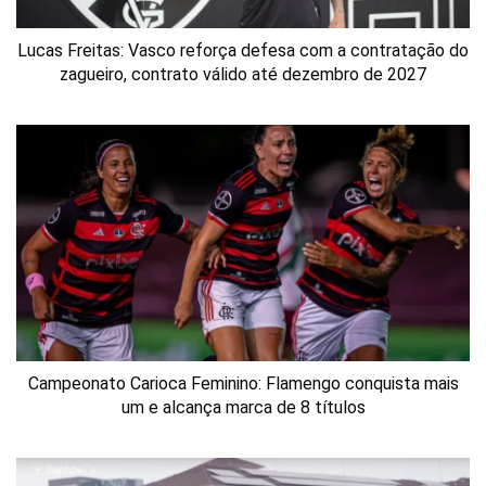
Lucas Freitas: Vasco reforça defesa com a contratação do
zagueiro, contrato válido até dezembro de 2027
Campeonato Carioca Feminino: Flamengo conquista mais
um e alcança marca de 8 títulos