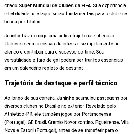
criado
Super Mundial de Clubes da FIFA
. Sua experiência
e habilidade no ataque serão fundamentais para o clube na
busca por títulos.
Juninho traz consigo uma sólida trajetória e chega ao
Flamengo com a missão de integrar-se rapidamente ao
elenco e contribuir para o sucesso do time. Sua
versatilidade e faro de gol podem ser trunfos essenciais
em um calendário repleto de desafios.
Trajetória de destaque e perfil técnico
Ao longo de sua carreira,
Juninho
acumulou passagens por
diversos clubes no Brasil e no exterior. Revelado pelo
Athletico-PR, ele também jogou por Portimonense
(Portugal), GE Brasil, Grêmio Novorizontino, Figueirense, Vila
Nova e Estoril (Portugal), antes de se transferir para o