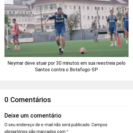
Neymar deve atuar por 30 minutos em sua reestreia pelo
Santos contra o Botafogo-SP
0 Comentários
Deixe um comentário
O seu endereço de e-mail não será publicado.
Campos
obrigatórios são marcados com
*