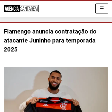
☰
Flamengo anuncia contratação do
atacante Juninho para temporada
2025