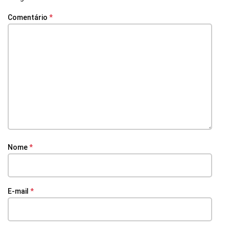
Comentário
*
Nome
*
E-mail
*