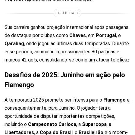
PUBLICIDADE
Sua carreira ganhou projeção internacional após passagens
de destaque por clubes como
Chaves
, em
Portugal
, e
Qarabag
, onde jogou as últimas duas temporadas. Durante
esse período, acumulou impressionantes 80 partidas e
marcou 42 gols, consolidando-se como um atacante eficaz.
Desafios de 2025: Juninho em ação pelo
Flamengo
A temporada 2025 promete ser intensa para o
Flamengo
e,
consequentemente, para Juninho. O jogador terá a
oportunidade de disputar importantes competições,
incluindo o
Campeonato Carioca
, a
Supercopa
, a
Libertadores
, a
Copa do Brasil
, o
Brasileirão
e o recém-