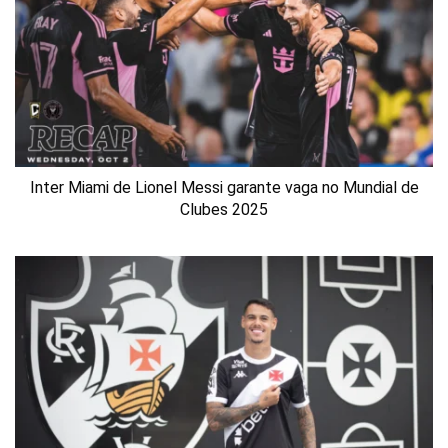
Inter Miami de Lionel Messi garante vaga no Mundial de
Clubes 2025