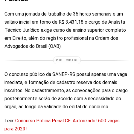
Com uma jornada de trabalho de 36 horas semanais e um
salário inicial em torno de R$ 3.431,18 o cargo de Analista
Técnico Jurídico exige curso de ensino superior completo
em Direito, além do registro profissional na Ordem dos
Advogados do Brasil (OAB).
PUBLICIDADE
O concurso público da SANEP-RS possui apenas uma vaga
imediata, e formação de cadastro reserva dos demais
inscritos. No cadastramento, as convocações para o cargo
posteriormente serão de acordo com a necessidade do
órgão, ao longo da validade do edital do concurso.
Leia:
Concurso Polícia Penal CE: Autorizado! 600 vagas
para 2023!