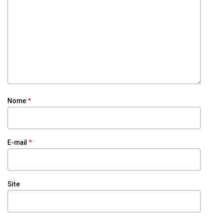
Nome
*
E-mail
*
Site