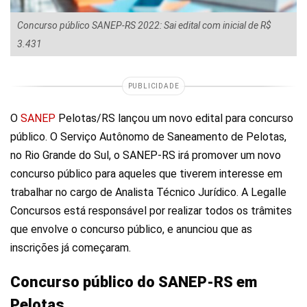
Concurso público SANEP-RS 2022: Sai edital com inicial de R$
3.431
PUBLICIDADE
O
SANEP
Pelotas/RS lançou um novo edital para concurso
público. O Serviço Autônomo de Saneamento de Pelotas,
no Rio Grande do Sul, o SANEP-RS irá promover um novo
concurso público para aqueles que tiverem interesse em
trabalhar no cargo de Analista Técnico Jurídico. A Legalle
Concursos está responsável por realizar todos os trâmites
que envolve o concurso público, e anunciou que as
inscrições já começaram.
Concurso público do SANEP-RS em
Pelotas