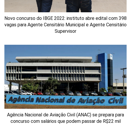
Novo concurso do IBGE 2022: instituto abre edital com 398
vagas para Agente Censitário Municipal e Agente Censitário
Supervisor
Agência Nacional de Aviação Civil (ANAC) se prepara para
concurso com salários que podem passar de R$22 mil