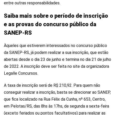
entre outras responsabilidades.
Saiba mais sobre o período de inscrição
e as provas do concurso público da
SANEP-RS
Àqueles que estiverem interessados no concurso público
da SANEP-RS, já podem realizar a sua inscrição, que estão
abertas desde o dia 23 de junho e termina no dia 21 de julho
de 2022. A inscrição deve ser feita no site da organizadora
Legalle Concursos.
A taxa de inscrição será de R$ 210,92. Para quem não
conseguir realizar a inscrição, basta se direcionar ao SANEP,
que fica localizado na Rua Félix da Cunha, nº 653, Centro,
em Pelotas/RS, das 8hs às 17hs, de segunda a sexta-feira
(exceto feriados ou pontos facultativos) para realizar as