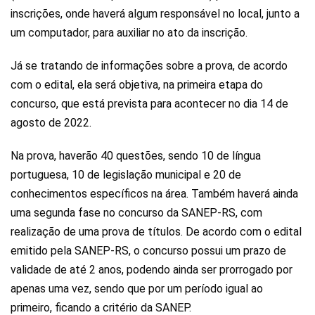
inscrições, onde haverá algum responsável no local, junto a
um computador, para auxiliar no ato da inscrição.
Já se tratando de informações sobre a prova, de acordo
com o edital, ela será objetiva, na primeira etapa do
concurso, que está prevista para acontecer no dia 14 de
agosto de 2022.
Na prova, haverão 40 questões, sendo 10 de língua
portuguesa, 10 de legislação municipal e 20 de
conhecimentos específicos na área. Também haverá ainda
uma segunda fase no concurso da SANEP-RS, com
realização de uma prova de títulos. De acordo com o edital
emitido pela SANEP-RS, o concurso possui um prazo de
validade de até 2 anos, podendo ainda ser prorrogado por
apenas uma vez, sendo que por um período igual ao
primeiro, ficando a critério da SANEP.