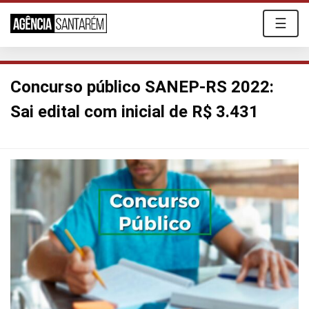
☰
Concurso público SANEP-RS 2022:
Sai edital com inicial de R$ 3.431