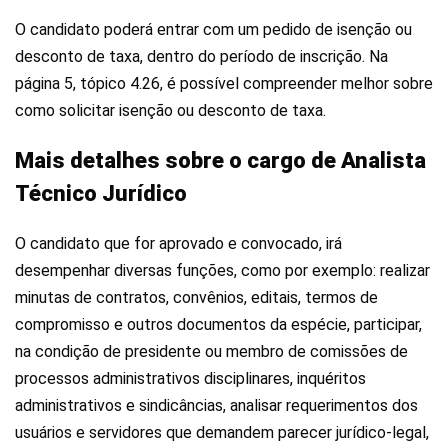
O candidato poderá entrar com um pedido de isenção ou
desconto de taxa, dentro do período de inscrição. Na
página 5, tópico 4.26, é possível compreender melhor sobre
como solicitar isenção ou desconto de taxa.
Mais detalhes sobre o cargo de Analista
Técnico Jurídico
O candidato que for aprovado e convocado, irá
desempenhar diversas funções, como por exemplo: realizar
minutas de contratos, convênios, editais, termos de
compromisso e outros documentos da espécie, participar,
na condição de presidente ou membro de comissões de
processos administrativos disciplinares, inquéritos
administrativos e sindicâncias, analisar requerimentos dos
usuários e servidores que demandem parecer jurídico-legal,