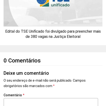
Edital do TSE Unificado foi divulgado para preencher mais
de 380 vagas na Justiça Eleitoral
0 Comentários
Deixe um comentário
O seu endereço de e-mail não será publicado.
Campos
obrigatórios são marcados com
*
Comentário
*