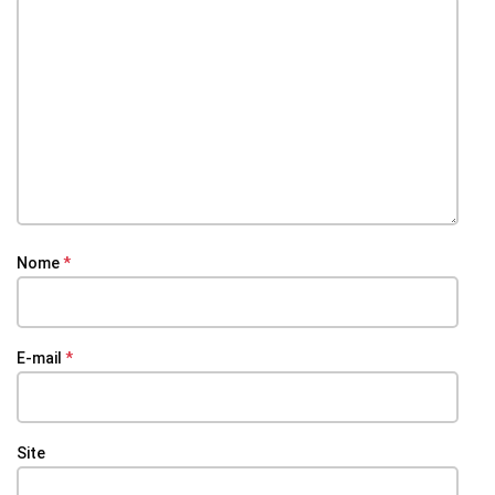
Nome
*
E-mail
*
Site