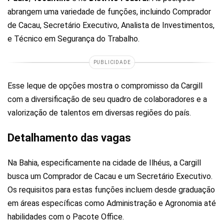
abrangem uma variedade de funções, incluindo Comprador
de Cacau, Secretário Executivo, Analista de Investimentos,
e Técnico em Segurança do Trabalho.
PUBLICIDADE
Esse leque de opções mostra o compromisso da Cargill
com a diversificação de seu quadro de colaboradores e a
valorização de talentos em diversas regiões do país.
Detalhamento das vagas
Na Bahia, especificamente na cidade de Ilhéus, a Cargill
busca um Comprador de Cacau e um Secretário Executivo.
Os requisitos para estas funções incluem desde graduação
em áreas específicas como Administração e Agronomia até
habilidades com o Pacote Office.