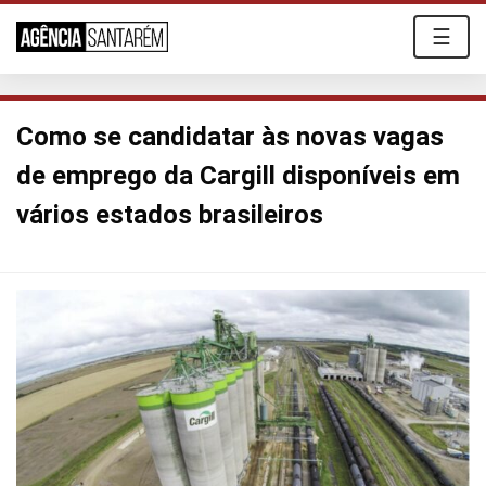
☰
Como se candidatar às novas vagas
de emprego da Cargill disponíveis em
vários estados brasileiros