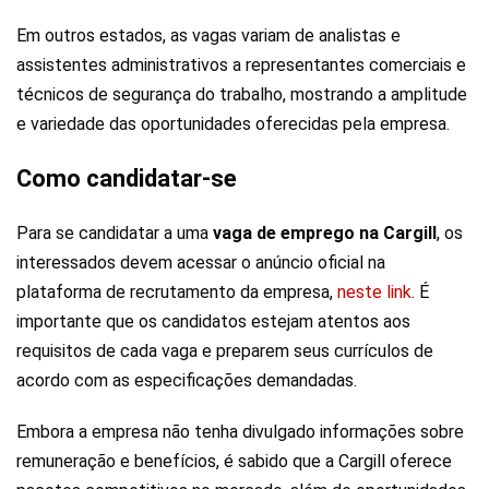
Em outros estados, as vagas variam de analistas e
assistentes administrativos a representantes comerciais e
técnicos de segurança do trabalho, mostrando a amplitude
e variedade das oportunidades oferecidas pela empresa.
Como candidatar-se
Para se candidatar a uma
vaga de emprego na Cargill
, os
interessados devem acessar o anúncio oficial na
plataforma de recrutamento da empresa,
neste link
. É
importante que os candidatos estejam atentos aos
requisitos de cada vaga e preparem seus currículos de
acordo com as especificações demandadas.
Embora a empresa não tenha divulgado informações sobre
remuneração e benefícios, é sabido que a Cargill oferece