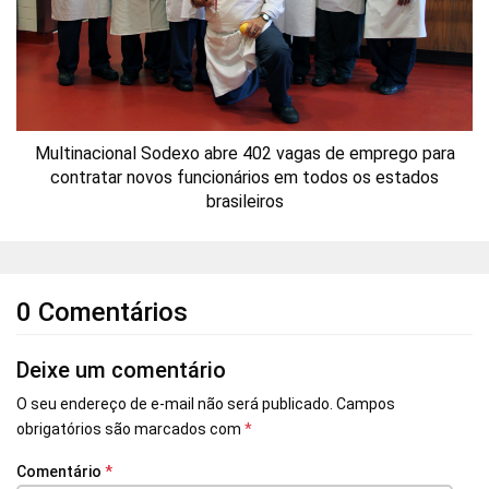
Multinacional Sodexo abre 402 vagas de emprego para
contratar novos funcionários em todos os estados
brasileiros
0 Comentários
Deixe um comentário
O seu endereço de e-mail não será publicado.
Campos
obrigatórios são marcados com
*
Comentário
*