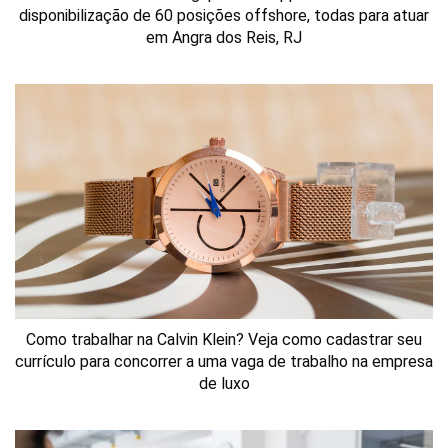
disponibilização de 60 posições offshore, todas para atuar
em Angra dos Reis, RJ
Como trabalhar na Calvin Klein? Veja como cadastrar seu
currículo para concorrer a uma vaga de trabalho na empresa
de luxo