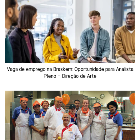
Vaga de emprego na Braskem: Oportunidade para Analista
Pleno – Direção de Arte