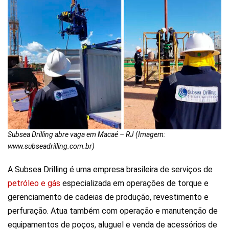
Subsea Drilling abre vaga em Macaé – RJ (Imagem:
www.subseadrilling.com.br)
A Subsea Drilling é uma empresa brasileira de serviços de
petróleo e gás
especializada em operações de torque e
gerenciamento de cadeias de produção, revestimento e
perfuração. Atua também com operação e manutenção de
equipamentos de poços, aluguel e venda de acessórios de