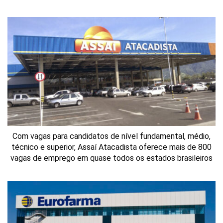
Com vagas para candidatos de nível fundamental, médio,
técnico e superior, Assaí Atacadista oferece mais de 800
vagas de emprego em quase todos os estados brasileiros