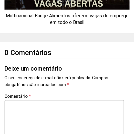
Multinacional Bunge Alimentos oferece vagas de emprego
em todo o Brasil
0 Comentários
Deixe um comentário
O seu endereço de e-mail não será publicado.
Campos
obrigatórios são marcados com
*
Comentário
*