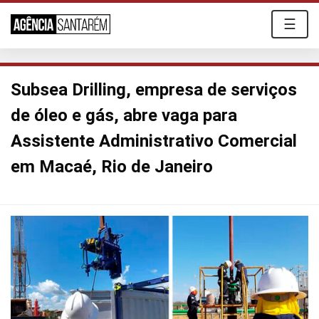
☰
Subsea Drilling, empresa de serviços
de óleo e gás, abre vaga para
Assistente Administrativo Comercial
em Macaé, Rio de Janeiro