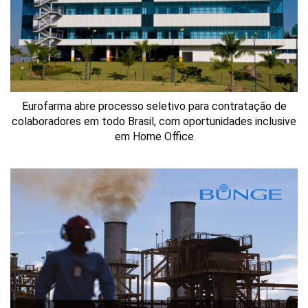
Eurofarma abre processo seletivo para contratação de
colaboradores em todo Brasil, com oportunidades inclusive
em Home Office