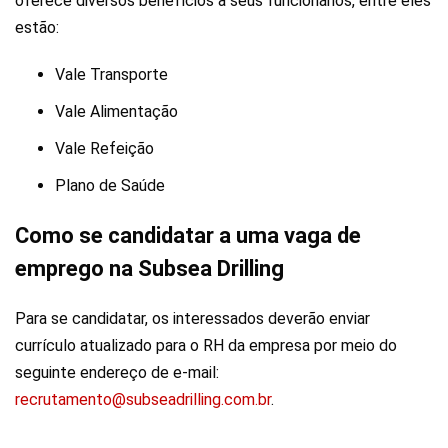
oferece diversos benefícios a seus funcionários, entre eles
estão:
Vale Transporte
Vale Alimentação
Vale Refeição
Plano de Saúde
Como se candidatar a uma vaga de
emprego na Subsea Drilling
Para se candidatar, os interessados deverão enviar
currículo atualizado para o RH da empresa por meio do
seguinte endereço de e-mail:
recrutamento@subseadrilling.com.br
.