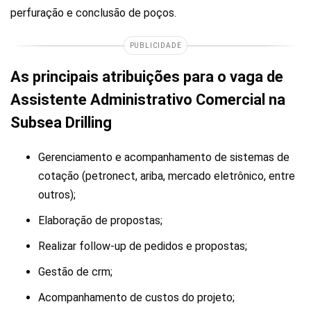
perfuração e conclusão de poços.
PUBLICIDADE
As principais atribuições para o vaga de
Assistente Administrativo Comercial na
Subsea Drilling
Gerenciamento e acompanhamento de sistemas de
cotação (petronect, ariba, mercado eletrônico, entre
outros);
Elaboração de propostas;
Realizar follow-up de pedidos e propostas;
Gestão de crm;
Acompanhamento de custos do projeto;