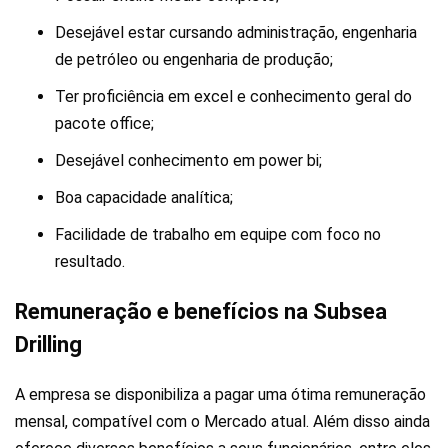
Desejável estar cursando administração, engenharia
de petróleo ou engenharia de produção;
Ter proficiência em excel e conhecimento geral do
pacote office;
Desejável conhecimento em power bi;
Boa capacidade analítica;
Facilidade de trabalho em equipe com foco no
resultado.
Remuneração e benefícios na Subsea
Drilling
A empresa se disponibiliza a pagar uma ótima remuneração
mensal, compatível com o Mercado atual. Além disso ainda