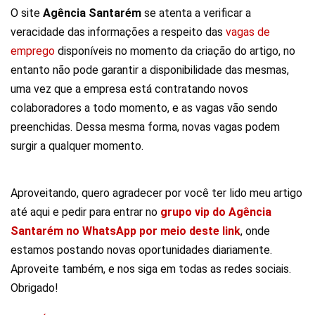
O site
Agência Santarém
se atenta a verificar a
veracidade das informações a respeito das
vagas de
emprego
disponíveis no momento da criação do artigo, no
entanto não pode garantir a disponibilidade das mesmas,
uma vez que a empresa está contratando novos
colaboradores a todo momento, e as vagas vão sendo
preenchidas. Dessa mesma forma, novas vagas podem
surgir a qualquer momento.
Aproveitando, quero agradecer por você ter lido meu artigo
até aqui e pedir para entrar no
grupo vip do Agência
Santarém no WhatsApp por meio deste link
, onde
estamos postando novas oportunidades diariamente.
Aproveite também, e nos siga em todas as redes sociais.
Obrigado!