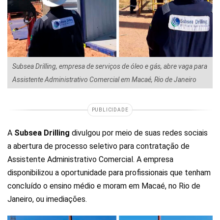
Subsea Drilling, empresa de serviços de óleo e gás, abre vaga para
Assistente Administrativo Comercial em Macaé, Rio de Janeiro
PUBLICIDADE
A
Subsea Drilling
divulgou por meio de suas redes sociais
a abertura de processo seletivo para contratação de
Assistente Administrativo Comercial. A empresa
disponibilizou a oportunidade para profissionais que tenham
concluído o ensino médio e moram em Macaé, no Rio de
Janeiro, ou imediações.