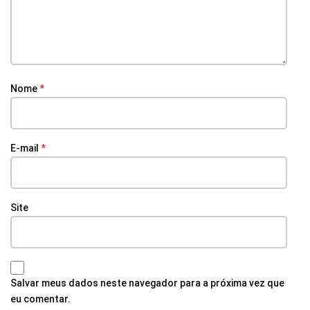
Nome
*
E-mail
*
Site
Salvar meus dados neste navegador para a próxima vez que
eu comentar.