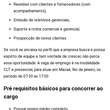
Reuniões com clientes e fornecedores (com
acompanhamento);
Emissão de relatórios gerenciais;
Suporte a rotina comercial e gerencial;
Prospecção de novos clientes.
Se você se encaixa no perfil que a empresa busca e possui
espírito de equipe e tem vontade de crescer, não perca
essa oportunidade. A vaga de emprego é na modalidade
CLT e presencial, para atuar em Macaé, Rio de janeiro, no
período de 07:30 as 17:30.
Pré requisitos básicos para concorrer ao
cargo
Possuir ensino médio completo;