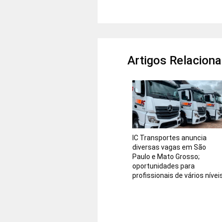
Artigos Relacion
IC Transportes anuncia
diversas vagas em São
Paulo e Mato Grosso;
oportunidades para
profissionais de vários nívei