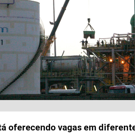
á oferecendo vagas em diferente