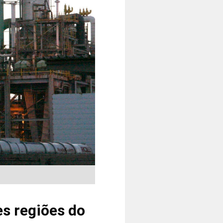
s regiões do