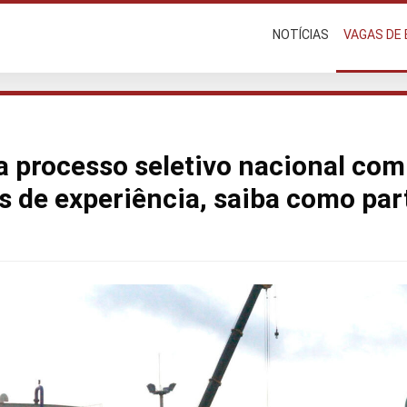
NOTÍCIAS
VAGAS DE
 processo seletivo nacional com
is de experiência, saiba como par