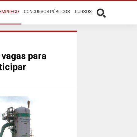
 EMPREGO
CONCURSOS PÚBLICOS
CURSOS
 vagas para
ticipar