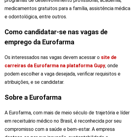
programas de desenvolvimento profissional, academia,
medicamentos gratuitos para a família, assistência médica
e odontológica, entre outros.
Como candidatar-se nas vagas de
emprego da Eurofarma
Os interessados nas vagas devem acessar o
site de
carreiras da Eurofarma na plataforma Gupy
, onde
podem escolher a vaga desejada, verificar requisitos e
atribuições, e se candidatar.
Sobre a Eurofarma
A Eurofarma, com mais de meio século de trajetória e líder
em receituário médico no Brasil, é reconhecida por seu
compromisso com a saúde e bem-estar. A empresa