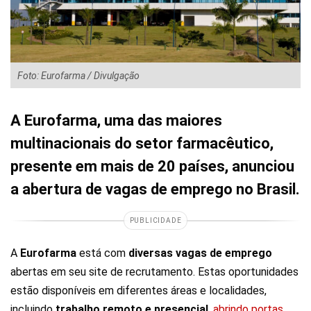
Foto: Eurofarma / Divulgação
A Eurofarma, uma das maiores
multinacionais do setor farmacêutico,
presente em mais de 20 países, anunciou
a abertura de vagas de emprego no Brasil.
PUBLICIDADE
A
Eurofarma
está com
diversas vagas de emprego
abertas em seu site de recrutamento. Estas oportunidades
estão disponíveis em diferentes áreas e localidades,
incluindo
trabalho remoto e presencial
,
abrindo portas