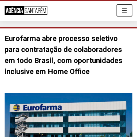
☰
Eurofarma abre processo seletivo
para contratação de colaboradores
em todo Brasil, com oportunidades
inclusive em Home Office