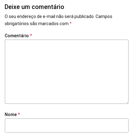
Deixe um comentário
O seu endereço de e-mail não será publicado.
Campos
obrigatórios são marcados com
*
Comentário
*
Nome
*