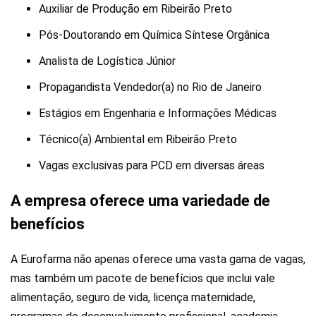
Auxiliar de Produção em Ribeirão Preto
Pós-Doutorando em Química Síntese Orgânica
Analista de Logística Júnior
Propagandista Vendedor(a) no Rio de Janeiro
Estágios em Engenharia e Informações Médicas
Técnico(a) Ambiental em Ribeirão Preto
Vagas exclusivas para PCD em diversas áreas
A empresa oferece uma variedade de
benefícios
A Eurofarma não apenas oferece uma vasta gama de vagas,
mas também um pacote de benefícios que inclui vale
alimentação, seguro de vida, licença maternidade,