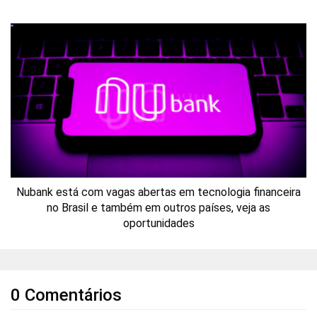
Nubank está com vagas abertas em tecnologia financeira
no Brasil e também em outros países, veja as
oportunidades
0 Comentários