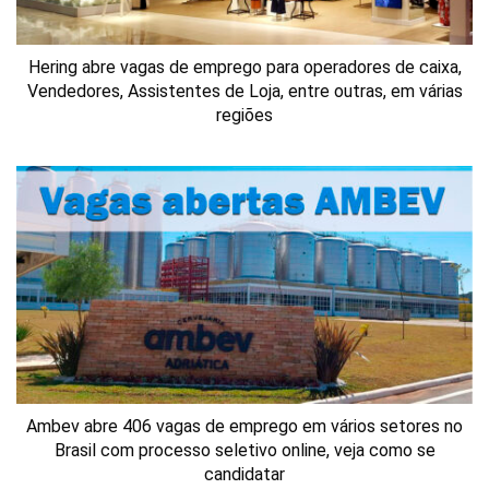
Hering abre vagas de emprego para operadores de caixa,
Vendedores, Assistentes de Loja, entre outras, em várias
regiões
Ambev abre 406 vagas de emprego em vários setores no
Brasil com processo seletivo online, veja como se
candidatar