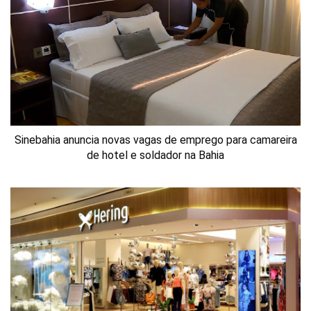
Sinebahia anuncia novas vagas de emprego para camareira
de hotel e soldador na Bahia