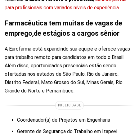
para profissionais com variados níveis de experiência
.
Farmacêutica tem muitas de vagas de
emprego,de estágios a cargos sênior
A Eurofarma está expandindo sua equipe e oferece vagas
para trabalho remoto para candidatos em todo o Brasil.
Além disso, oportunidades presenciais estão sendo
ofertadas nos estados de São Paulo, Rio de Janeiro,
Distrito Federal, Mato Grosso do Sul, Minas Gerais, Rio
Grande do Norte e Pernambuco.
PUBLICIDADE
Coordenador(a) de Projetos em Engenharia
Gerente de Segurança do Trabalho em Itapevi