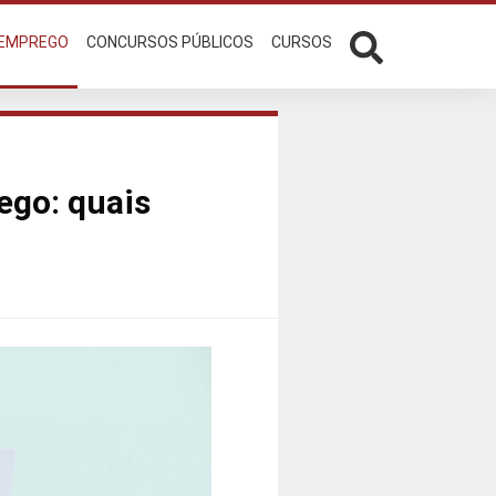
 EMPREGO
CONCURSOS PÚBLICOS
CURSOS
ego: quais