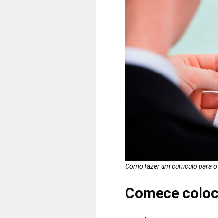
Como fazer um currículo para 
Comece coloc