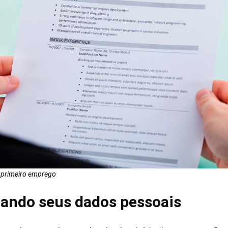
o primeiro emprego
ando seus dados pessoais