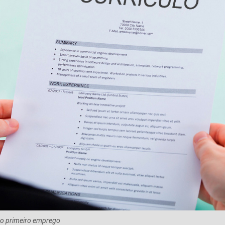
 o primeiro emprego