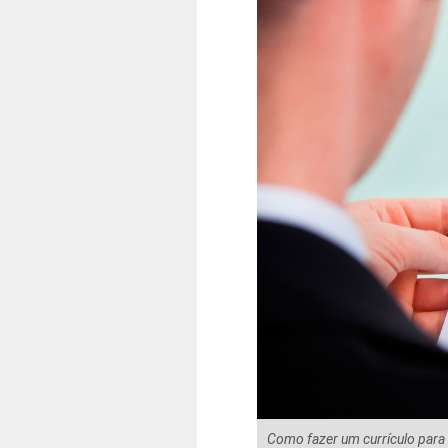
Como fazer um currículo para