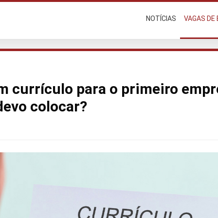
NOTÍCIAS
VAGAS DE
 currículo para o primeiro empr
devo colocar?