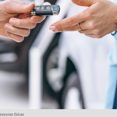
pessoas físicas