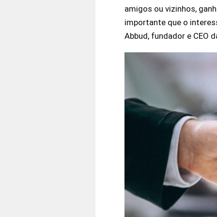
amigos ou vizinhos, gan
importante que o interes
Abbud, fundador e CEO 