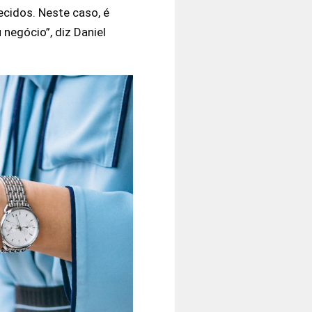
cidos. Neste caso, é
negócio”, diz Daniel