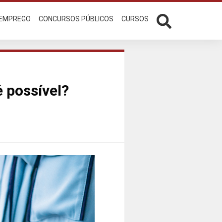
 EMPREGO
CONCURSOS PÚBLICOS
CURSOS
é possível?