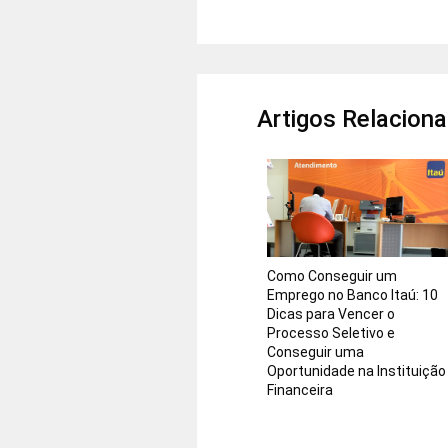
Artigos Relacion
Como Conseguir um
Emprego no Banco Itaú: 10
Dicas para Vencer o
Processo Seletivo e
Conseguir uma
Oportunidade na Instituição
Financeira