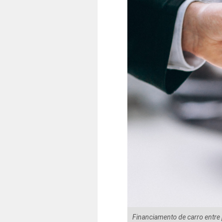
Financiamento de carro entre 