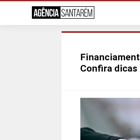
Financiamento
Confira dicas