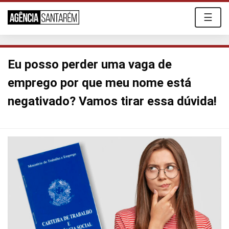
☰
Eu posso perder uma vaga de
emprego por que meu nome está
negativado? Vamos tirar essa dúvida!