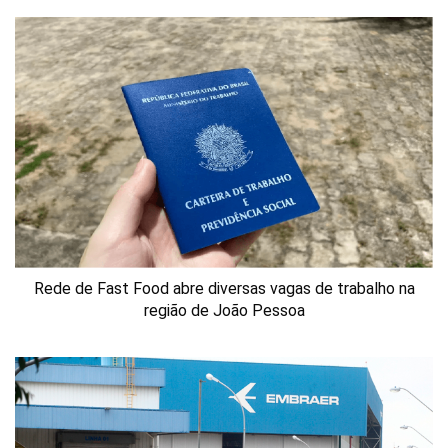
Rede de Fast Food abre diversas vagas de trabalho na
região de João Pessoa