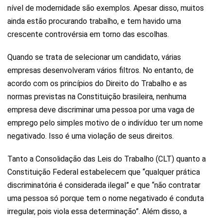
nível de modernidade são exemplos. Apesar disso, muitos
ainda estão procurando trabalho, e tem havido uma
crescente controvérsia em torno das escolhas.
Quando se trata de selecionar um candidato, várias
empresas desenvolveram vários filtros. No entanto, de
acordo com os princípios do Direito do Trabalho e as
normas previstas na Constituição brasileira, nenhuma
empresa deve discriminar uma pessoa por uma vaga de
emprego pelo simples motivo de o indivíduo ter um nome
negativado. Isso é uma violação de seus direitos.
Tanto a Consolidação das Leis do Trabalho (CLT) quanto a
Constituição Federal estabelecem que “qualquer prática
discriminatória é considerada ilegal” e que “não contratar
uma pessoa só porque tem o nome negativado é conduta
irregular, pois viola essa determinação”. Além disso, a