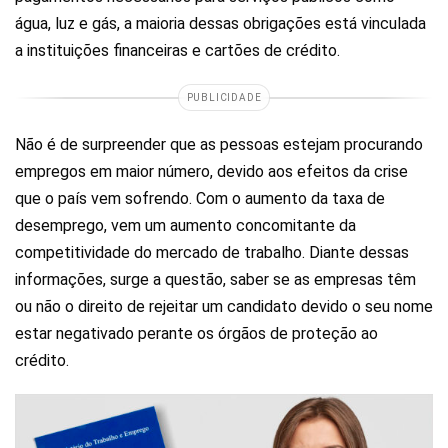
água, luz e gás, a maioria dessas obrigações está vinculada
a instituições financeiras e cartões de crédito.
PUBLICIDADE
Não é de surpreender que as pessoas estejam procurando
empregos em maior número, devido aos efeitos da crise
que o país vem sofrendo. Com o aumento da taxa de
desemprego, vem um aumento concomitante da
competitividade do mercado de trabalho. Diante dessas
informações, surge a questão, saber se as empresas têm
ou não o direito de rejeitar um candidato devido o seu nome
estar negativado perante os órgãos de proteção ao
crédito.