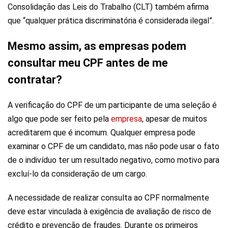
Consolidação das Leis do Trabalho (CLT) também afirma
que “qualquer prática discriminatória é considerada ilegal”.
Mesmo assim, as empresas podem
consultar meu CPF antes de me
contratar?
A verificação do CPF de um participante de uma seleção é
algo que pode ser feito pela
empresa
, apesar de muitos
acreditarem que é incomum. Qualquer empresa pode
examinar o CPF de um candidato, mas não pode usar o fato
de o indivíduo ter um resultado negativo, como motivo para
excluí-lo da consideração de um cargo.
A necessidade de realizar consulta ao CPF normalmente
deve estar vinculada à exigência de avaliação de risco de
crédito e prevenção de fraudes. Durante os primeiros