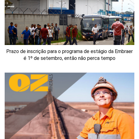
Prazo de inscrição para o programa de estágio da Embraer
é 1º de setembro, então não perca tempo