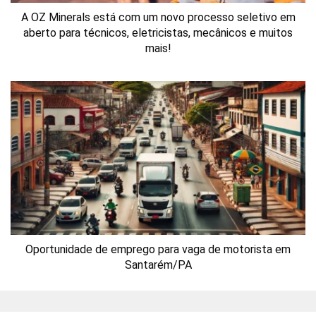
A OZ Minerals está com um novo processo seletivo em
aberto para técnicos, eletricistas, mecânicos e muitos
mais!
Oportunidade de emprego para vaga de motorista em
Santarém/PA