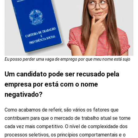
Eu posso perder uma vaga de emprego por que meu nome está sujo
Um candidato pode ser recusado pela
empresa por está com o nome
negativado?
Como acabamos de referir, são vários os fatores que
contribuem para que o mercado de trabalho atual se torne
cada vez mais competitivo. O nível de complexidade dos
processos seletivos, os princípios comportamentais e o