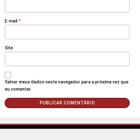
E-mail
*
Site
Salvar meus dados neste navegador para a próxima vez que
eu comentar.
© Agência Santarém