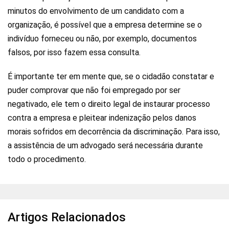
minutos do envolvimento de um candidato com a
organização, é possível que a empresa determine se o
indivíduo forneceu ou não, por exemplo, documentos
falsos, por isso fazem essa consulta.
É importante ter em mente que, se o cidadão constatar e
puder comprovar que não foi empregado por ser
negativado, ele tem o direito legal de instaurar processo
contra a empresa e pleitear indenização pelos danos
morais sofridos em decorrência da discriminação. Para isso,
a assistência de um advogado será necessária durante
todo o procedimento.
Artigos Relacionados