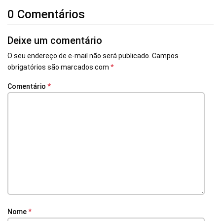
0 Comentários
Deixe um comentário
O seu endereço de e-mail não será publicado.
Campos
obrigatórios são marcados com
*
Comentário
*
Nome
*