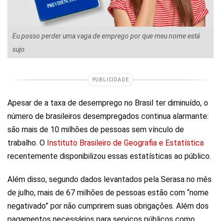
Eu posso perder uma vaga de emprego por que meu nome está
sujo
PUBLICIDADE
Apesar de a taxa de desemprego no Brasil ter diminuído, o
número de brasileiros desempregados continua alarmante:
são mais de 10 milhões de pessoas sem vínculo de
trabalho. O
Instituto Brasileiro de Geografia e Estatística
recentemente disponibilizou essas estatísticas ao público.
Além disso, segundo dados levantados pela Serasa no mês
de julho, mais de 67 milhões de pessoas estão com “nome
negativado” por não cumprirem suas obrigações. Além dos
pagamentos necessários para serviços públicos como