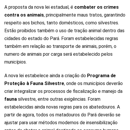
A proposta da nova lei estadual, é
combater os crimes
contra os animais
, principalmente maus tratos, garantindo
respeito aos bichos, tanto domésticos, como silvestres.
Estão proibidos também o uso de tração animal dentro das
cidades do estado do Pará. Foram estabelecidas regras
também em relação ao transporte de animais, porém, o
numero de animais por carga será estabelecido pelos
municípios.
A nova lei estabelece ainda a criação do
Programa de
Proteção à Fauna Silvestre
, onde os municípios deverão
criar integralizar os processos de fiscalização e manejo da
fauna
silvestre, entre outras exigências. Foram
estabelecidas ainda novas regras para os abatedouros. A
partir de agora, todos os matadouros do Pará deverão se
ajustar para usar métodos modernos de insensibilização