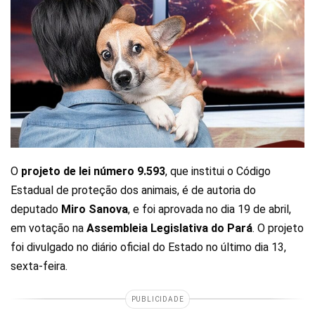
O
projeto de lei número 9.593
, que institui o Código
Estadual de proteção dos animais, é de autoria do
deputado
Miro Sanova
, e foi aprovada no dia 19 de abril,
em votação na
Assembleia Legislativa do Pará
. O projeto
foi divulgado no diário oficial do Estado no último dia 13,
sexta-feira.
PUBLICIDADE