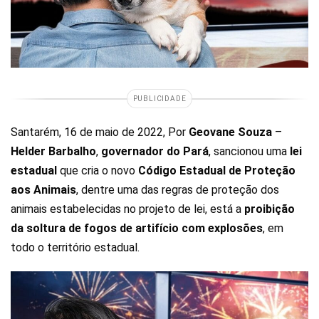
PUBLICIDADE
Santarém, 16 de maio de 2022, Por
Geovane Souza
–
Helder Barbalho
,
governador do Pará
, sancionou uma
lei
estadual
que cria o novo
Código Estadual de Proteção
aos Animais
, dentre uma das regras de proteção dos
animais estabelecidas no projeto de lei, está a
proibição
da soltura de fogos de artifício com explosões
, em
todo o território estadual.