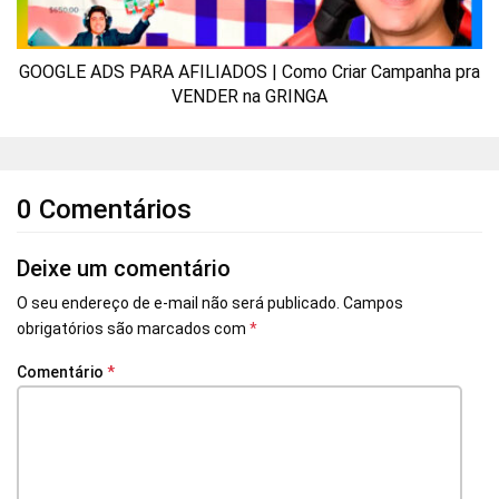
GOOGLE ADS PARA AFILIADOS | Como Criar Campanha pra
VENDER na GRINGA
0 Comentários
Deixe um comentário
O seu endereço de e-mail não será publicado.
Campos
obrigatórios são marcados com
*
Comentário
*