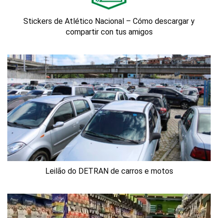
Stickers de Atlético Nacional – Cómo descargar y
compartir con tus amigos
Leilão do DETRAN de carros e motos