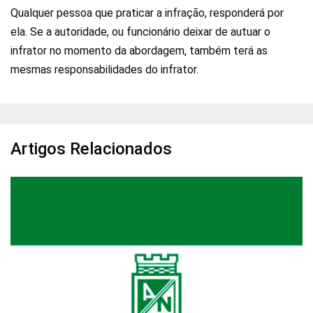
Qualquer pessoa que praticar a infração, responderá por
ela. Se a autoridade, ou funcionário deixar de autuar o
infrator no momento da abordagem, também terá as
mesmas responsabilidades do infrator.
Artigos Relacionados