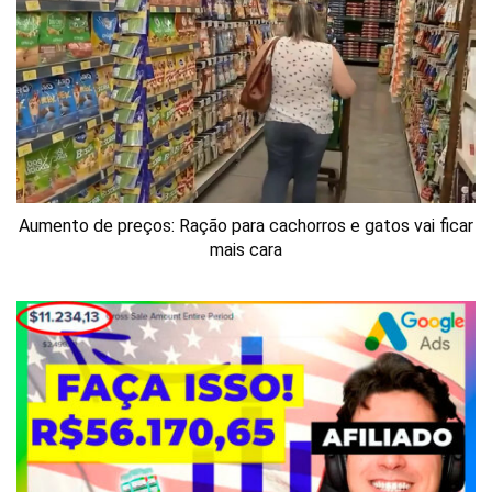
Aumento de preços: Ração para cachorros e gatos vai ficar
mais cara