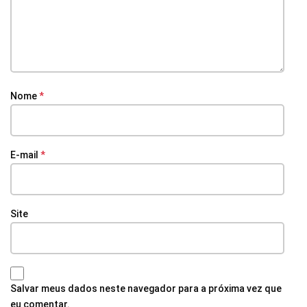
Nome
*
E-mail
*
Site
Salvar meus dados neste navegador para a próxima vez que
eu comentar.