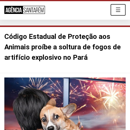
☰
Código Estadual de Proteção aos
Animais proíbe a soltura de fogos de
artifício explosivo no Pará