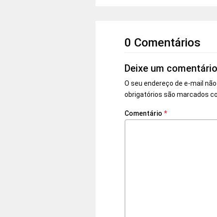
0 Comentários
Deixe um comentári
O seu endereço de e-mail não
obrigatórios são marcados 
Comentário
*