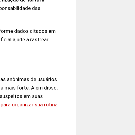
ponsabilidade das
nforme dados citados em
ficial ajude a rastrear
cias anônimas de usuários
a mais forte. Além disso,
 suspeitos em suas
 para organizar sua rotina