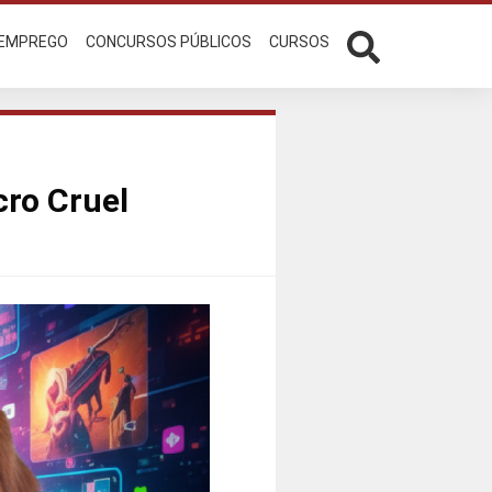
 EMPREGO
CONCURSOS PÚBLICOS
CURSOS
cro Cruel