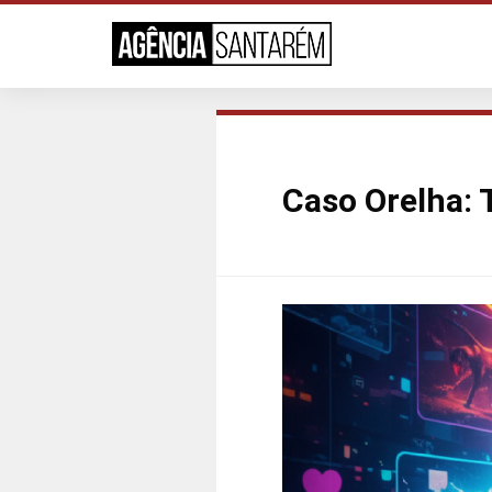
Caso Orelha: 