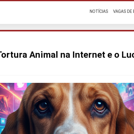
NOTÍCIAS
VAGAS DE
Tortura Animal na Internet e o Lu