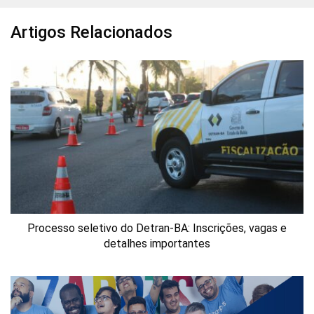
Artigos Relacionados
Processo seletivo do Detran-BA: Inscrições, vagas e
detalhes importantes