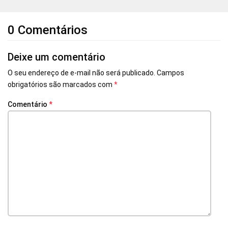
0 Comentários
Deixe um comentário
O seu endereço de e-mail não será publicado.
Campos
obrigatórios são marcados com
*
Comentário
*