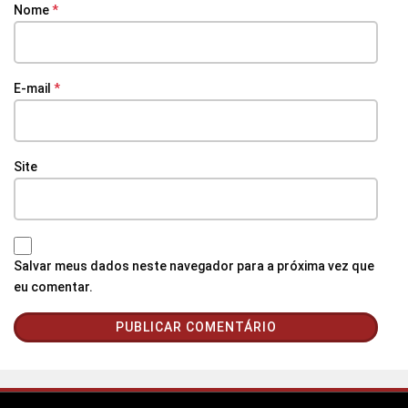
Nome
*
E-mail
*
Site
Salvar meus dados neste navegador para a próxima vez que
eu comentar.