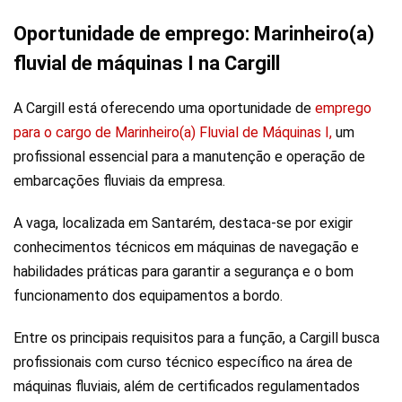
Oportunidade de emprego: Marinheiro(a)
fluvial de máquinas I na Cargill
A Cargill está oferecendo uma oportunidade de
emprego
para o cargo de Marinheiro(a) Fluvial de Máquinas I,
um
profissional essencial para a manutenção e operação de
embarcações fluviais da empresa.
A vaga, localizada em Santarém, destaca-se por exigir
conhecimentos técnicos em máquinas de navegação e
habilidades práticas para garantir a segurança e o bom
funcionamento dos equipamentos a bordo.
Entre os principais requisitos para a função, a Cargill busca
profissionais com curso técnico específico na área de
máquinas fluviais, além de certificados regulamentados