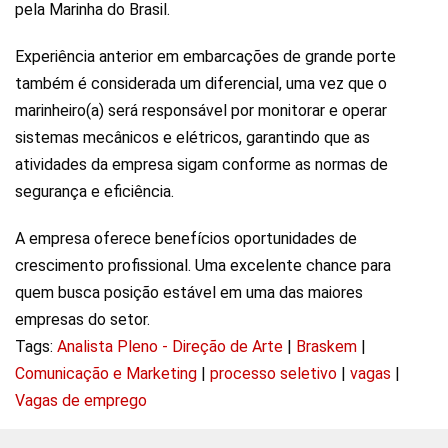
pela Marinha do Brasil.
Experiência anterior em embarcações de grande porte
também é considerada um diferencial, uma vez que o
marinheiro(a) será responsável por monitorar e operar
sistemas mecânicos e elétricos, garantindo que as
atividades da empresa sigam conforme as normas de
segurança e eficiência.
A empresa oferece benefícios oportunidades de
crescimento profissional. Uma excelente chance para
quem busca posição estável em uma das maiores
empresas do setor.
Tags:
Analista Pleno - Direção de Arte
|
Braskem
|
Comunicação e Marketing
|
processo seletivo
|
vagas
|
Vagas de emprego