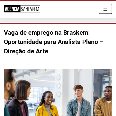
☰
Vaga de emprego na Braskem:
Oportunidade para Analista Pleno –
Direção de Arte