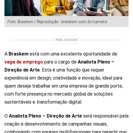
Foto: Braskem / Reprodução - braskem.com.br/carreira
PUBLICIDADE
A
Braskem
está com uma excelente oportunidade de
vaga de emprego
para o cargo de
Analista Pleno –
Direção de Arte
. Esta é uma função que requer
experiência em design, criatividade e inovação, ideal para
quem deseja trabalhar em uma empresa de grande porte,
com forte presença no mercado global de soluções
sustentáveis e transformação digital.
O
Analista Pleno – Direção de Arte
será responsável pela
criação e desenvolvimento de campanhas visuais,
colaborando com equipes multifuncionais para garantir que