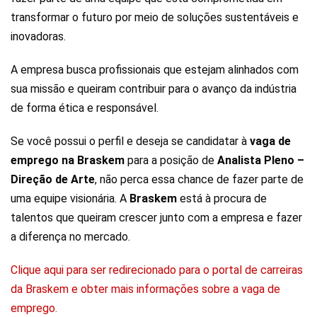
transformar o futuro por meio de soluções sustentáveis e
inovadoras.
A empresa busca profissionais que estejam alinhados com
sua missão e queiram contribuir para o avanço da indústria
de forma ética e responsável.
Se você possui o perfil e deseja se candidatar à
vaga de
emprego na Braskem
para a posição de
Analista Pleno –
Direção de Arte
, não perca essa chance de fazer parte de
uma equipe visionária. A
Braskem
está à procura de
talentos que queiram crescer junto com a empresa e fazer
a diferença no mercado.
Clique aqui para ser redirecionado para o portal de carreiras
da Braskem e obter mais informações sobre a vaga de
emprego.