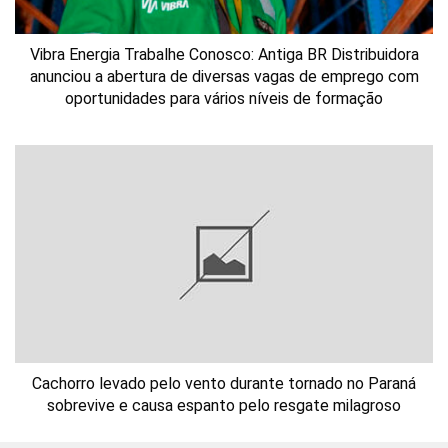
Vibra Energia Trabalhe Conosco: Antiga BR Distribuidora
anunciou a abertura de diversas vagas de emprego com
oportunidades para vários níveis de formação
Cachorro levado pelo vento durante tornado no Paraná
sobrevive e causa espanto pelo resgate milagroso