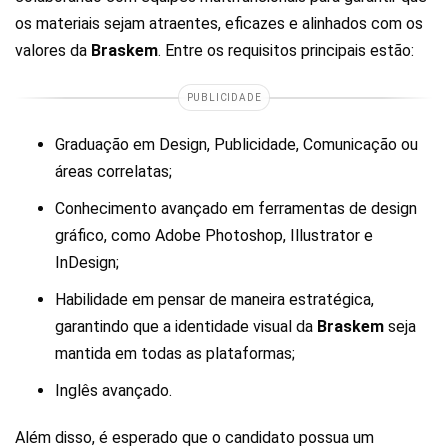
os materiais sejam atraentes, eficazes e alinhados com os
valores da
Braskem
. Entre os requisitos principais estão:
PUBLICIDADE
Graduação em Design, Publicidade, Comunicação ou
áreas correlatas;
Conhecimento avançado em ferramentas de design
gráfico, como Adobe Photoshop, Illustrator e
InDesign;
Habilidade em pensar de maneira estratégica,
garantindo que a identidade visual da
Braskem
seja
mantida em todas as plataformas;
Inglês avançado.
Além disso, é esperado que o candidato possua um