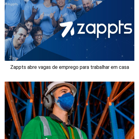
Zappts abre vagas de emprego para trabalhar em casa