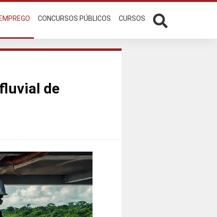
 EMPREGO
CONCURSOS PÚBLICOS
CURSOS
luvial de