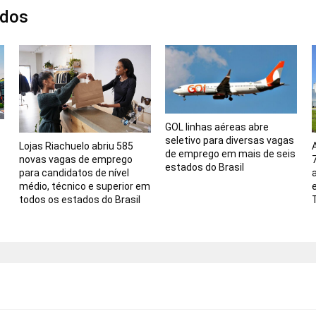
ados
GOL linhas aéreas abre
seletivo para diversas vagas
Lojas Riachuelo abriu 585
de emprego em mais de seis
novas vagas de emprego
estados do Brasil
para candidatos de nível
médio, técnico e superior em
todos os estados do Brasil