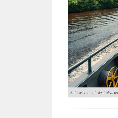
Foto: Meramente ilustrativa cr