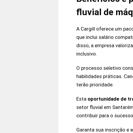
fluvial de máq
A Cargill oferece um pac
que inclui salário compat
disso, a empresa valoriz
inclusivo.
O processo seletivo cons
habilidades práticas. Ca
terão prioridade.
Esta
oportunidade de tr
setor fluvial em Santar
contribuir para o sucesso
Garanta sua inscrição e 