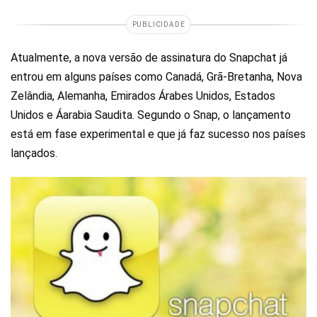
PUBLICIDADE
Atualmente, a nova versão de assinatura do Snapchat já
entrou em alguns países como Canadá, Grã-Bretanha, Nova
Zelândia, Alemanha, Emirados Árabes Unidos, Estados
Unidos e Áarabia Saudita. Segundo o Snap, o lançamento
está em fase experimental e que já faz sucesso nos países
lançados.