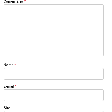
Comentário
*
Nome
*
E-mail
*
Site