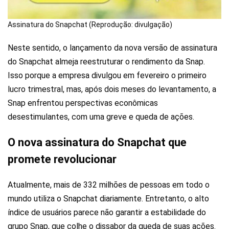
Assinatura do Snapchat (Reprodução: divulgação)
Neste sentido, o lançamento da nova versão de assinatura
do Snapchat almeja reestruturar o rendimento da Snap.
Isso porque a empresa divulgou em fevereiro o primeiro
lucro trimestral, mas, após dois meses do levantamento, a
Snap enfrentou perspectivas econômicas
desestimulantes, com uma greve e queda de ações.
O nova assinatura do Snapchat que
promete revolucionar
Atualmente, mais de 332 milhões de pessoas em todo o
mundo utiliza o Snapchat diariamente. Entretanto, o alto
índice de usuários parece não garantir a estabilidade do
grupo Snap, que colhe o dissabor da queda de suas ações.