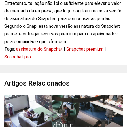
Entretanto, tal ação não foi o suficiente para elevar o valor
de mercado da empresa, que logo cogitou uma nova versão
de assinatura do Snapchat para compensar as perdas.
Segundo o Snap, esta nova versão assinatura do Snapchat
promete entregar recursos premium para os apaixonados
pela comunidade que oferecem.
Tags:
assinatura do Snapchat
|
Snapchat premium
|
Snapchat pro
Artigos Relacionados