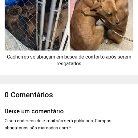
Cachorros se abraçam em busca de conforto após serem
resgatados
0 Comentários
Deixe um comentário
O seu endereço de e-mail não será publicado.
Campos
obrigatórios são marcados com
*