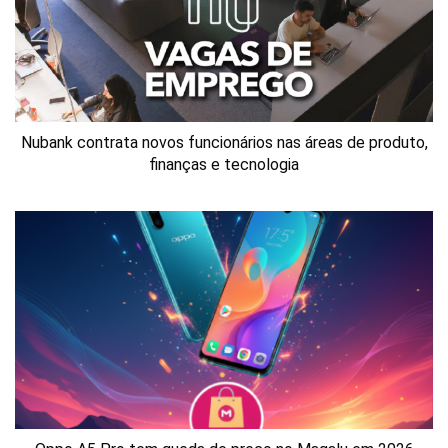
Nubank contrata novos funcionários nas áreas de produto,
finanças e tecnologia