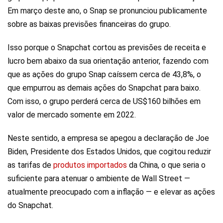
Em março deste ano, o Snap se pronunciou publicamente
sobre as baixas previsões financeiras do grupo.
Isso porque o Snapchat cortou as previsões de receita e
lucro bem abaixo da sua orientação anterior, fazendo com
que as ações do grupo Snap caíssem cerca de 43,8%, o
que empurrou as demais ações do Snapchat para baixo.
Com isso, o grupo perderá cerca de US$160 bilhões em
valor de mercado somente em 2022.
Neste sentido, a empresa se apegou a declaração de Joe
Biden, Presidente dos Estados Unidos, que cogitou reduzir
as tarifas de
prod
u
tos importados
da China, o que seria o
suficiente para atenuar o ambiente de Wall Street —
atualmente preocupado com a inflação — e elevar as ações
do Snapchat.