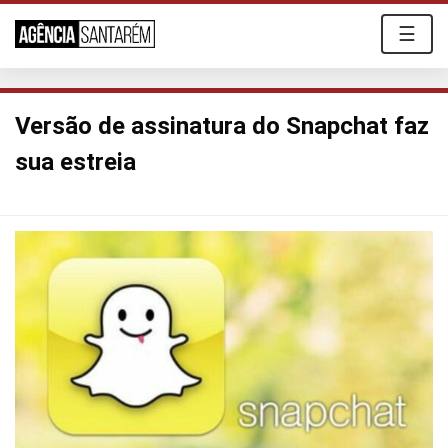
☰
Versão de assinatura do Snapchat faz
sua estreia