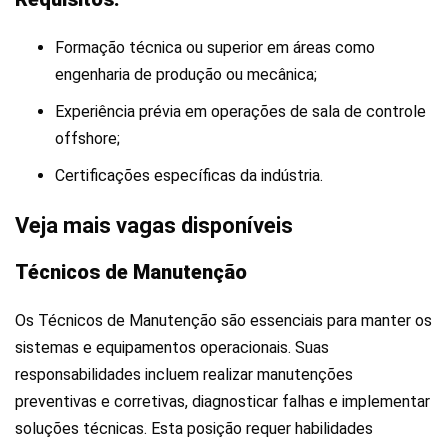
Formação técnica ou superior em áreas como
engenharia de produção ou mecânica;
Experiência prévia em operações de sala de controle
offshore;
Certificações específicas da indústria.
Veja mais vagas disponíveis
Técnicos de Manutenção
Os Técnicos de Manutenção são essenciais para manter os
sistemas e equipamentos operacionais. Suas
responsabilidades incluem realizar manutenções
preventivas e corretivas, diagnosticar falhas e implementar
soluções técnicas. Esta posição requer habilidades