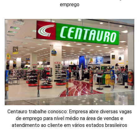
emprego
Centauro trabalhe conosco: Empresa abre diversas vagas
de emprego para nível médio na área de vendas e
atendimento ao cliente em vários estados brasileiros