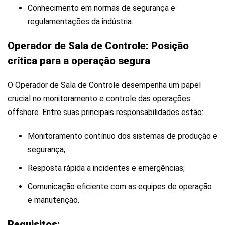
Conhecimento em normas de segurança e
regulamentações da indústria.
Operador de Sala de Controle: Posição
crítica para a operação segura
O Operador de Sala de Controle desempenha um papel
crucial no monitoramento e controle das operações
offshore. Entre suas principais responsabilidades estão:
Monitoramento contínuo dos sistemas de produção e
segurança;
Resposta rápida a incidentes e emergências;
Comunicação eficiente com as equipes de operação
e manutenção.
Requisitos: