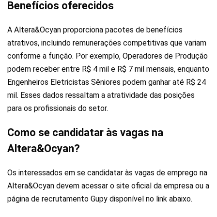
Benefícios oferecidos
A Altera&Ocyan proporciona pacotes de benefícios
atrativos, incluindo remunerações competitivas que variam
conforme a função. Por exemplo, Operadores de Produção
podem receber entre R$ 4 mil e R$ 7 mil mensais, enquanto
Engenheiros Eletricistas Sêniores podem ganhar até R$ 24
mil. Esses dados ressaltam a atratividade das posições
para os profissionais do setor.
Como se candidatar às vagas na
Altera&Ocyan?
Os interessados em se candidatar às vagas de emprego na
Altera&Ocyan devem acessar o site oficial da empresa ou a
página de recrutamento Gupy disponível no link abaixo.