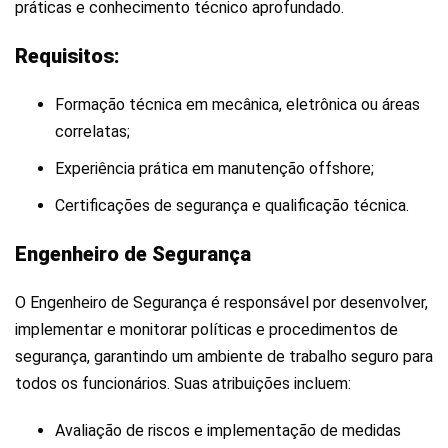
práticas e conhecimento técnico aprofundado.
Requisitos:
Formação técnica em mecânica, eletrônica ou áreas
correlatas;
Experiência prática em manutenção offshore;
Certificações de segurança e qualificação técnica.
Engenheiro de Segurança
O Engenheiro de Segurança é responsável por desenvolver,
implementar e monitorar políticas e procedimentos de
segurança, garantindo um ambiente de trabalho seguro para
todos os funcionários. Suas atribuições incluem:
Avaliação de riscos e implementação de medidas