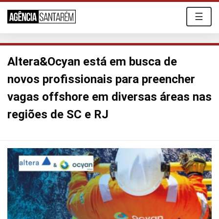
☰
Altera&Ocyan está em busca de
novos profissionais para preencher
vagas offshore em diversas áreas nas
regiões de SC e RJ