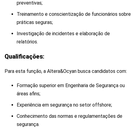
preventivas;
Treinamento e conscientização de funcionários sobre
práticas seguras;
Investigação de incidentes e elaboração de
relatórios.
Qualificações
:
Para esta função, a Altera&Ocyan busca candidatos com:
Formação superior em Engenharia de Segurança ou
áreas afins;
Experiência em segurança no setor offshore;
Conhecimento das normas e regulamentações de
segurança.