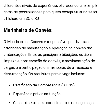
diferentes níveis de experiência, oferecendo uma ampla
gama de possibilidades para quem deseja atuar no setor
offshore em SC e RJ.
Marinheiro de Convés
O Marinheiro de Convés é responsável por diversas
atividades de manutenção e operação no convés das
embarcações. Entre as principais atribuições estão a
limpeza e conservação do convés, a movimentação de
cargas e a participação em manobras de atracação e
desatracação. Os requisitos para a vaga incluem:
Certificado de Competência (STCW);
Experiência prévia na função;
Conhecimento em procedimentos de segurança