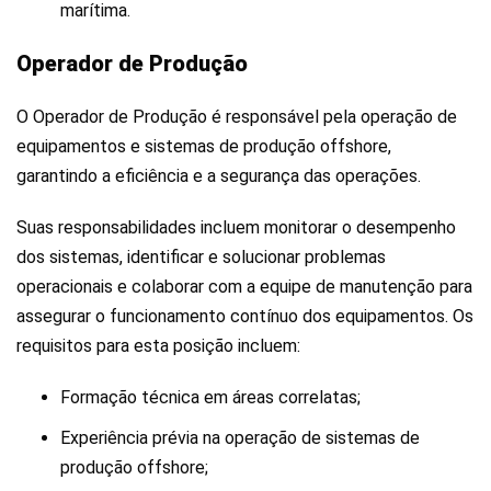
marítima.
Operador de Produção
O Operador de Produção é responsável pela operação de
equipamentos e sistemas de produção offshore,
garantindo a eficiência e a segurança das operações.
Suas responsabilidades incluem monitorar o desempenho
dos sistemas, identificar e solucionar problemas
operacionais e colaborar com a equipe de manutenção para
assegurar o funcionamento contínuo dos equipamentos. Os
requisitos para esta posição incluem:
Formação técnica em áreas correlatas;
Experiência prévia na operação de sistemas de
produção offshore;