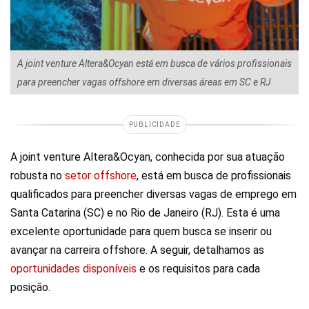
A joint venture Altera&Ocyan está em busca de vários profissionais
para preencher vagas offshore em diversas áreas em SC e RJ
PUBLICIDADE
A joint venture Altera&Ocyan, conhecida por sua atuação
robusta no
setor offshore
, está em busca de profissionais
qualificados para preencher diversas vagas de emprego em
Santa Catarina (SC) e no Rio de Janeiro (RJ). Esta é uma
excelente oportunidade para quem busca se inserir ou
avançar na carreira offshore. A seguir, detalhamos as
oportunidades disponíveis
e os requisitos para cada
posição.