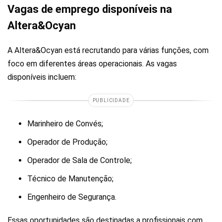
Vagas de emprego disponíveis na
Altera&Ocyan
A Altera&Ocyan está recrutando para várias funções, com
foco em diferentes áreas operacionais. As vagas
disponíveis incluem:
PUBLICIDADE
Marinheiro de Convés;
Operador de Produção;
Operador de Sala de Controle;
Técnico de Manutenção;
Engenheiro de Segurança.
Essas oportunidades são destinadas a profissionais com