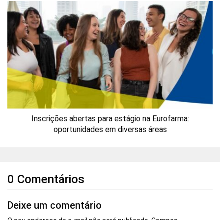
Inscrições abertas para estágio na Eurofarma:
oportunidades em diversas áreas
0 Comentários
Deixe um comentário