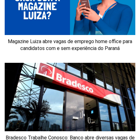
Magazine Luiza abre vagas de emprego home office para
candidatos com e sem experiência do Paraná
Bradesco Trabalhe Conosco: Banco abre diversas vagas de