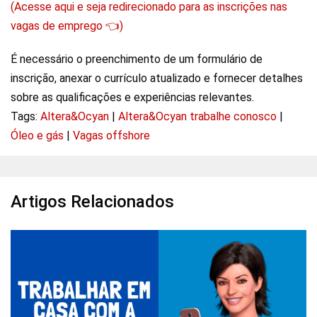
(Acesse aqui e seja redirecionado para as inscrições nas
vagas de emprego 👈)
É necessário o preenchimento de um formulário de
inscrição, anexar o currículo atualizado e fornecer detalhes
sobre as qualificações e experiências relevantes.
Tags:
Altera&Ocyan
|
Altera&Ocyan trabalhe conosco
|
Óleo e gás
|
Vagas offshore
Artigos Relacionados