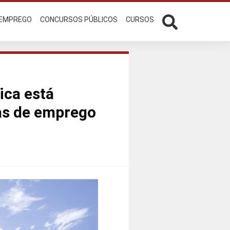
 EMPREGO
CONCURSOS PÚBLICOS
CURSOS
ica está
as de emprego