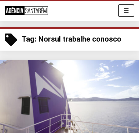
☰
Tag:
Norsul trabalhe conosco