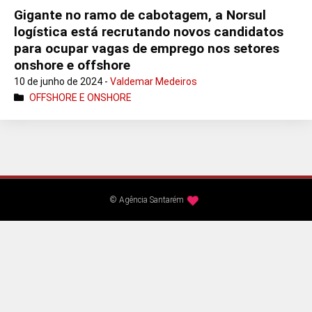
Gigante no ramo de cabotagem, a Norsul
logística está recrutando novos candidatos
para ocupar vagas de emprego nos setores
onshore e offshore
10 de junho de 2024 -
Valdemar Medeiros
OFFSHORE E ONSHORE
© Agência Santarém