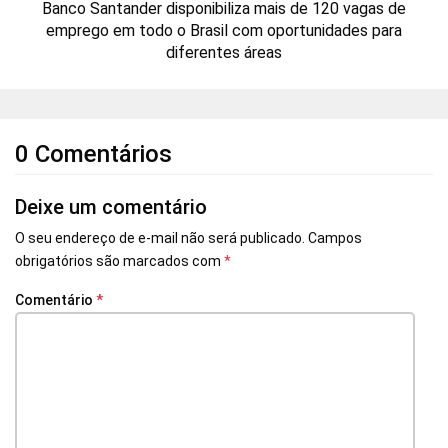
Banco Santander disponibiliza mais de 120 vagas de
emprego em todo o Brasil com oportunidades para
diferentes áreas
0 Comentários
Deixe um comentário
O seu endereço de e-mail não será publicado.
Campos
obrigatórios são marcados com
*
Comentário
*