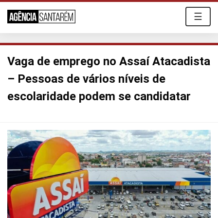
☰
Vaga de emprego no Assaí Atacadista
– Pessoas de vários níveis de
escolaridade podem se candidatar