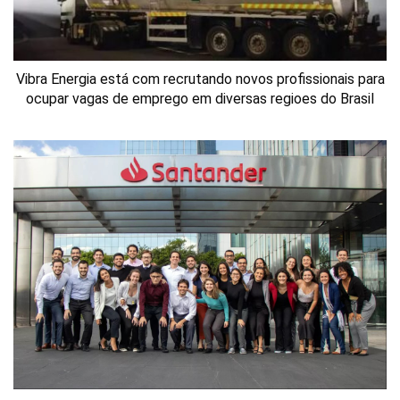
Vibra Energia está com recrutando novos profissionais para
ocupar vagas de emprego em diversas regioes do Brasil