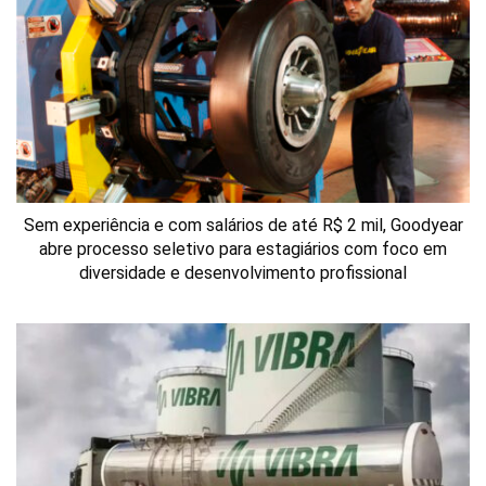
Sem experiência e com salários de até R$ 2 mil, Goodyear
abre processo seletivo para estagiários com foco em
diversidade e desenvolvimento profissional