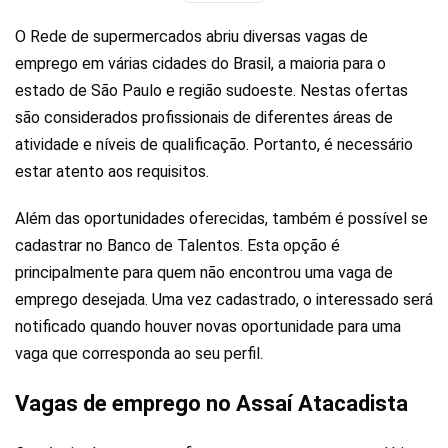
O Rede de supermercados abriu diversas vagas de
emprego em várias cidades do Brasil, a maioria para o
estado de São Paulo e região sudoeste. Nestas ofertas
são considerados profissionais de diferentes áreas de
atividade e níveis de qualificação. Portanto, é necessário
estar atento aos requisitos.
Além das oportunidades oferecidas, também é possível se
cadastrar no Banco de Talentos. Esta opção é
principalmente para quem não encontrou uma vaga de
emprego desejada. Uma vez cadastrado, o interessado será
notificado quando houver novas oportunidade para uma
vaga que corresponda ao seu perfil.
Vagas de emprego no Assaí Atacadista