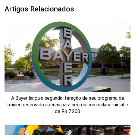
Artigos Relacionados
A Bayer lança a segunda iteração de seu programa de
trainee reservado apenas para negros com salário inicial é
de R$ 7.200