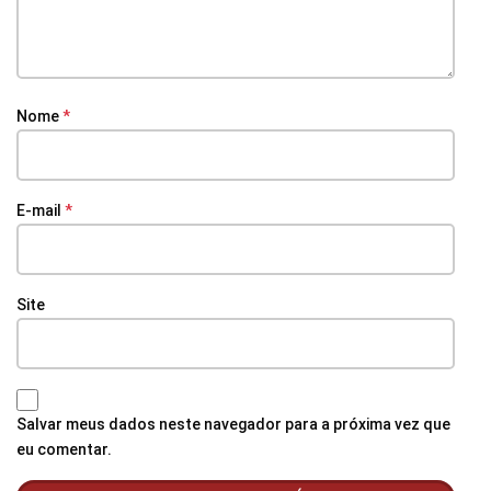
Nome
*
E-mail
*
Site
Salvar meus dados neste navegador para a próxima vez que
eu comentar.