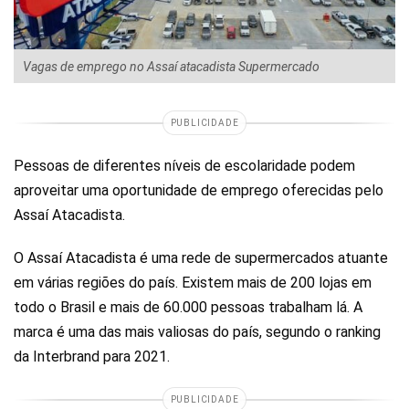
Vagas de emprego no Assaí atacadista Supermercado
PUBLICIDADE
Pessoas de diferentes níveis de escolaridade podem
aproveitar uma oportunidade de emprego oferecidas pelo
Assaí Atacadista.
O Assaí Atacadista é uma rede de supermercados atuante
em várias regiões do país. Existem mais de 200 lojas em
todo o Brasil e mais de 60.000 pessoas trabalham lá. A
marca é uma das mais valiosas do país, segundo o ranking
da Interbrand para 2021.
PUBLICIDADE