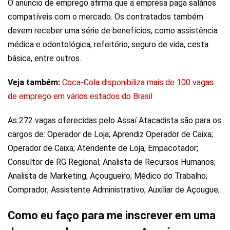
O anúncio de emprego afirma que a empresa paga salários
compatíveis com o mercado. Os contratados também
devem receber uma série de benefícios, como assistência
médica e odontológica, refeitório, seguro de vida, cesta
básica, entre outros.
Veja também:
Coca-Cola disponibiliza mais de 100 vagas
de emprego em vários estados do Brasil
As 272 vagas oferecidas pelo Assaí Atacadista são para os
cargos de: Operador de Loja; Aprendiz Operador de Caixa;
Operador de Caixa; Atendente de Loja; Empacotador;
Consultor de RG Regional; Analista de Recursos Humanos;
Analista de Marketing; Açougueiro; Médico do Trabalho;
Comprador; Assistente Administrativo; Auxiliar de Açougue;
Como eu faço para me inscrever em uma