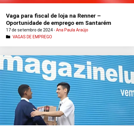
Vaga para fiscal de loja na Renner –
Oportunidade de emprego em Santarém
17 de setembro de 2024 -
Ana Paula Araújo
VAGAS DE EMPREGO