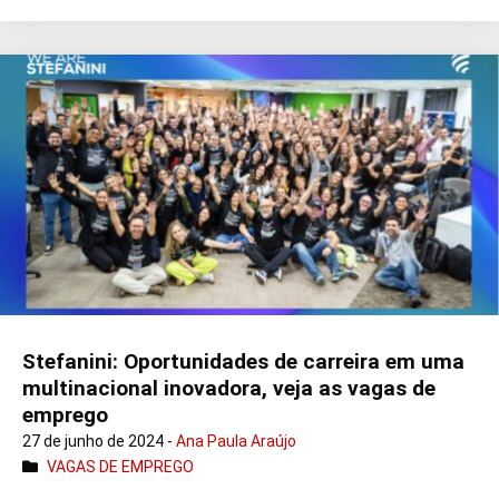
Stefanini: Oportunidades de carreira em uma
multinacional inovadora, veja as vagas de
emprego
27 de junho de 2024 -
Ana Paula Araújo
VAGAS DE EMPREGO