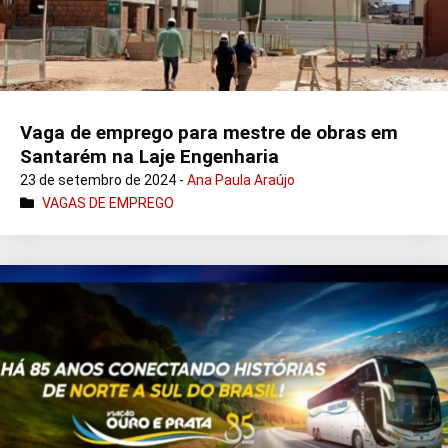
Vaga de emprego para mestre de obras em
Santarém na Laje Engenharia
23 de setembro de 2024 -
Ana Paula Araújo
VAGAS DE EMPREGO