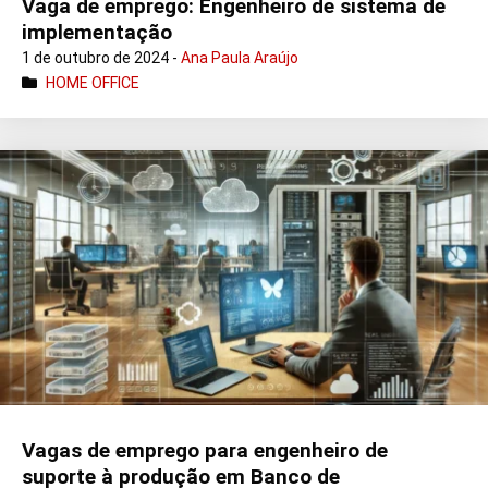
Vaga de emprego: Engenheiro de sistema de
implementação
1 de outubro de 2024 -
Ana Paula Araújo
HOME OFFICE
Vagas de emprego para engenheiro de
suporte à produção em Banco de