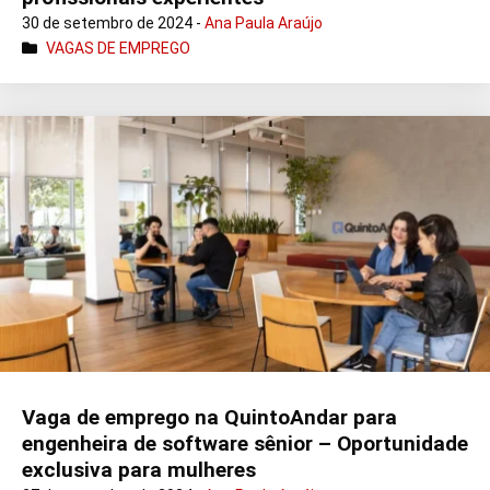
30 de setembro de 2024 -
Ana Paula Araújo
VAGAS DE EMPREGO
Vaga de emprego na QuintoAndar para
engenheira de software sênior – Oportunidade
exclusiva para mulheres