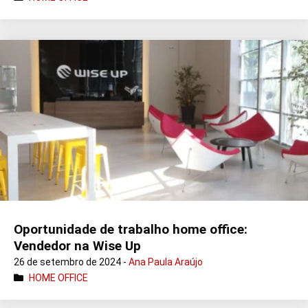
Oportunidade de trabalho home office:
Vendedor na Wise Up
26 de setembro de 2024 -
Ana Paula Araújo
HOME OFFICE