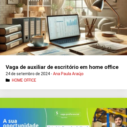
Vaga de auxiliar de escritório em home office
24 de setembro de 2024 -
Ana Paula Araújo
HOME OFFICE