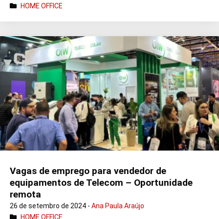
HOME OFFICE
Vagas de emprego para vendedor de
equipamentos de Telecom – Oportunidade
remota
26 de setembro de 2024 -
Ana Paula Araújo
HOME OFFICE