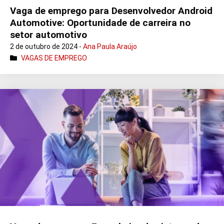
Vaga de emprego para Desenvolvedor Android
Automotive: Oportunidade de carreira no
setor automotivo
2 de outubro de 2024 -
Ana Paula Araújo
VAGAS DE EMPREGO