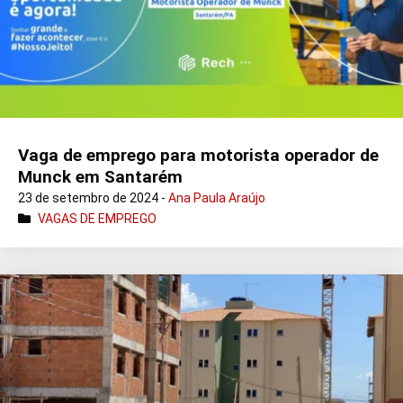
Vaga de emprego para motorista operador de
Munck em Santarém
23 de setembro de 2024 -
Ana Paula Araújo
VAGAS DE EMPREGO