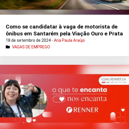
Como se candidatar à vaga de motorista de
ônibus em Santarém pela Viação Ouro e Prata
18 de setembro de 2024 -
Ana Paula Araújo
VAGAS DE EMPREGO