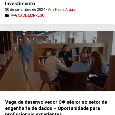
Investimento
30 de setembro de 2024 -
Ana Paula Araújo
VAGAS DE EMPREGO
Vaga de desenvolvedor C# sênior no setor de
engenharia de dados – Oportunidade para
profissionais experientes