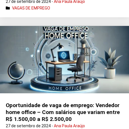
27 de setembro de 2024 -
Ana Paula Araújo
VAGAS DE EMPREGO
Oportunidade de vaga de emprego: Vendedor
home office – Com salários que variam entre
R$ 1.500,00 a R$ 2.500,00
27 de setembro de 2024 -
Ana Paula Araújo