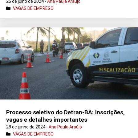
26 de julho de 2024 -
Ana Paula Araújo
VAGAS DE EMPREGO
Processo seletivo do Detran-BA: Inscrições,
vagas e detalhes importantes
28 de junho de 2024 -
Ana Paula Araújo
VAGAS DE EMPREGO