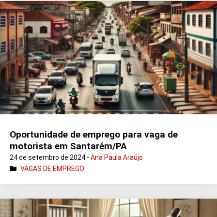
Oportunidade de emprego para vaga de
motorista em Santarém/PA
24 de setembro de 2024 -
Ana Paula Araújo
VAGAS DE EMPREGO