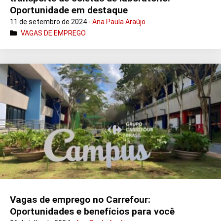
Oportunidade em destaque
11 de setembro de 2024 -
Ana Paula Araújo
VAGAS DE EMPREGO
Vagas de emprego no Carrefour:
Oportunidades e benefícios para você