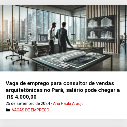
Vaga de emprego para consultor de vendas
arquitetônicas no Pará, salário pode chegar a
R$ 4.000,00
25 de setembro de 2024 -
Ana Paula Araújo
VAGAS DE EMPREGO