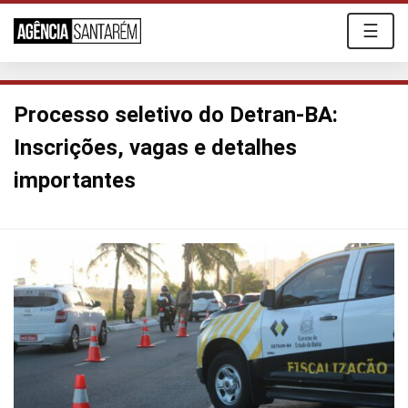
☰
Processo seletivo do Detran-BA:
Inscrições, vagas e detalhes
importantes