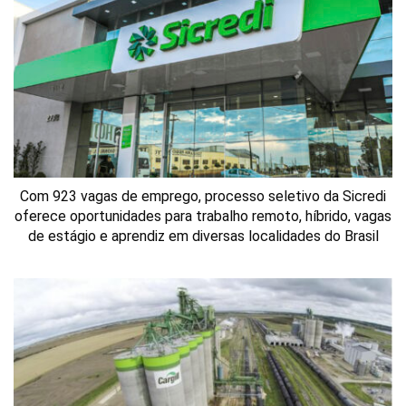
Com 923 vagas de emprego, processo seletivo da Sicredi
oferece oportunidades para trabalho remoto, híbrido, vagas
de estágio e aprendiz em diversas localidades do Brasil