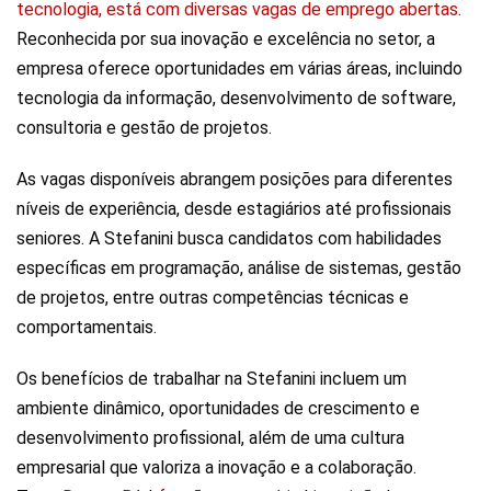
tecnologia, está com diversas vagas de emprego abertas
.
Reconhecida por sua inovação e excelência no setor, a
empresa oferece oportunidades em várias áreas, incluindo
tecnologia da informação, desenvolvimento de software,
consultoria e gestão de projetos.
As vagas disponíveis abrangem posições para diferentes
níveis de experiência, desde estagiários até profissionais
seniores. A Stefanini busca candidatos com habilidades
específicas em programação, análise de sistemas, gestão
de projetos, entre outras competências técnicas e
comportamentais.
Os benefícios de trabalhar na Stefanini incluem um
ambiente dinâmico, oportunidades de crescimento e
desenvolvimento profissional, além de uma cultura
empresarial que valoriza a inovação e a colaboração.