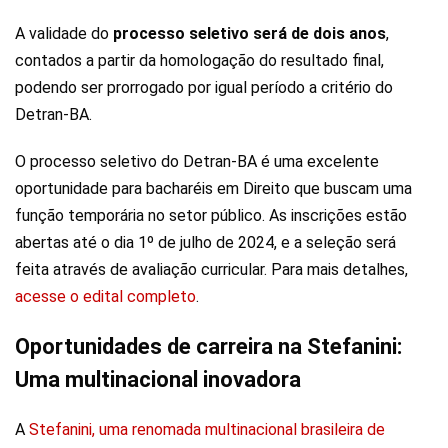
A validade do
processo seletivo será de dois anos
,
contados a partir da homologação do resultado final,
podendo ser prorrogado por igual período a critério do
Detran-BA.
O processo seletivo do Detran-BA é uma excelente
oportunidade para bacharéis em Direito que buscam uma
função temporária no setor público. As inscrições estão
abertas até o dia 1º de julho de 2024, e a seleção será
feita através de avaliação curricular. Para mais detalhes,
acesse o edital completo
.
Oportunidades de carreira na Stefanini:
Uma multinacional inovadora
A
Stefanini, uma renomada multinacional brasileira de