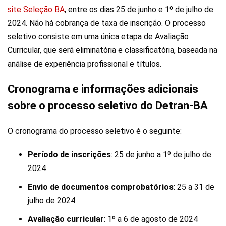
site Seleção BA
, entre os dias 25 de junho e 1º de julho de
2024. Não há cobrança de taxa de inscrição. O processo
seletivo consiste em uma única etapa de Avaliação
Curricular, que será eliminatória e classificatória, baseada na
análise de experiência profissional e títulos.
Cronograma e informações adicionais
sobre o processo seletivo do Detran-BA
O cronograma do processo seletivo é o seguinte:
Período de inscrições
: 25 de junho a 1º de julho de
2024
Envio de documentos comprobatórios
: 25 a 31 de
julho de 2024
Avaliação curricular
: 1º a 6 de agosto de 2024