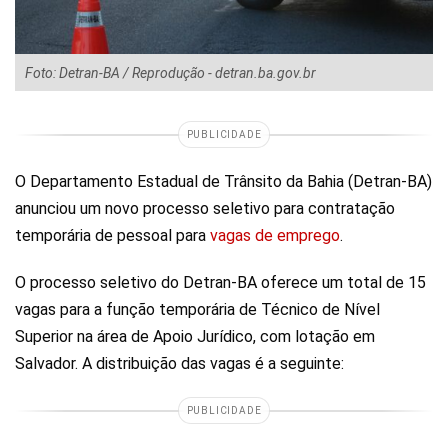
Foto: Detran-BA / Reprodução - detran.ba.gov.br
PUBLICIDADE
O Departamento Estadual de Trânsito da Bahia (Detran-BA)
anunciou um novo processo seletivo para contratação
temporária de pessoal para
vagas de emprego
.
O processo seletivo do Detran-BA oferece um total de 15
vagas para a função temporária de Técnico de Nível
Superior na área de Apoio Jurídico, com lotação em
Salvador. A distribuição das vagas é a seguinte:
PUBLICIDADE