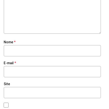
Nome
*
E-mail
*
Site