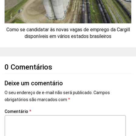
Como se candidatar às novas vagas de emprego da Cargill
disponíveis em vários estados brasileiros
0 Comentários
Deixe um comentário
O seu endereço de e-mail não será publicado.
Campos
obrigatórios são marcados com
*
Comentário
*