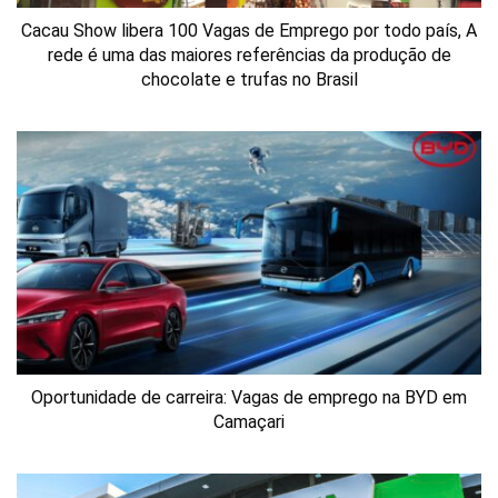
Cacau Show libera 100 Vagas de Emprego por todo país, A
rede é uma das maiores referências da produção de
chocolate e trufas no Brasil
Oportunidade de carreira: Vagas de emprego na BYD em
Camaçari