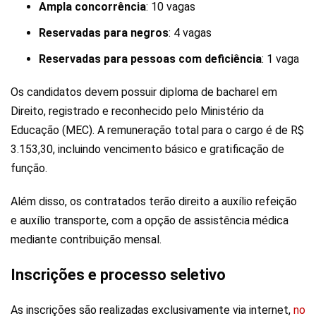
Ampla concorrência
: 10 vagas
Reservadas para negros
: 4 vagas
Reservadas para pessoas com deficiência
: 1 vaga
Os candidatos devem possuir diploma de bacharel em
Direito, registrado e reconhecido pelo Ministério da
Educação (MEC). A remuneração total para o cargo é de R$
3.153,30, incluindo vencimento básico e gratificação de
função.
Além disso, os contratados terão direito a auxílio refeição
e auxílio transporte, com a opção de assistência médica
mediante contribuição mensal.
Inscrições e processo seletivo
As inscrições são realizadas exclusivamente via internet,
no