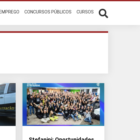
 EMPREGO
CONCURSOS PÚBLICOS
CURSOS
Stefanini: Oportunidades