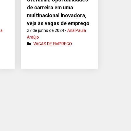
de carreira em uma
multinacional inovadora,
veja as vagas de emprego
la
27 de junho de 2024 -
Ana Paula
Araújo
VAGAS DE EMPREGO