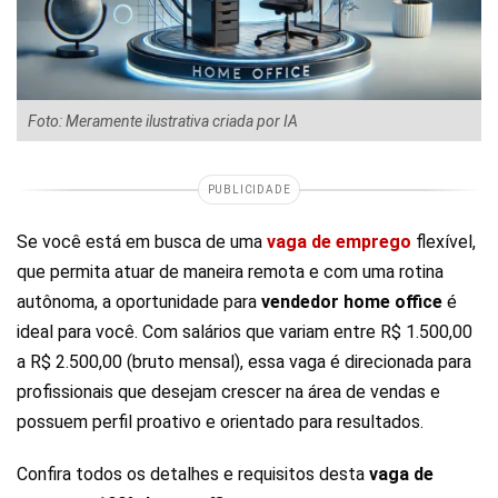
Foto: Meramente ilustrativa criada por IA
PUBLICIDADE
Se você está em busca de uma
vaga de emprego
flexível,
que permita atuar de maneira remota e com uma rotina
autônoma, a oportunidade para
vendedor home office
é
ideal para você. Com salários que variam entre R$ 1.500,00
a R$ 2.500,00 (bruto mensal), essa vaga é direcionada para
profissionais que desejam crescer na área de vendas e
possuem perfil proativo e orientado para resultados.
Confira todos os detalhes e requisitos desta
vaga de