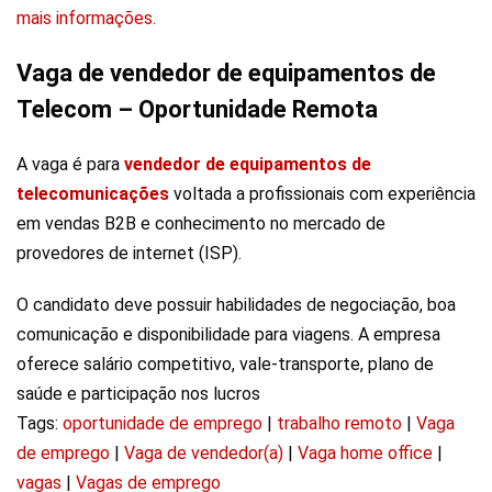
mais informações.
Vaga de vendedor de equipamentos de
Telecom – Oportunidade Remota
A vaga é para
vendedor de equipamentos de
telecomunicações
voltada a profissionais com experiência
em vendas B2B e conhecimento no mercado de
provedores de internet (ISP).
O candidato deve possuir habilidades de negociação, boa
comunicação e disponibilidade para viagens. A empresa
oferece salário competitivo, vale-transporte, plano de
saúde e participação nos lucros
Tags:
oportunidade de emprego
|
trabalho remoto
|
Vaga
de emprego
|
Vaga de vendedor(a)
|
Vaga home office
|
vagas
|
Vagas de emprego