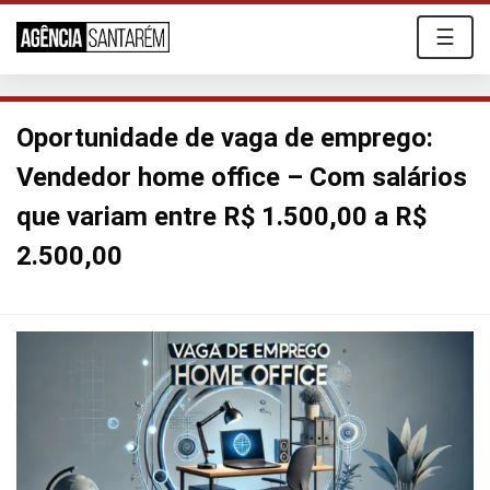
☰
Oportunidade de vaga de emprego:
Vendedor home office – Com salários
que variam entre R$ 1.500,00 a R$
2.500,00