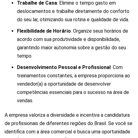
Trabalhe de Casa
: Elimine o tempo gasto em
deslocamentos e trabalhe diretamente do conforto
do seu lar, otimizando sua rotina e qualidade de vida.
Flexibilidade de Horário
: Organize seus horários de
acordo com sua produtividade e disponibilidade,
garantindo maior autonomia sobre a gestão do seu
tempo.
Desenvolvimento Pessoal e Profissional
: Com
treinamentos constantes, a empresa proporciona ao
vendedor(a) a oportunidade de desenvolver
competências essenciais para o sucesso na área de
vendas.
A empresa valoriza a diversidade e incentiva a candidatura
de profissionais de diferentes regiões do Brasil. Se você se
identifica com a área comercial e busca uma oportunidade