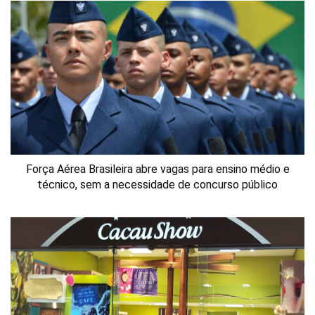
Força Aérea Brasileira abre vagas para ensino médio e
técnico, sem a necessidade de concurso público