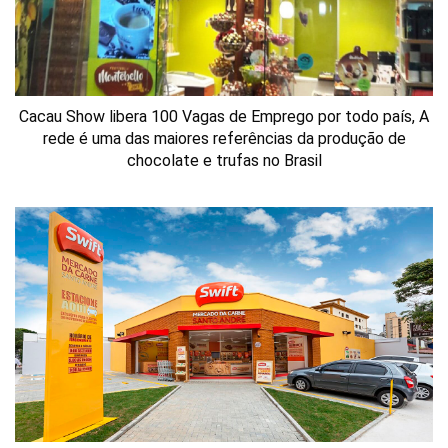
Cacau Show libera 100 Vagas de Emprego por todo país, A
rede é uma das maiores referências da produção de
chocolate e trufas no Brasil