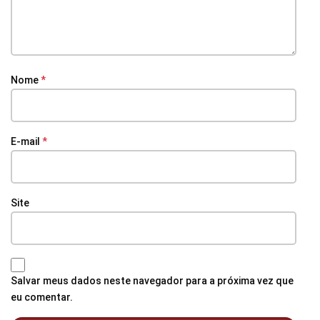
Nome
*
E-mail
*
Site
Salvar meus dados neste navegador para a próxima vez que
eu comentar.