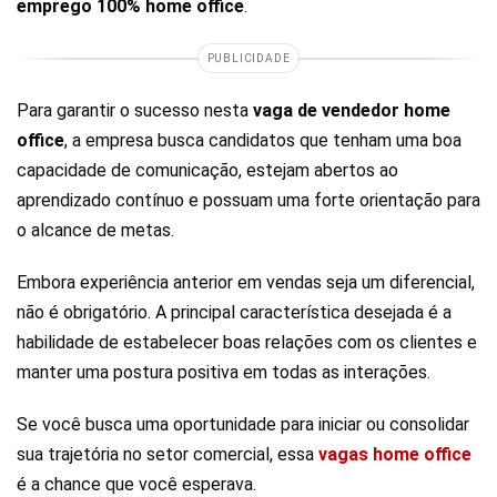
emprego 100% home office
.
PUBLICIDADE
Para garantir o sucesso nesta
vaga de vendedor home
office
, a empresa busca candidatos que tenham uma boa
capacidade de comunicação, estejam abertos ao
aprendizado contínuo e possuam uma forte orientação para
o alcance de metas.
Embora experiência anterior em vendas seja um diferencial,
não é obrigatório. A principal característica desejada é a
habilidade de estabelecer boas relações com os clientes e
manter uma postura positiva em todas as interações.
Se você busca uma oportunidade para iniciar ou consolidar
sua trajetória no setor comercial, essa
vagas home office
é a chance que você esperava.