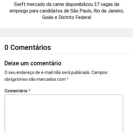
Swift mercado da carne disponibilizou 37 vagas de
emprego para candidatos de São Paulo, Rio de Janeiro,
Goiás e Distrito Federal
0 Comentários
Deixe um comentário
O seu endereço de e-mail não será publicado.
Campos
obrigatórios são marcados com
*
Comentário
*