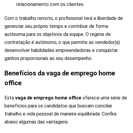
relacionamento com os clientes.
Com o trabalho remoto, o profissional terá a liberdade de
gerenciar seu próprio tempo e contribuir de forma
autônoma para os objetivos da equipe. O regime de
contratação é autônomo, o que permite ao vendedor(a)
desenvolver habilidades empreendedoras e conquistar
ganhos proporcionais ao seu desempenho.
Benefícios da vaga de emprego home
office
Esta
vaga de emprego home office
oferece uma série de
benefícios para os candidatos que buscam conciliar
trabalho e vida pessoal de maneira equilibrada. Confira
abaixo algumas das vantagens: