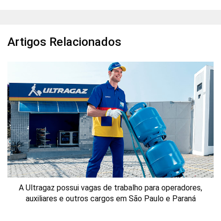
Artigos Relacionados
A Ultragaz possui vagas de trabalho para operadores,
auxiliares e outros cargos em São Paulo e Paraná