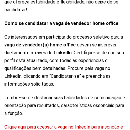
que ofereça estabilidade e flexibilidade, não deixe de se
candidatar!
Como se candidatar
a
vaga de vendedor home office
Os interessados em participar do processo seletivo para a
vaga de vendedor(a) home office
devem se inscrever
diretamente através do
LinkedIn
. Certifique-se de que seu
perfil está atualizado, com todas as experiências e
qualificações bem detalhadas. Procure pela vaga no
LinkedIn, clicando em “Candidatar-se” e preencha as
informações solicitadas.
Lembre-se de destacar suas habilidades de comunicação e
orientação para resultados, características essenciais para
a função.
Clique aqui para acessar a vaga no linkedIn para inscrição e