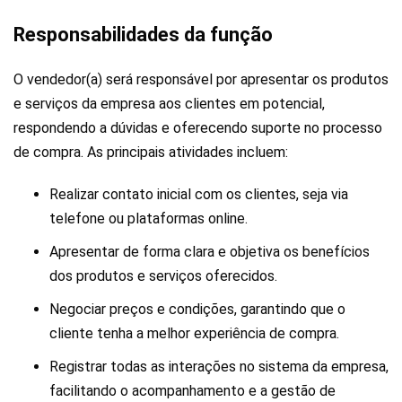
Responsabilidades da função
O vendedor(a) será responsável por apresentar os produtos
e serviços da empresa aos clientes em potencial,
respondendo a dúvidas e oferecendo suporte no processo
de compra. As principais atividades incluem:
Realizar contato inicial com os clientes, seja via
telefone ou plataformas online.
Apresentar de forma clara e objetiva os benefícios
dos produtos e serviços oferecidos.
Negociar preços e condições, garantindo que o
cliente tenha a melhor experiência de compra.
Registrar todas as interações no sistema da empresa,
facilitando o acompanhamento e a gestão de