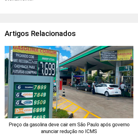
Artigos Relacionados
Preço da gasolina deve cair em São Paulo após governo
anunciar redução no ICMS