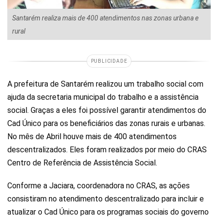
Santarém realiza mais de 400 atendimentos nas zonas urbana e
rural
PUBLICIDADE
A prefeitura de Santarém realizou um trabalho social com
ajuda da secretaria municipal do trabalho e a assistência
social. Graças a eles foi possível garantir atendimentos do
Cad Único para os beneficiários das zonas rurais e urbanas.
No mês de Abril houve mais de 400 atendimentos
descentralizados. Eles foram realizados por meio do CRAS
Centro de Referência de Assistência Social.
Conforme a Jaciara, coordenadora no CRAS, as ações
consistiram no atendimento descentralizado para incluir e
atualizar o Cad Único para os programas sociais do governo