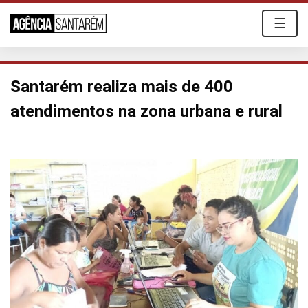
☰
Santarém realiza mais de 400
atendimentos na zona urbana e rural