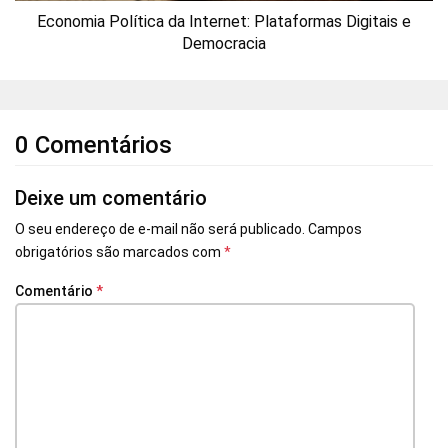
Economia Política da Internet: Plataformas Digitais e
Democracia
0 Comentários
Deixe um comentário
O seu endereço de e-mail não será publicado.
Campos
obrigatórios são marcados com
*
Comentário
*