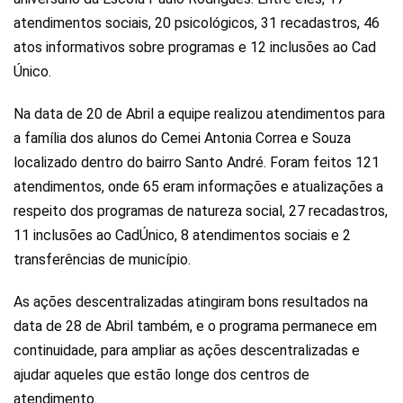
atendimentos sociais, 20 psicológicos, 31 recadastros, 46
atos informativos sobre programas e 12 inclusões ao Cad
Único.
Na data de 20 de Abril a equipe realizou atendimentos para
a família dos alunos do Cemei Antonia Correa e Souza
localizado dentro do bairro Santo André. Foram feitos 121
atendimentos, onde 65 eram informações e atualizações a
respeito dos programas de natureza social, 27 recadastros,
11 inclusões ao CadÚnico, 8 atendimentos sociais e 2
transferências de município.
As ações descentralizadas atingiram bons resultados na
data de 28 de Abril também, e o programa permanece em
continuidade, para ampliar as ações descentralizadas e
ajudar aqueles que estão longe dos centros de
atendimento.