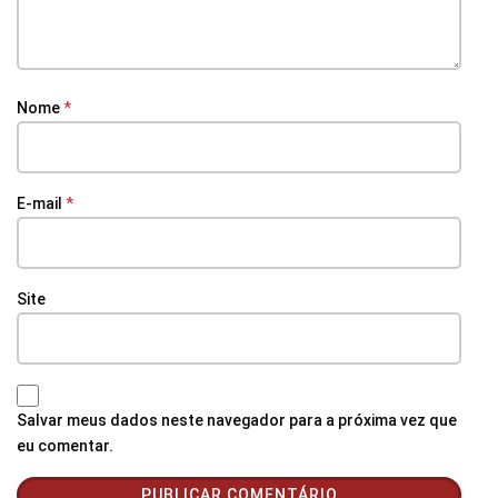
Nome
*
E-mail
*
Site
Salvar meus dados neste navegador para a próxima vez que
eu comentar.