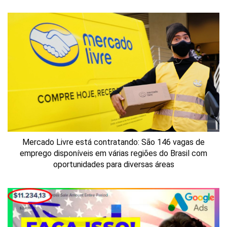
Mercado Livre está contratando: São 146 vagas de
emprego disponíveis em várias regiões do Brasil com
oportunidades para diversas áreas