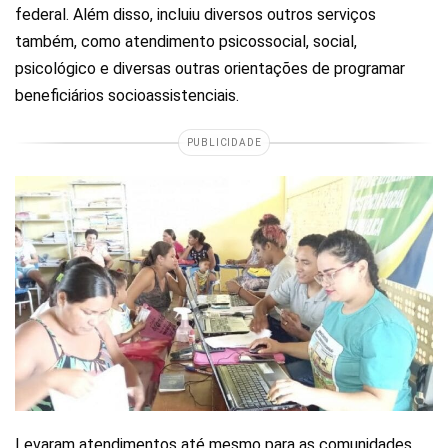
federal. Além disso, incluiu diversos outros serviços
também, como atendimento psicossocial, social,
psicológico e diversas outras orientações de programar
beneficiários socioassistenciais.
PUBLICIDADE
Levaram atendimentos até mesmo para as comunidades