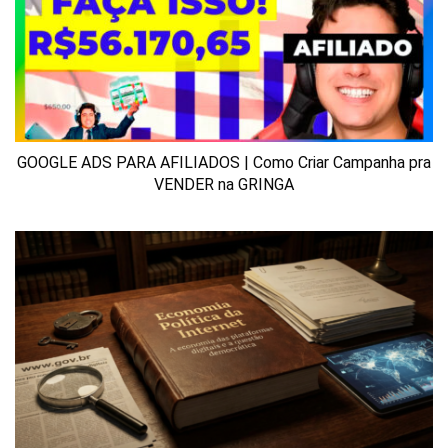
GOOGLE ADS PARA AFILIADOS | Como Criar Campanha pra
VENDER na GRINGA