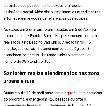
distantes que possuem dificuldades em receber
assistência social. Além disso, ampliaram os atendimentos
e forneceram relações de referências das equipes.
As ações em Santarém foram iniciadas em 6 de Abril, na
comunidade de Espírito Santo. Naquele momento foram
realizadas 3 inclusão no Cad Único, 7 recadastros, 15
orientações sociais, 5 atendimentos psicológicos, 8
atendimentos sociais. Juntando tudo foi somado um
número de 38 atendimentos.
Santarém realiza atendimentos nas zona
urbana e rural
Durante o dia 13 de abril convidaram
equipes
para participar
do programa, e atenderam 126 pessoas durante o
aniversário da Escola Paulo Rodrigues. Entre eles, 17