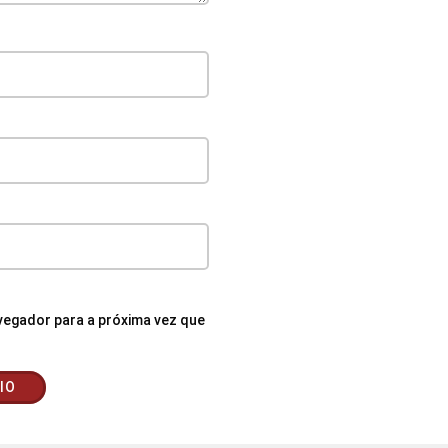
egador para a próxima vez que