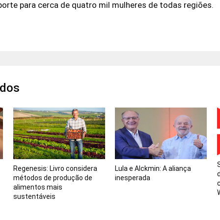
porte para cerca de quatro mil mulheres de todas regiões.
ados
Regenesis: Livro considera
Lula e Alckmin: A aliança
métodos de produção de
inesperada
alimentos mais
sustentáveis