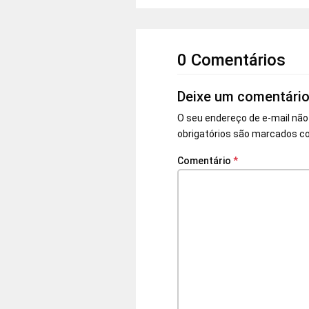
0 Comentários
Deixe um comentári
O seu endereço de e-mail não
obrigatórios são marcados 
Comentário
*