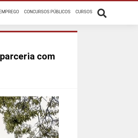
 EMPREGO
CONCURSOS PÚBLICOS
CURSOS
 parceria com