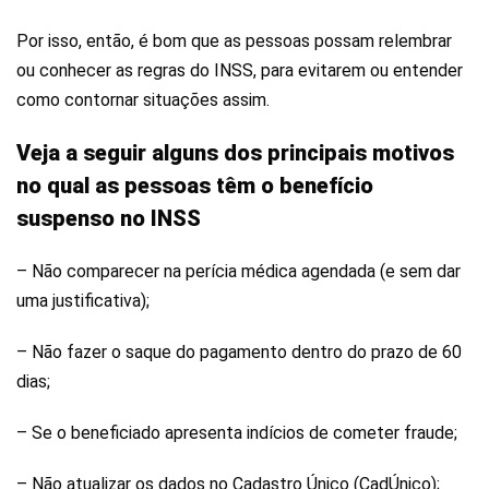
Por isso, então, é bom que as pessoas possam relembrar
ou conhecer as regras do INSS, para evitarem ou entender
como contornar situações assim.
Veja a seguir alguns dos principais motivos
no qual as pessoas têm o benefício
suspenso no INSS
– Não comparecer na perícia médica agendada (e sem dar
uma justificativa);
– Não fazer o saque do pagamento dentro do prazo de 60
dias;
– Se o beneficiado apresenta indícios de cometer fraude;
– Não atualizar os dados no Cadastro Único (CadÚnico);