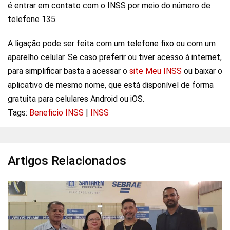
é entrar em contato com o INSS por meio do número de
telefone 135.
A ligação pode ser feita com um telefone fixo ou com um
aparelho celular. Se caso preferir ou tiver acesso à internet,
para simplificar basta a acessar o
site Meu INSS
ou baixar o
aplicativo de mesmo nome, que está disponível de forma
gratuita para celulares Android ou iOS.
Tags:
Beneficio INSS
|
INSS
Artigos Relacionados