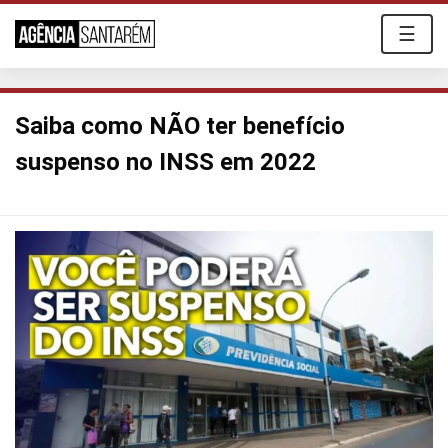
☰
Saiba como NÃO ter benefício
suspenso no INSS em 2022