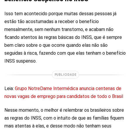
Isso tem acontecido porque muitas dessas pessoas já
estão tão acostumadas a receber o benefício
mensalmente, sem nenhum transtorno, e acabam não
ficando atentos às regras básicas do INSS, que é sempre
bem claro sobre o que ocorre quando elas não são
seguidas à risca, fazendo com que elas tenham o benefício
INSS suspenso.
PUBLICIDADE
Leia:
Grupo NotreDame Intermédica anuncia centenas de
novas vagas de emprego para candidatos de todo o Brasil
Nesse momento, o melhor é relembrar os brasileiros sobre
as regras do INSS, com o intuito de que as famílias fiquem
mais atentas à elas, e desse modo não tenham seus