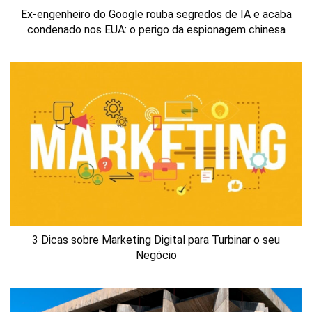
Ex-engenheiro do Google rouba segredos de IA e acaba
condenado nos EUA: o perigo da espionagem chinesa
3 Dicas sobre Marketing Digital para Turbinar o seu
Negócio