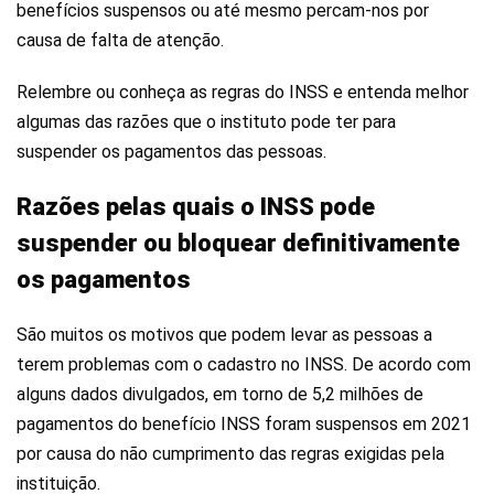
benefícios suspensos ou até mesmo percam-nos por
causa de falta de atenção.
Relembre ou conheça as regras do INSS e entenda melhor
algumas das razões que o instituto pode ter para
suspender os pagamentos das pessoas.
Razões pelas quais o INSS pode
suspender ou bloquear definitivamente
os pagamentos
São muitos os motivos que podem levar as pessoas a
terem problemas com o cadastro no INSS. De acordo com
alguns dados divulgados, em torno de 5,2 milhões de
pagamentos do benefício INSS foram suspensos em 2021
por causa do não cumprimento das regras exigidas pela
instituição.