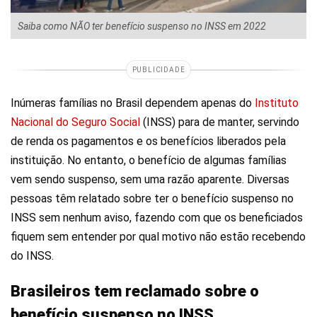
Saiba como NÃO ter benefício suspenso no INSS em 2022
PUBLICIDADE
Inúmeras famílias no Brasil dependem apenas do
Instituto
Nacional do Seguro Social
(INSS) para de manter, servindo
de renda os pagamentos e os benefícios liberados pela
instituição. No entanto, o benefício de algumas famílias
vem sendo suspenso, sem uma razão aparente. Diversas
pessoas têm relatado sobre ter o benefício suspenso no
INSS sem nenhum aviso, fazendo com que os beneficiados
fiquem sem entender por qual motivo não estão recebendo
do INSS.
Brasileiros tem reclamado sobre o
benefício suspenso no INSS