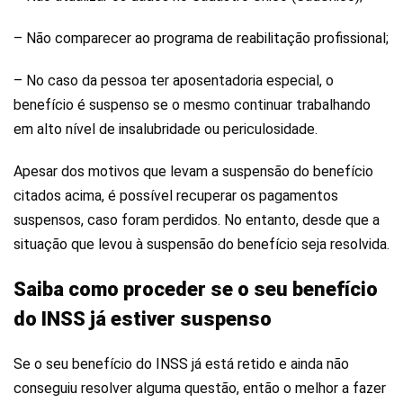
– Não comparecer ao programa de reabilitação profissional;
– No caso da pessoa ter aposentadoria especial, o
benefício é suspenso se o mesmo continuar trabalhando
em alto nível de insalubridade ou periculosidade.
Apesar dos motivos que levam a suspensão do benefício
citados acima, é possível recuperar os pagamentos
suspensos, caso foram perdidos. No entanto, desde que a
situação que levou à suspensão do benefício seja resolvida.
Saiba como proceder se o seu benefício
do INSS já estiver suspenso
Se o seu benefício do INSS já está retido e ainda não
conseguiu resolver alguma questão, então o melhor a fazer