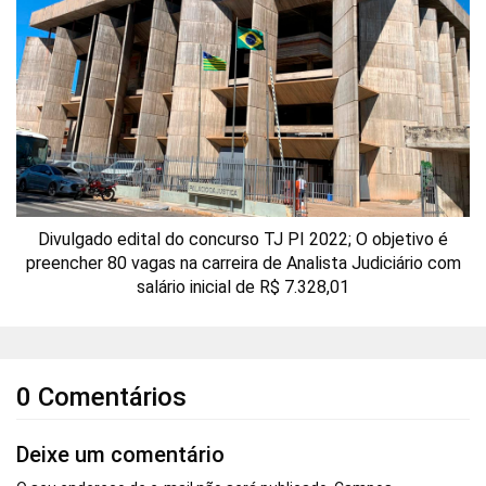
Divulgado edital do concurso TJ PI 2022; O objetivo é
preencher 80 vagas na carreira de Analista Judiciário com
salário inicial de R$ 7.328,01
0 Comentários
Deixe um comentário