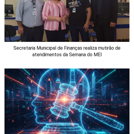
Secretaria Municipal de Finanças realiza mutirão de
atendimentos da Semana do MEI