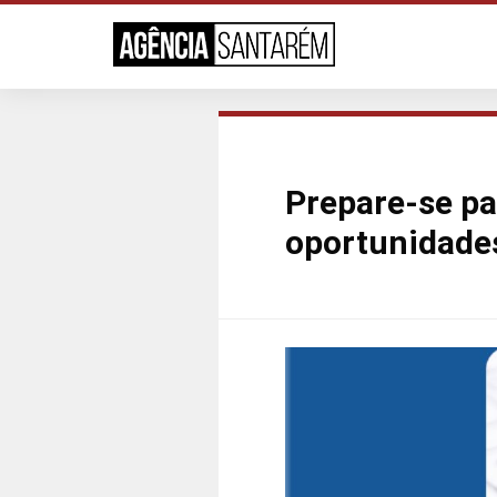
Prepare-se pa
oportunidades