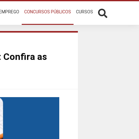
 EMPREGO
CONCURSOS PÚBLICOS
CURSOS
 Confira as