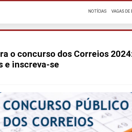
NOTÍCIAS
VAGAS DE
ra o concurso dos Correios 2024:
 e inscreva-se