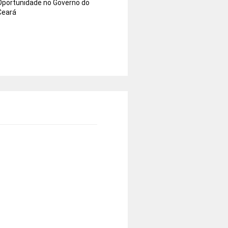
Oportunidade no Governo do
Ceará