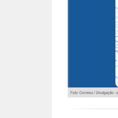
Foto: Correios / Divulgação -