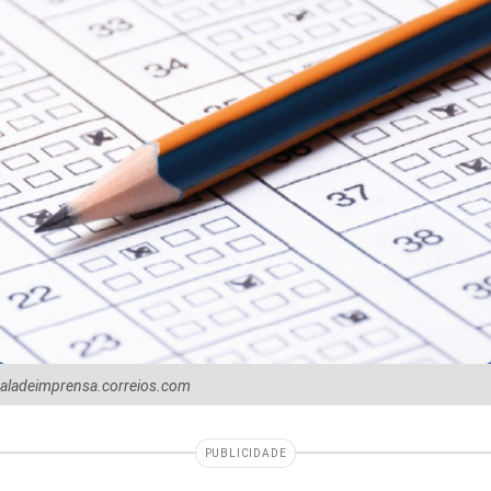
 saladeimprensa.correios.com
PUBLICIDADE