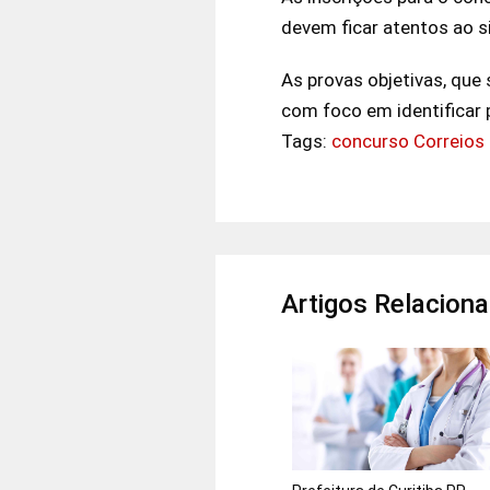
devem ficar atentos ao si
As provas objetivas, que
com foco em identificar 
Tags:
concurso Correios
Artigos Relacion