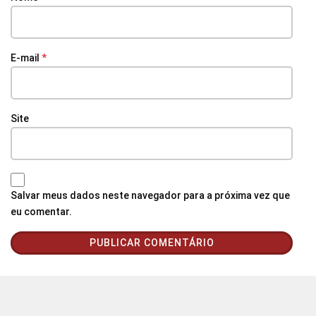
E-mail
*
Site
Salvar meus dados neste navegador para a próxima vez que
eu comentar.
© Agência Santarém