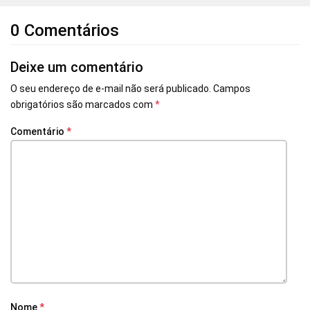
0 Comentários
Deixe um comentário
O seu endereço de e-mail não será publicado.
Campos
obrigatórios são marcados com
*
Comentário
*
Nome
*