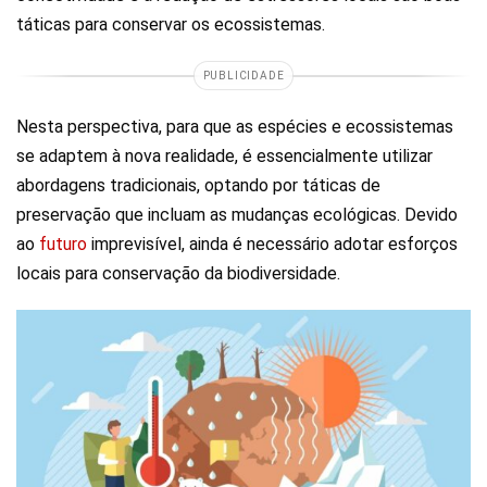
táticas para conservar os ecossistemas.
PUBLICIDADE
Nesta perspectiva, para que as espécies e ecossistemas
se adaptem à nova realidade, é essencialmente utilizar
abordagens tradicionais, optando por táticas de
preservação que incluam as mudanças ecológicas. Devido
ao
futuro
imprevisível, ainda é necessário adotar esforços
locais para conservação da biodiversidade.