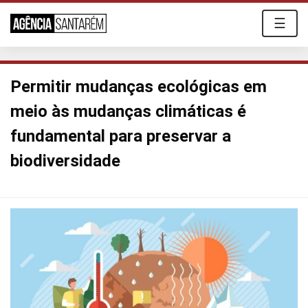
☰
Permitir mudanças ecológicas em
meio às mudanças climáticas é
fundamental para preservar a
biodiversidade