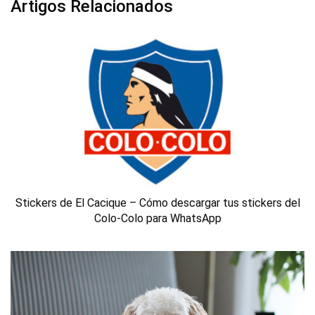
Artigos Relacionados
Stickers de El Cacique – Cómo descargar tus stickers del
Colo-Colo para WhatsApp