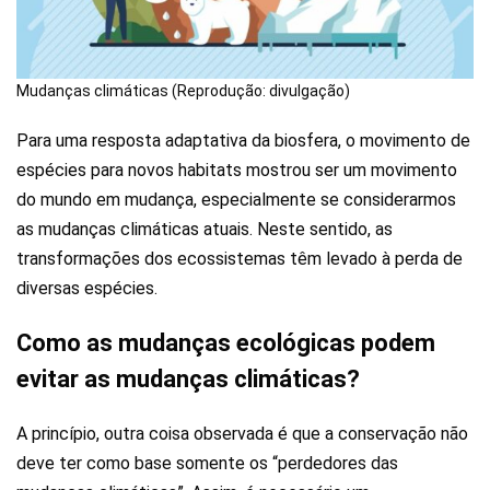
Mudanças climáticas (Reprodução: divulgação)
Para uma resposta adaptativa da biosfera, o movimento de
espécies para novos habitats mostrou ser um movimento
do mundo em mudança, especialmente se considerarmos
as mudanças climáticas atuais. Neste sentido, as
transformações dos ecossistemas têm levado à perda de
diversas espécies.
Como as mudanças ecológicas podem
evitar as mudanças climáticas?
A princípio, outra coisa observada é que a conservação não
deve ter como base somente os “perdedores das