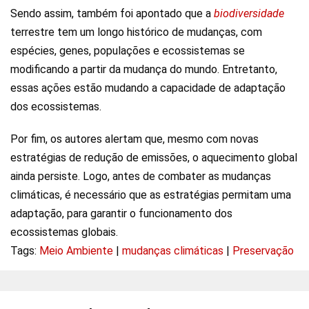
Sendo assim, também foi apontado que a
biodiversidade
terrestre tem um longo histórico de mudanças, com
espécies, genes, populações e ecossistemas se
modificando a partir da mudança do mundo. Entretanto,
essas ações estão mudando a capacidade de adaptação
dos ecossistemas.
Por fim, os autores alertam que, mesmo com novas
estratégias de redução de emissões, o aquecimento global
ainda persiste. Logo, antes de combater as mudanças
climáticas, é necessário que as estratégias permitam uma
adaptação, para garantir o funcionamento dos
ecossistemas globais.
Tags:
Meio Ambiente
|
mudanças climáticas
|
Preservação