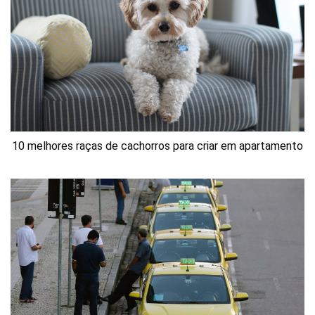
10 melhores raças de cachorros para criar em apartamento