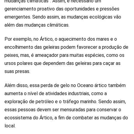
mudanças climáticas”. Assim, é necessário um
gerenciamento proativo das oportunidades e pressões
emergentes. Sendo assim, as mudanças ecológicas vão
além das mudanças climáticas.
Por exemplo, no Ártico, o aquecimento dos mares e o
encolhimento das geleiras podem favorecer a produção de
peixes, mas, é ameaçador para muitas espécies, como os
ursos polares que dependem das geleiras para caçar as
suas presas.
Além disso, essa perda de gelo no Oceano ártico também
aumenta o nível de atividades industriais, como a
exploração de petróleo e o tráfego marinho. Sendo assim,
essas pessoas devem ser mensuradas para conservar o
ecossistema do Ártico, a fim de combater as mudanças do
local.