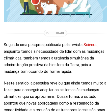
PUBLICIDADE
Segundo uma pesquisa publicada pela revista
Science
,
enquanto temos a necessidade de lidar com as mudanças
climáticas, também temos a urgência simultânea da
administração proativa da biosfera da Terra, pois a
mudança tem ocorrido de forma rápida.
Neste sentido, a pesquisa revelou que ainda temos muito a
fazer para conseguir adaptar os sistemas às mudanças
climáticas que se aproximam. Dessa forma, o estudo
apontou que novas abordagens como a restauração da
conectividade e a redução de estressores locais são boas