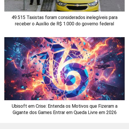
49.515 Taxistas foram considerados inelegíveis para
receber o Auxílio de R$ 1.000 do governo federal
Ubisoft em Crise: Entenda os Motivos que Fizeram a
Gigante dos Games Entrar em Queda Livre em 2026