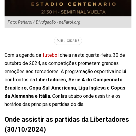
Foto: Peñarol / Divulgação - peñarol.org
PUBLICIDADE
Com a agenda de
futebol
cheia nesta quarta-feira, 30 de
outubro de 2024, as competições prometem grandes
emoções aos torcedores. A programação esportiva inclui
confrontos da
Libertadores, Série A do Campeonato
Brasileiro, Copa Sul-Americana, Liga Inglesa e Copas
da Alemanha e Itália
. Confira abaixo onde assistir e os
horários das principais partidas do dia.
Onde assistir as partidas da Libertadores
(30/10/2024)