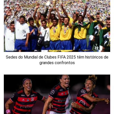
Sedes do Mundial de Clubes FIFA 2025 têm históricos de
grandes confrontos