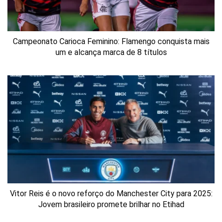
Campeonato Carioca Feminino: Flamengo conquista mais
um e alcança marca de 8 títulos
Vitor Reis é o novo reforço do Manchester City para 2025:
Jovem brasileiro promete brilhar no Etihad