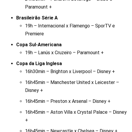
Paramount +
Brasileirão Série A
19h – Internacional x Flamengo – SporTV e
Premiere
Copa Sul-Americana
19h – Lanús x Cruzeiro – Paramount +
Copa da Liga Inglesa
16h30min – Brighton x Liverpool – Disney +
16h45min – Manchester United x Leicester –
Disney +
16h45min – Preston x Arsenal – Disney +
16h45min – Aston Villa x Crystal Palace – Disney
+
16h45min – Newcastle x Chelsea – Disney +