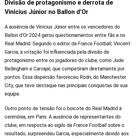
Divisão de protagonismo e derrota de
Vinícius Júnior no Ballon d’Or
A ausência de Vinícius Júnior entre os vencedores do
Ballon d’Or 2024 gerou questionamentos entre fãs e no
Real Madrid. Segundo o editor da
France Football
, Vincent
Garcia, a votação foi influenciada pela divisão de
protagonismo entre os jogadores do clube, como Jude
Bellingham e Carvajal, que competiram diretamente por
pontos. Essa dispersão favoreceu Rodri, do Manchester
City, que teve destaque nas principais conquistas de sua
equipe.
Outro ponto de tensão foi o boicote do Real Madrid à
cerimônia, em Paris. A ausência de representantes do
clube, em resposta ao sigilo da
France Football
sobre o
resultado, surpreendeu Garcia, especialmente devido aos