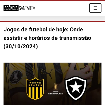
☰
Jogos de futebol de hoje: Onde
assistir e horários de transmissão
(30/10/2024)