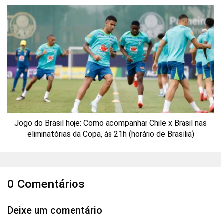
Jogo do Brasil hoje: Como acompanhar Chile x Brasil nas
eliminatórias da Copa, às 21h (horário de Brasília)
0 Comentários
Deixe um comentário