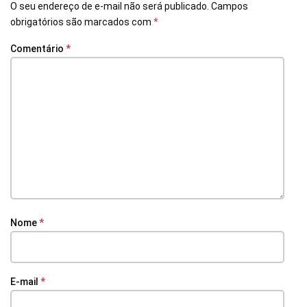
O seu endereço de e-mail não será publicado.
Campos
obrigatórios são marcados com
*
Comentário
*
Nome
*
E-mail
*