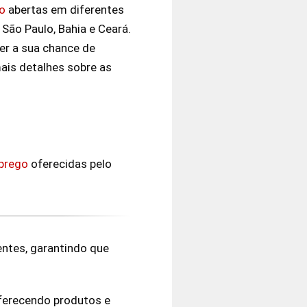
o
abertas em diferentes
São Paulo, Bahia e Ceará.
er a sua chance de
ais detalhes sobre as
prego
oferecidas pelo
ientes, garantindo que
oferecendo produtos e