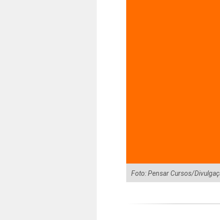
Foto: Pensar Cursos/Divulga