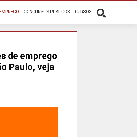
 EMPREGO
CONCURSOS PÚBLICOS
CURSOS
es de emprego
o Paulo, veja