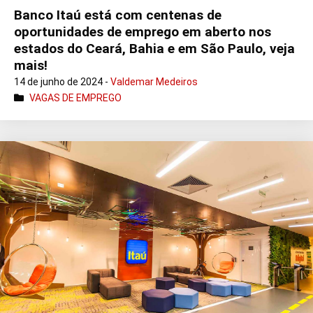
Banco Itaú está com centenas de
oportunidades de emprego em aberto nos
estados do Ceará, Bahia e em São Paulo, veja
mais!
14 de junho de 2024 -
Valdemar Medeiros
VAGAS DE EMPREGO