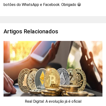
botões do WhatsApp e Facebook. Obrigado 😀
Artigos Relacionados
Real Digital: A evolução já é oficial