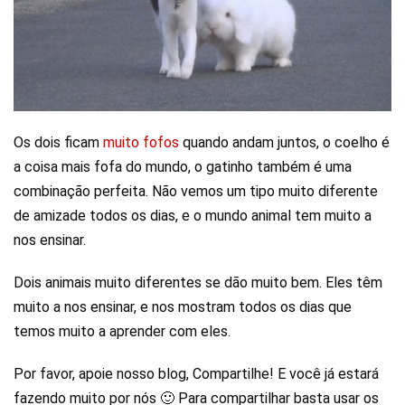
Os dois ficam
muito fofos
quando andam juntos, o coelho é
a coisa mais fofa do mundo, o gatinho também é uma
combinação perfeita. Não vemos um tipo muito diferente
de amizade todos os dias, e o mundo animal tem muito a
nos ensinar.
Dois animais muito diferentes se dão muito bem. Eles têm
muito a nos ensinar, e nos mostram todos os dias que
temos muito a aprender com eles.
Por favor, apoie nosso blog, Compartilhe! E você já estará
fazendo muito por nós 🙂 Para compartilhar basta usar os