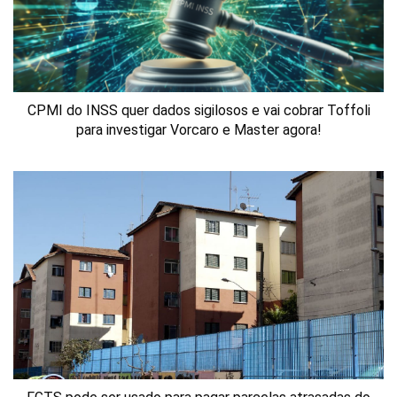
CPMI do INSS quer dados sigilosos e vai cobrar Toffoli
para investigar Vorcaro e Master agora!