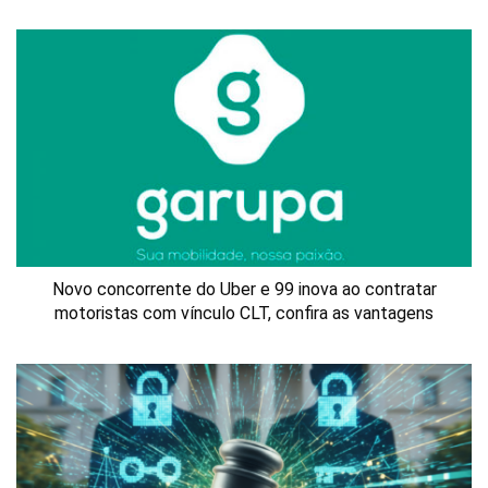
Novo concorrente do Uber e 99 inova ao contratar
motoristas com vínculo CLT, confira as vantagens