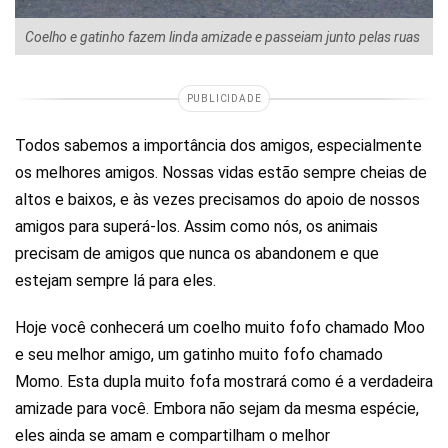
Coelho e gatinho fazem linda amizade e passeiam junto pelas ruas
PUBLICIDADE
Todos sabemos a importância dos amigos, especialmente
os melhores amigos. Nossas vidas estão sempre cheias de
altos e baixos, e às vezes precisamos do apoio de nossos
amigos para superá-los. Assim como nós, os animais
precisam de amigos que nunca os abandonem e que
estejam sempre lá para eles.
Hoje você conhecerá um coelho muito fofo chamado Moo
e seu melhor amigo, um gatinho muito fofo chamado
Momo. Esta dupla muito fofa mostrará como é a verdadeira
amizade para você. Embora não sejam da mesma espécie,
eles ainda se amam e compartilham o melhor