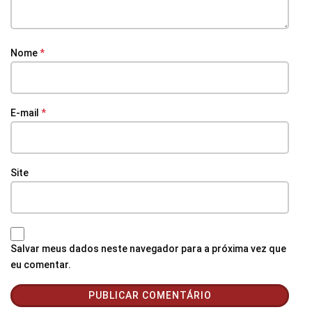
Nome
*
E-mail
*
Site
Salvar meus dados neste navegador para a próxima vez que
eu comentar.