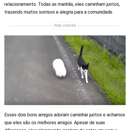
relacionamento. Todas as manhãs, eles caminham juntos,
trazendo muitos sorrisos e alegria para a comunidade.
PUBLICIDADE
Esses dois bons amigos adoram caminhar juntos e achamos
que eles são os melhores amigos. Apesar de suas