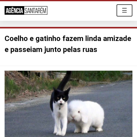
☰
Coelho e gatinho fazem linda amizade
e passeiam junto pelas ruas