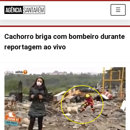
☰
Cachorro briga com bombeiro durante
reportagem ao vivo