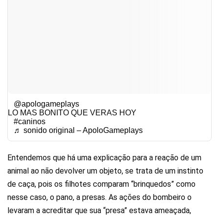
@apologameplays
LO MAS BONITO QUE VERAS HOY
#caninos
♬ sonido original – ApoloGameplays
Entendemos que há uma explicação para a reação de um
animal ao não devolver um objeto, se trata de um instinto
de caça, pois os filhotes comparam “brinquedos” como
nesse caso, o pano, a presas. As ações do bombeiro o
levaram a acreditar que sua “presa” estava ameaçada,