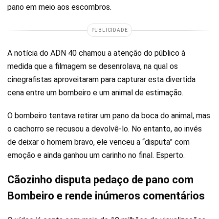
pano em meio aos escombros.
PUBLICIDADE
A notícia do ADN 40 chamou a atenção do público à
medida que a filmagem se desenrolava, na qual os
cinegrafistas aproveitaram para capturar esta divertida
cena entre um bombeiro e um animal de estimação.
O bombeiro tentava retirar um pano da boca do animal, mas
o cachorro se recusou a devolvê-lo. No entanto, ao invés
de deixar o homem bravo, ele venceu a “disputa” com
emoção e ainda ganhou um carinho no final. Esperto.
Cãozinho disputa pedaço de pano com
Bombeiro e rende inúmeros comentários