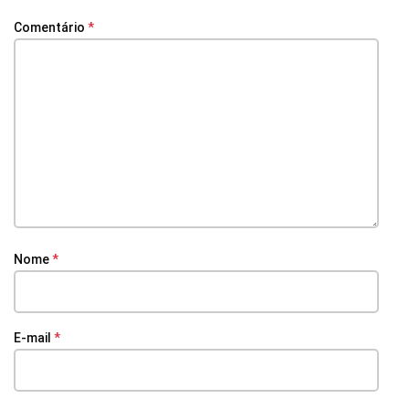
Comentário
*
Nome
*
E-mail
*