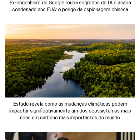
Ex-engenheiro do Google rouba segredos de IA e acaba
condenado nos EUA: o perigo da espionagem chinesa
Estudo revela como as mudanças climáticas podem
impactar significativamente um dos ecossistemas mais
ricos em carbono mais importantes do mundo