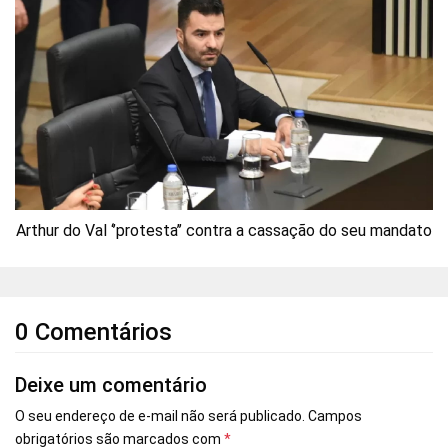
Arthur do Val ‘’protesta’’ contra a cassação do seu mandato
0 Comentários
Deixe um comentário
O seu endereço de e-mail não será publicado.
Campos
obrigatórios são marcados com
*