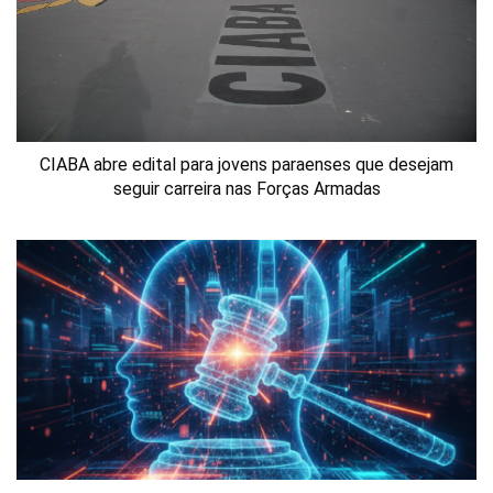
CIABA abre edital para jovens paraenses que desejam
seguir carreira nas Forças Armadas