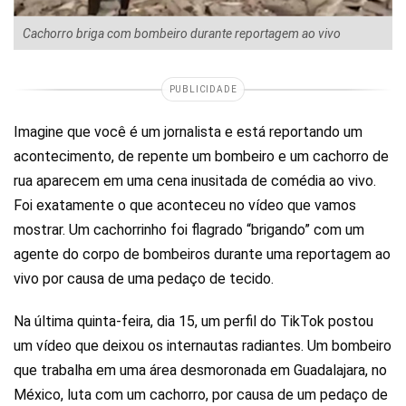
Cachorro briga com bombeiro durante reportagem ao vivo
PUBLICIDADE
Imagine que você é um jornalista e está reportando um
acontecimento, de repente um bombeiro e um cachorro de
rua aparecem em uma cena inusitada de comédia ao vivo.
Foi exatamente o que aconteceu no vídeo que vamos
mostrar. Um cachorrinho foi flagrado “brigando” com um
agente do corpo de bombeiros durante uma reportagem ao
vivo por causa de uma pedaço de tecido.
Na última quinta-feira, dia 15, um perfil do TikTok postou
um vídeo que deixou os internautas radiantes. Um bombeiro
que trabalha em uma área desmoronada em Guadalajara, no
México, luta com um cachorro, por causa de um pedaço de