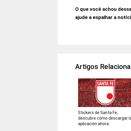
O que você achou dessa
ajude a espalhar a notíc
Artigos Relacion
Stickers de Santa Fe,
descubre cómo descargar l
aplicación ahora