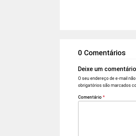
0 Comentários
Deixe um comentári
O seu endereço de e-mail não
obrigatórios são marcados 
Comentário
*