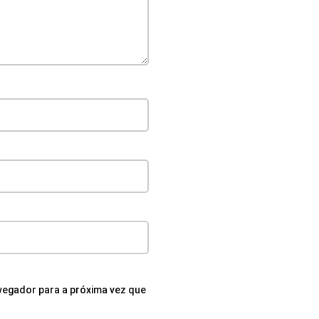
egador para a próxima vez que