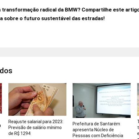
 transformação radical da BMW? Compartilhe este artig
ia sobre o futuro sustentável das estradas!
ados
Reajuste salarial para 2023:
Prefeitura de Santarém
a
Previsão de salário mínimo
apresenta Núcleo de
de R$ 1294
Pessoas com Deficiência