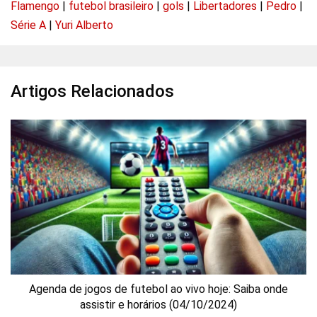
Flamengo
|
futebol brasileiro
|
gols
|
Libertadores
|
Pedro
|
Série A
|
Yuri Alberto
Artigos Relacionados
Agenda de jogos de futebol ao vivo hoje: Saiba onde
assistir e horários (04/10/2024)