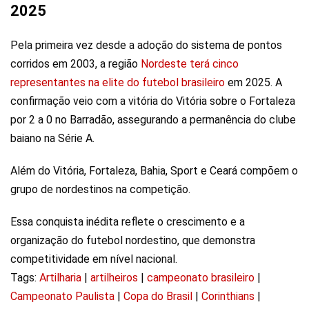
2025
Pela primeira vez desde a adoção do sistema de pontos
corridos em 2003, a região
Nordeste terá cinco
representantes na elite do futebol brasileiro
em 2025. A
confirmação veio com a vitória do Vitória sobre o Fortaleza
por 2 a 0 no Barradão, assegurando a permanência do clube
baiano na Série A.
Além do Vitória, Fortaleza, Bahia, Sport e Ceará compõem o
grupo de nordestinos na competição.
Essa conquista inédita reflete o crescimento e a
organização do futebol nordestino, que demonstra
competitividade em nível nacional.
Tags:
Artilharia
|
artilheiros
|
campeonato brasileiro
|
Campeonato Paulista
|
Copa do Brasil
|
Corinthians
|