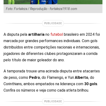
Foto: Fortaleza / Reprodução - fortaleza1918.com
PUBLICIDADE
A disputa pela
artilharia
no
futebol
brasileiro em 2024 foi
marcada por grandes performances individuais. Com gols
distribuídos entre competições nacionais e internacionais,
jogadores de diferentes clubes protagonizaram a corrida
pelo título de maior goleador do ano.
A temporada trouxe uma acirrada disputa entre atacantes
de peso, como
Pedro
, do Flamengo, e Yuri
Alberto
, do
Corinthians, ambos empatados na liderança com
30 gols
.
Confira os números e veja como cada atleta brilhou.
PUBLICIDADE