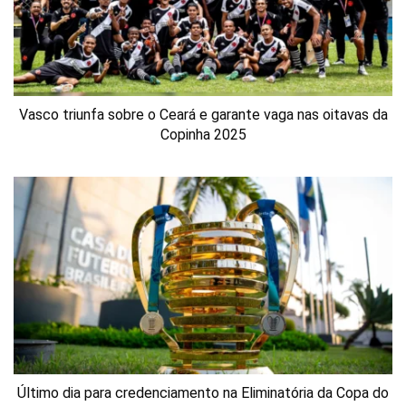
Vasco triunfa sobre o Ceará e garante vaga nas oitavas da
Copinha 2025
Último dia para credenciamento na Eliminatória da Copa do