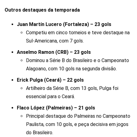
Outros destaques da temporada
Juan Martín Lucero (Fortaleza) – 23 gols
Competiu em cinco torneios e teve destaque na
Sul-Americana, com 7 gols.
Anselmo Ramon (CRB) – 23 gols
Dominou a Série B do Brasileiro e o Campeonato
Alagoano, com 10 gols na segunda divisão.
Erick Pulga (Ceará) – 22 gols
Artilheiro da Série B, com 13 gols, Pulga foi
essencial para o Ceará.
Flaco López (Palmeiras) – 21 gols
Principal destaque do Palmeiras no Campeonato
Paulista, com 10 gols, e peça decisiva em jogos
do Brasileiro.