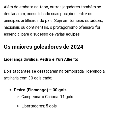
Além do embate no topo, outros jogadores também se
destacaram, consolidando suas posições entre os
principais artilheiros do país. Seja em torneios estaduais,
nacionais ou continentais, o protagonismo ofensivo foi
essencial para o sucesso de várias equipes.
Os maiores goleadores de 2024
Liderança dividida: Pedro e Yuri Alberto
Dois atacantes se destacaram na temporada, liderando a
artilharia com 30 gols cada:
Pedro (Flamengo) – 30 gols
Campeonato Carioca: 11 gols
Libertadores: 5 gols