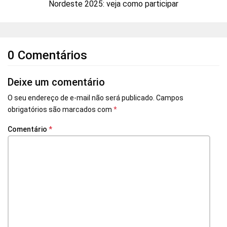
Nordeste 2025: veja como participar
0 Comentários
Deixe um comentário
O seu endereço de e-mail não será publicado.
Campos
obrigatórios são marcados com
*
Comentário
*