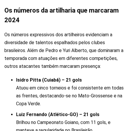
Os números da artilharia que marcaram
2024
Os números expressivos dos artilheiros evidenciam a
diversidade de talentos espalhados pelos clubes
brasileiros. Além de Pedro e Yuri Alberto, que dominaram a
temporada com atuações em diferentes competições,
outros atacantes também marcaram presença:
Isidro Pitta (Cuiabá) – 21 gols
Atuou em cinco torneios e foi consistente em todas
as frentes, destacando-se no Mato-Grossense e na
Copa Verde.
Luiz Fernando (Atlético-GO) – 21 gols
Brilhou no Campeonato Goiano, com 11 gols, e
manteve a regularidade no Brasileirão.