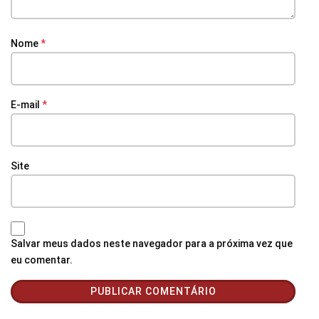
Nome
*
E-mail
*
Site
Salvar meus dados neste navegador para a próxima vez que
eu comentar.