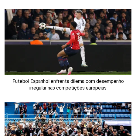
Futebol Espanhol enfrenta dilema com desempenho
irregular nas competições europeias