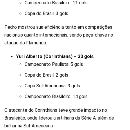
Campeonato Brasileiro: 11 gols
Copa do Brasil: 3 gols
Pedro mostrou sua eficiência tanto em competições
nacionais quanto internacionais, sendo peça-chave no
ataque do Flamengo.
Yuri Alberto (Corinthians) – 30 gols
Campeonato Paulista: 5 gols
Copa do Brasil: 2 gols
Copa Sul-Americana: 9 gols
Campeonato Brasileiro: 14 gols
O atacante do Corinthians teve grande impacto no
Brasileirão, onde liderou a artilharia da Série A, além de
brilhar na Sul-Americana.