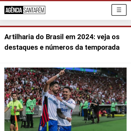
☰
Artilharia do Brasil em 2024: veja os
destaques e números da temporada