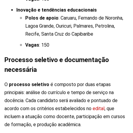
Inovação e tendências educacionais
Polos de apoio
: Caruaru, Fernando de Noronha,
Lagoa Grande, Ouricuri, Palmares, Petrolina,
Recife, Santa Cruz do Capibaribe
Vagas
: 150
Processo seletivo e documentação
necessária
O
processo
seletivo
é composto por duas etapas
principais: análise do currículo e tempo de serviço na
docência. Cada candidato será avaliado e pontuado de
acordo com os critérios estabelecidos no
edital
, que
incluem a atuação como docente, participação em cursos
de formação, e produção acadêmica.