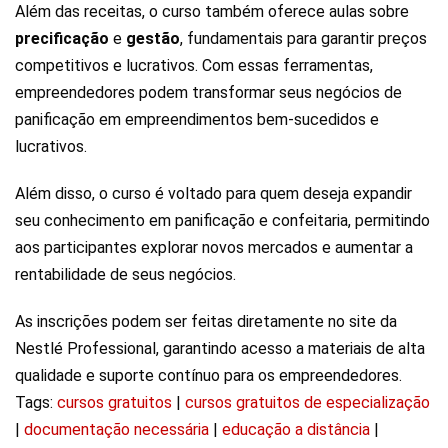
Além das receitas, o curso também oferece aulas sobre
precificação
e
gestão
, fundamentais para garantir preços
competitivos e lucrativos. Com essas ferramentas,
empreendedores podem transformar seus negócios de
panificação em empreendimentos bem-sucedidos e
lucrativos.
Além disso, o curso é voltado para quem deseja expandir
seu conhecimento em panificação e confeitaria, permitindo
aos participantes explorar novos mercados e aumentar a
rentabilidade de seus negócios.
As inscrições podem ser feitas diretamente no site da
Nestlé Professional, garantindo acesso a materiais de alta
qualidade e suporte contínuo para os empreendedores.
Tags:
cursos gratuitos
|
cursos gratuitos de especialização
|
documentação necessária
|
educação a distância
|