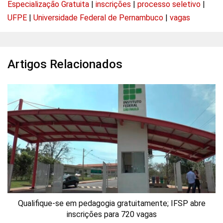
Especialização Gratuita
|
inscrições
|
processo seletivo
|
UFPE
|
Universidade Federal de Pernambuco
|
vagas
Artigos Relacionados
Qualifique-se em pedagogia gratuitamente; IFSP abre
inscrições para 720 vagas