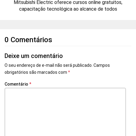
Mitsubishi Electric oferece cursos online gratuitos,
capacitação tecnológica ao alcance de todos
0 Comentários
Deixe um comentário
O seu endereço de e-mail não será publicado.
Campos
obrigatórios são marcados com
*
Comentário
*