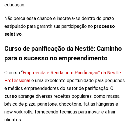
educação.
Não perca essa chance e inscreva-se dentro do prazo
estipulado para garantir sua participação no
processo
seletivo
.
Curso de panificação da Nestlé: Caminho
para o sucesso no empreendimento
O curso “
Empreenda e Renda com Panificação” da Nestlé
Professional
é uma excelente oportunidade para pequenos
e médios empreendedores do setor de panificação. O
curso
abrange diversas receitas populares, como massa
básica de pizza, panetone, chocotone, fatias húngaras e
new york rolls, fornecendo técnicas para inovar e atrair
clientes.