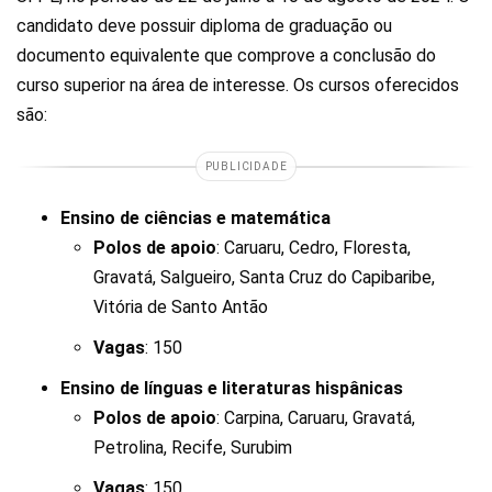
candidato deve possuir diploma de graduação ou
documento equivalente que comprove a conclusão do
curso superior na área de interesse. Os cursos oferecidos
são:
PUBLICIDADE
Ensino de ciências e matemática
Polos de apoio
: Caruaru, Cedro, Floresta,
Gravatá, Salgueiro, Santa Cruz do Capibaribe,
Vitória de Santo Antão
Vagas
: 150
Ensino de línguas e literaturas hispânicas
Polos de apoio
: Carpina, Caruaru, Gravatá,
Petrolina, Recife, Surubim
Vagas
: 150