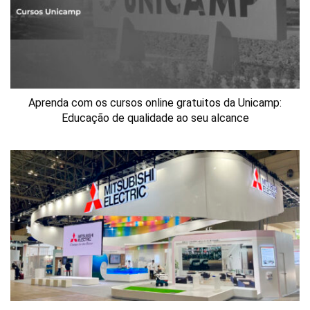
Aprenda com os cursos online gratuitos da Unicamp:
Educação de qualidade ao seu alcance