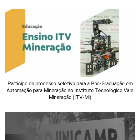
Participe do processo seletivo para a Pós-Graduação em
Automação para Mineração no Instituto Tecnológico Vale
Mineração (ITV-Mi)