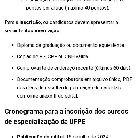
pontos por artigo (máximo 40 pontos).
Para a
inscrição
, os candidatos devem apresentar a
seguinte
documentação
:
Diploma de graduação ou documento equivalente.
Cópias de RG, CPF ou CNH válida.
Comprovante de endereço recente (últimos 60 dias).
Documentação comprobatória em arquivo único, PDF,
dos itens de escolha de pontuação do candidato,
conforme anexo II do edital.
Cronograma para a inscrição dos cursos
de especialização da UFPE
Publicação do edital
: 15 de julho de 2024