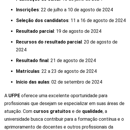
Inscrições
: 22 de julho a 10 de agosto de 2024
Seleção dos candidatos
: 11 a 16 de agosto de 2024
Resultado parcial
: 19 de agosto de 2024
Recursos do resultado parcial
: 20 de agosto de
2024
Resultado final
: 21 de agosto de 2024
Matrículas
: 22 a 23 de agosto de 2024
Início das aulas
: 02 de setembro de 2024
A
UFPE
oferece uma excelente oportunidade para
profissionais que desejam se especializar em suas áreas de
atuação. Com
cursos
gratuitos
e de
qualidade
, a
universidade busca contribuir para a formação contínua e o
aprimoramento de docentes e outros profissionais da