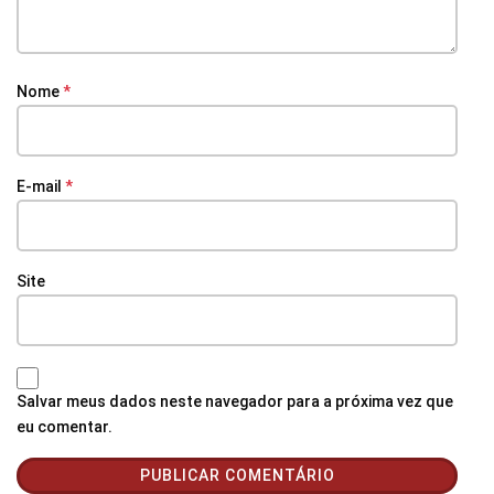
Nome
*
E-mail
*
Site
Salvar meus dados neste navegador para a próxima vez que
eu comentar.