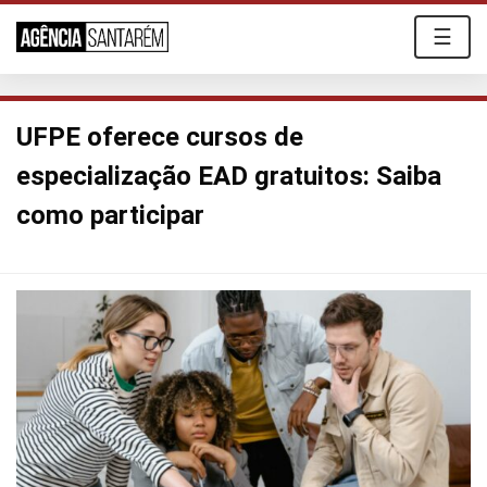
☰
UFPE oferece cursos de
especialização EAD gratuitos: Saiba
como participar