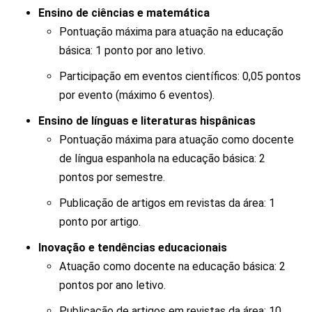
Ensino de ciências e matemática
Pontuação máxima para atuação na educação
básica: 1 ponto por ano letivo.
Participação em eventos científicos: 0,05 pontos
por evento (máximo 6 eventos).
Ensino de línguas e literaturas hispânicas
Pontuação máxima para atuação como docente
de língua espanhola na educação básica: 2
pontos por semestre.
Publicação de artigos em revistas da área: 1
ponto por artigo.
Inovação e tendências educacionais
Atuação como docente na educação básica: 2
pontos por ano letivo.
Publicação de artigos em revistas da área: 10