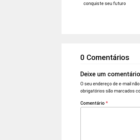
conquiste seu futuro
0 Comentários
Deixe um comentári
O seu endereço de e-mail não
obrigatórios são marcados 
Comentário
*