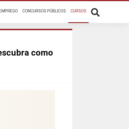
 EMPREGO
CONCURSOS PÚBLICOS
CURSOS
Descubra como