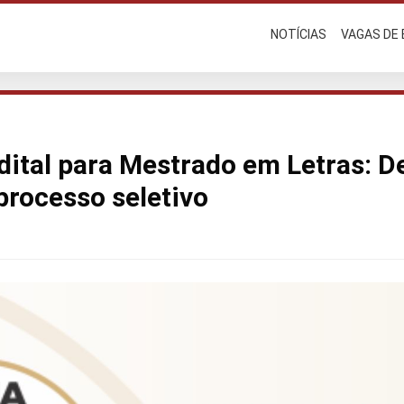
NOTÍCIAS
VAGAS DE
dital para Mestrado em Letras: 
processo seletivo