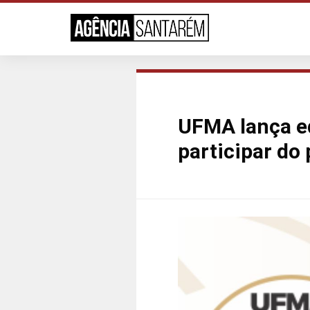
UFMA lança e
participar do 