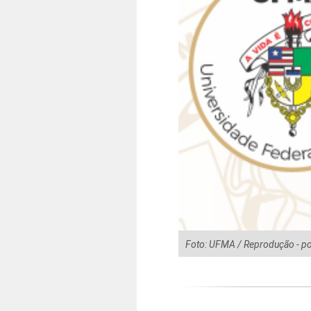
Foto: UFMA / Reprodução - po