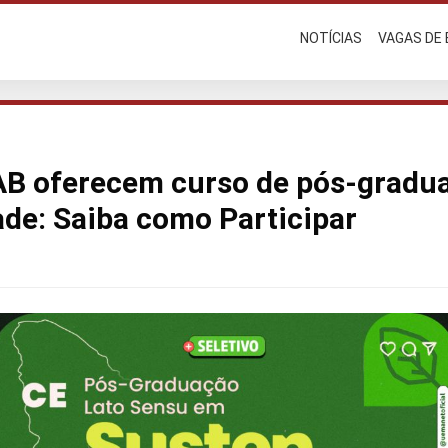
NOTÍCIAS
VAGAS DE
B oferecem curso de pós-gradu
ade: Saiba como Participar