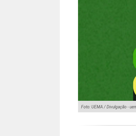
Foto: UEMA / Divulgação - ue