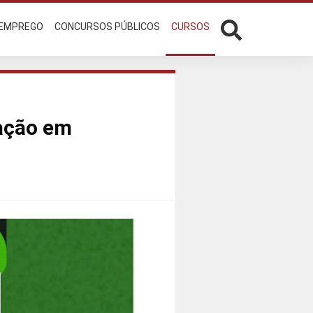
 EMPREGO
CONCURSOS PÚBLICOS
CURSOS
ação em