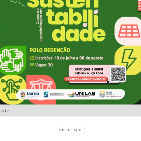
ma.br
PUBLICIDADE