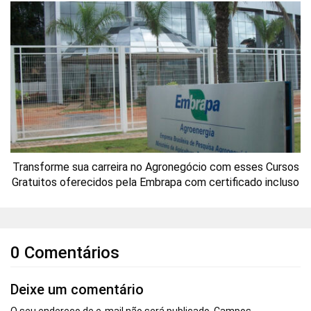
Transforme sua carreira no Agronegócio com esses Cursos
Gratuitos oferecidos pela Embrapa com certificado incluso
0 Comentários
Deixe um comentário