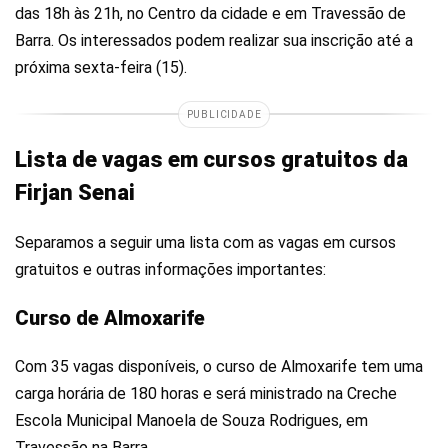
das 18h às 21h, no Centro da cidade e em Travessão de
Barra. Os interessados podem realizar sua inscrição até a
próxima sexta-feira (15).
PUBLICIDADE
Lista de vagas em cursos gratuitos da
Firjan Senai
Separamos a seguir uma lista com as vagas em cursos
gratuitos e outras informações importantes:
Curso de Almoxarife
Com 35 vagas disponíveis, o curso de Almoxarife tem uma
carga horária de 180 horas e será ministrado na Creche
Escola Municipal Manoela de Souza Rodrigues, em
Travessão na Barra.