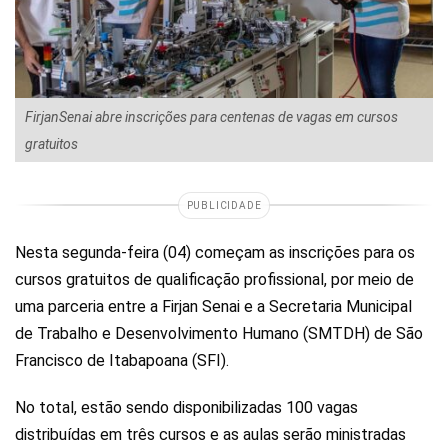
FirjanSenai abre inscrições para centenas de vagas em cursos
gratuitos
PUBLICIDADE
Nesta segunda-feira (04) começam as inscrições para os
cursos gratuitos de qualificação profissional, por meio de
uma parceria entre a Firjan Senai e a Secretaria Municipal
de Trabalho e Desenvolvimento Humano (SMTDH) de São
Francisco de Itabapoana (SFI).
No total, estão sendo disponibilizadas 100 vagas
distribuídas em três cursos e as aulas serão ministradas