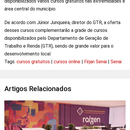
disponibilizados vários cursos gratuitos nas extremidades e
área central do município.
De acordo com Júnior Junqueira, diretor do GTR, a oferta
desses cursos complementarão a grade de cursos
disponibilizados pelo Departamento de Geração de
Trabalho e Renda (GTR), sendo de grande valor para o
desenvolvimento local.
Tags:
cursos gratuitos
|
cursos online
|
Firjan Senai
|
Senai
Artigos Relacionados