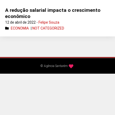
A redução salarial impacta o crescimento
econômico
12 de abril de 2022 -
Felipe Souza
ECONOMIA
|
NOT CATEGORIZED
© Agência Santarém