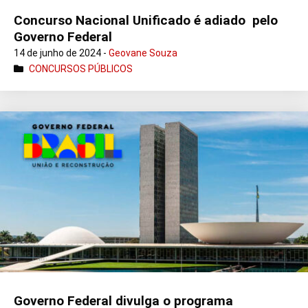
Concurso Nacional Unificado é adiado pelo
Governo Federal
14 de junho de 2024 -
Geovane Souza
CONCURSOS PÚBLICOS
Governo Federal divulga o programa