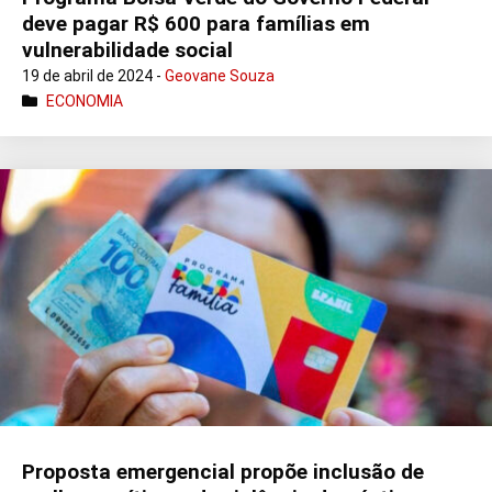
deve pagar R$ 600 para famílias em
vulnerabilidade social
19 de abril de 2024 -
Geovane Souza
ECONOMIA
Proposta emergencial propõe inclusão de