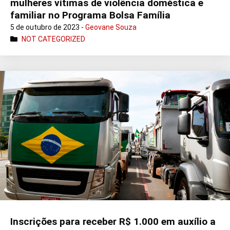
mulheres vítimas de violência doméstica e
familiar no Programa Bolsa Família
5 de outubro de 2023 -
Geovane Souza
NOT CATEGORIZED
Inscrições para receber R$ 1.000 em auxílio a