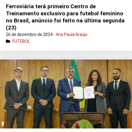
Ferroviária terá primeiro Centro de
Treinamento exclusivo para futebol feminino
no Brasil, anúncio foi feito na última segunda
(23)
26 de dezembro de 2024 -
Ana Paula Araújo
FUTEBOL