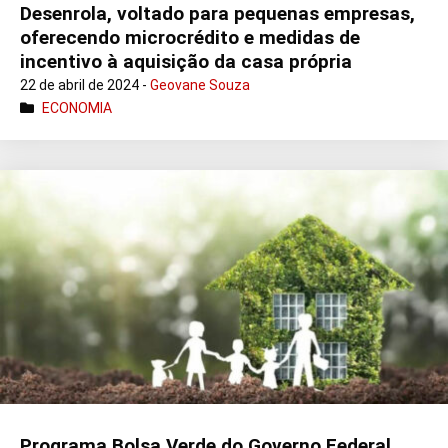
Desenrola, voltado para pequenas empresas,
oferecendo microcrédito e medidas de
incentivo à aquisição da casa própria
22 de abril de 2024 -
Geovane Souza
ECONOMIA
Programa Bolsa Verde do Governo Federal