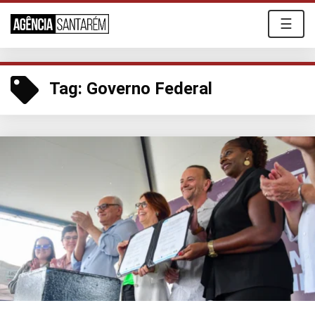
☰
Tag:
Governo Federal