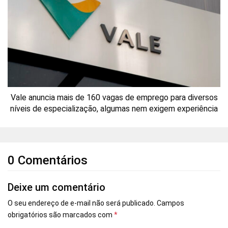
Vale anuncia mais de 160 vagas de emprego para diversos
níveis de especialização, algumas nem exigem experiência
0 Comentários
Deixe um comentário
O seu endereço de e-mail não será publicado.
Campos
obrigatórios são marcados com
*