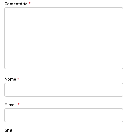
Comentário
*
Nome
*
E-mail
*
Site