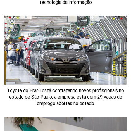
tecnologia da informação
Toyota do Brasil está contratando novos profissionais no
estado de São Paulo, a empresa está com 29 vagas de
emprego abertas no estado