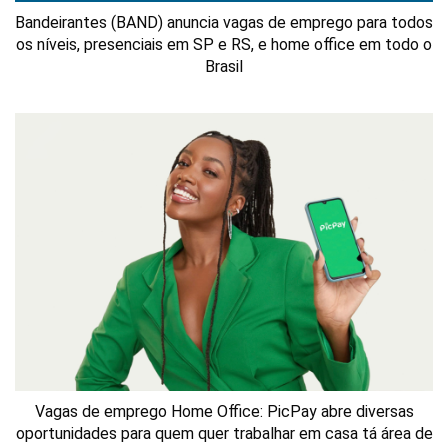
Bandeirantes (BAND) anuncia vagas de emprego para todos
os níveis, presenciais em SP e RS, e home office em todo o
Brasil
Vagas de emprego Home Office: PicPay abre diversas
oportunidades para quem quer trabalhar em casa tá área de