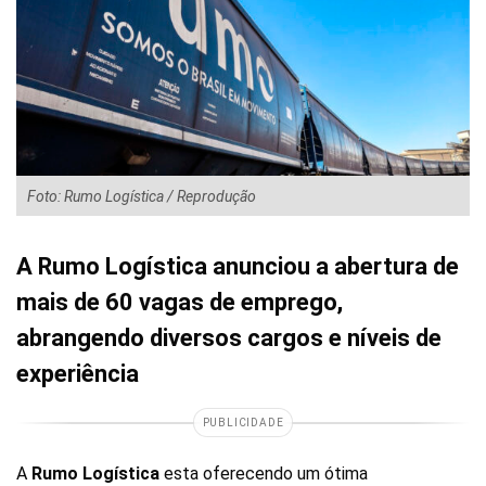
Foto: Rumo Logística / Reprodução
A Rumo Logística anunciou a abertura de
mais de 60 vagas de emprego,
abrangendo diversos cargos e níveis de
experiência
PUBLICIDADE
A
Rumo Logística
esta oferecendo um ótima