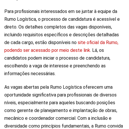
Para profissionais interessados em se juntar à equipe da
Rumo Logística, o processo de candidatura é acessível e
direto. Os detalhes completos das vagas disponíveis,
incluindo requisitos específicos e descrições detalhadas
de cada cargo, estão disponíveis no
site oficial da Rumo,
podendo ser acessado por meio deste link
. Lá, os
candidatos podem iniciar o processo de candidatura,
escolhendo a vaga de interesse e preenchendo as
informações necessárias.
As vagas abertas pela Rumo Logística oferecem uma
oportunidade significativa para profissionais de diversos
níveis, especialmente para aqueles buscando posições
como gerente de planejamento e implantação de obras,
mecânico e coordenador comercial. Com a inclusão e
diversidade como princípios fundamentais, a Rumo convida