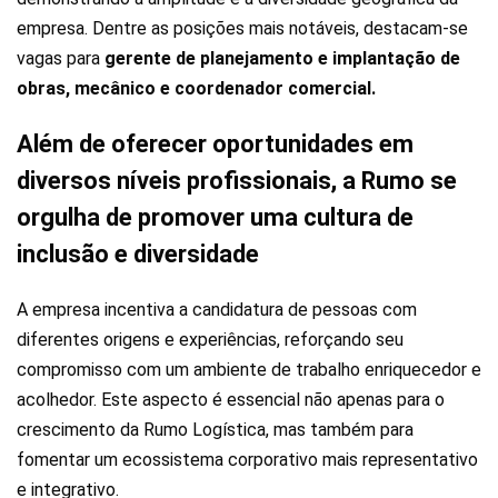
empresa. Dentre as posições mais notáveis, destacam-se
vagas para
gerente de planejamento e implantação de
obras, mecânico e coordenador comercial.
Além de oferecer oportunidades em
diversos níveis profissionais, a Rumo se
orgulha de promover uma cultura de
inclusão e diversidade
A empresa incentiva a candidatura de pessoas com
diferentes origens e experiências, reforçando seu
compromisso com um ambiente de trabalho enriquecedor e
acolhedor. Este aspecto é essencial não apenas para o
crescimento da Rumo Logística, mas também para
fomentar um ecossistema corporativo mais representativo
e integrativo.