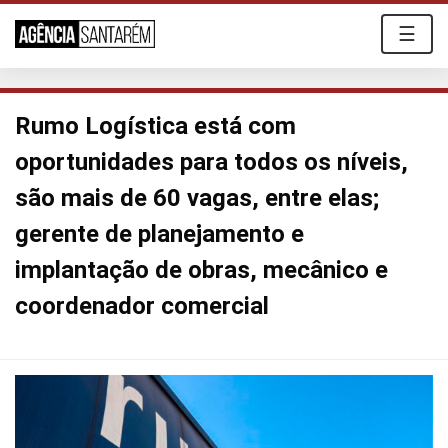
☰
Rumo Logística está com
oportunidades para todos os níveis,
são mais de 60 vagas, entre elas;
gerente de planejamento e
implantação de obras, mecânico e
coordenador comercial