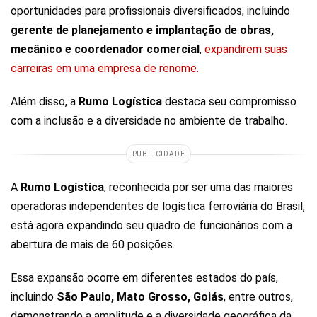
oportunidades para profissionais diversificados, incluindo
gerente de planejamento e implantação de obras,
mecânico e coordenador comercial
,
expandirem suas
carreiras em uma empresa de renome.
Além disso, a
Rumo Logística
destaca seu compromisso
com a inclusão e a diversidade no ambiente de trabalho.
PUBLICIDADE
A
Rumo Logística
, reconhecida por ser uma das maiores
operadoras independentes de logística ferroviária do Brasil,
está agora expandindo seu quadro de funcionários com a
abertura de mais de 60 posições.
Essa expansão ocorre em diferentes estados do país,
incluindo
São Paulo, Mato Grosso, Goiás
, entre outros,
demonstrando a amplitude e a diversidade geográfica da