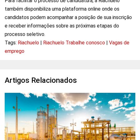
Para facilitar o processo de candidatura, a Riachuelo
também disponibiliza uma plataforma online onde os
candidatos podem acompanhar a posição de sua inscrição
e receber informações sobre as próximas etapas do
processo seletivo.
Tags:
Riachuelo
|
Riachuelo Trabalhe conosco
|
Vagas de
emprego
Artigos Relacionados