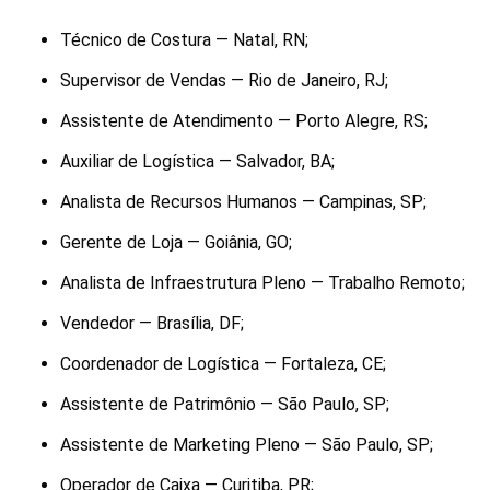
Técnico de Costura — Natal, RN;
Supervisor de Vendas — Rio de Janeiro, RJ;
Assistente de Atendimento — Porto Alegre, RS;
Auxiliar de Logística — Salvador, BA;
Analista de Recursos Humanos — Campinas, SP;
Gerente de Loja — Goiânia, GO;
Analista de Infraestrutura Pleno — Trabalho Remoto;
Vendedor — Brasília, DF;
Coordenador de Logística — Fortaleza, CE;
Assistente de Patrimônio — São Paulo, SP;
Assistente de Marketing Pleno — São Paulo, SP;
Operador de Caixa — Curitiba, PR;