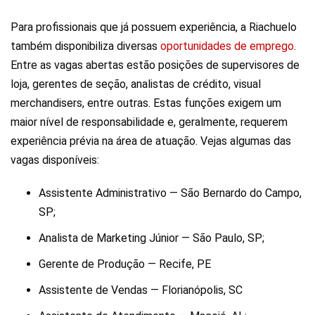
Para profissionais que já possuem experiência, a Riachuelo
também disponibiliza diversas
oportunidades de emprego
.
Entre as vagas abertas estão posições de supervisores de
loja, gerentes de seção, analistas de crédito, visual
merchandisers, entre outras. Estas funções exigem um
maior nível de responsabilidade e, geralmente, requerem
experiência prévia na área de atuação. Vejas algumas das
vagas disponíveis:
Assistente Administrativo — São Bernardo do Campo,
SP;
Analista de Marketing Júnior — São Paulo, SP;
Gerente de Produção — Recife, PE
Assistente de Vendas — Florianópolis, SC