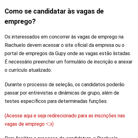
Como se candidatar às vagas de
emprego?
Os interessados em concorrer às vagas de emprego na
Riachuelo devem acessar o site oficial da empresa ou o
portal de empregos da Gupy onde as vagas estão listadas.
É necessário preencher um formulário de inscrição e anexar
o currículo atualizado.
Durante o processo de seleção, os candidatos poderão
passar por entrevistas e dinâmicas de grupo, além de
testes específicos para determinadas funções.
(Acesse aqui e seja redirecionado para as inscrições nas
vagas de emprego 👈)