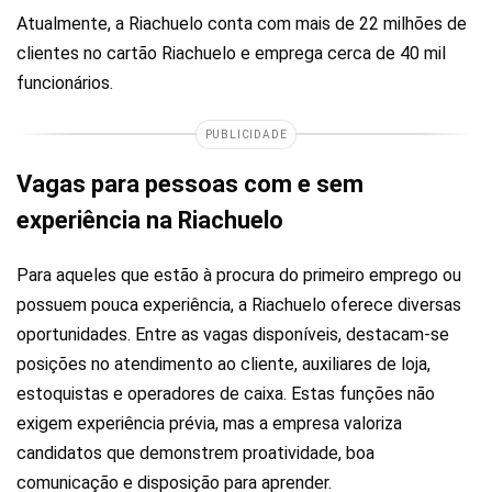
Atualmente, a Riachuelo conta com mais de 22 milhões de
clientes no cartão Riachuelo e emprega cerca de 40 mil
funcionários.
PUBLICIDADE
Vagas para pessoas com e sem
experiência na Riachuelo
Para aqueles que estão à procura do primeiro emprego ou
possuem pouca experiência, a Riachuelo oferece diversas
oportunidades. Entre as vagas disponíveis, destacam-se
posições no atendimento ao cliente, auxiliares de loja,
estoquistas e operadores de caixa. Estas funções não
exigem experiência prévia, mas a empresa valoriza
candidatos que demonstrem proatividade, boa
comunicação e disposição para aprender.