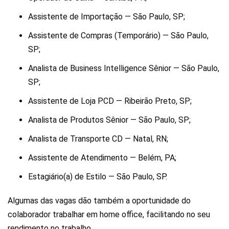
Assistente de Importação — São Paulo, SP;
Assistente de Compras (Temporário) — São Paulo,
SP;
Analista de Business Intelligence Sênior — São Paulo,
SP;
Assistente de Loja PCD — Ribeirão Preto, SP;
Analista de Produtos Sênior — São Paulo, SP;
Analista de Transporte CD — Natal, RN;
Assistente de Atendimento — Belém, PA;
Estagiário(a) de Estilo — São Paulo, SP.
Algumas das vagas dão também a oportunidade do
colaborador trabalhar em home office, facilitando no seu
rendimento no trabalho.