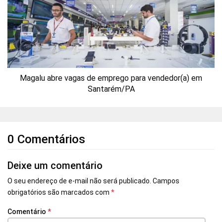
Magalu abre vagas de emprego para vendedor(a) em
Santarém/PA
0 Comentários
Deixe um comentário
O seu endereço de e-mail não será publicado.
Campos
obrigatórios são marcados com
*
Comentário
*