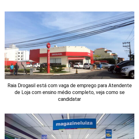
Raia Drogasil está com vaga de emprego para Atendente
de Loja com ensino médio completo, veja como se
candidatar