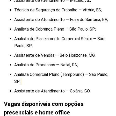
Assistente de Atendimento — Maceió, AL;
Técnico de Segurança do Trabalho — Vitória, ES;
Assistente de Atendimento — Feira de Santana, BA;
Analista de Cobrança Pleno — São Paulo, SP;
Analista de Planejamento Comercial Sênior — São
Paulo, SP;
Assistente de Vendas — Belo Horizonte, MG;
Analista de Processos — Natal, RN;
Analista Comercial Pleno (Temporário) — São Paulo,
SP;
Assistente de Atendimento — Goiânia, GO;
Vagas disponíveis com opções
presenciais e home office