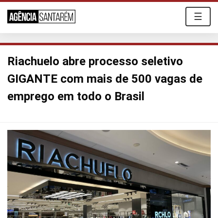
☰
Riachuelo abre processo seletivo
GIGANTE com mais de 500 vagas de
emprego em todo o Brasil