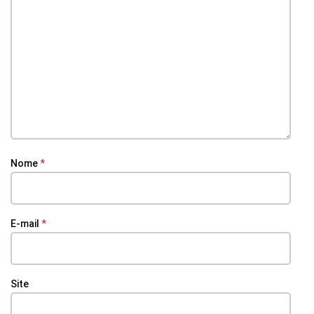
Nome
*
E-mail
*
Site