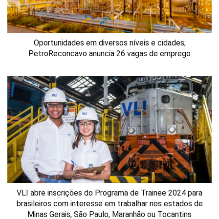
Oportunidades em diversos níveis e cidades;
PetroReconcavo anuncia 26 vagas de emprego
VLI abre inscrições do Programa de Trainee 2024 para
brasileiros com interesse em trabalhar nos estados de
Minas Gerais, São Paulo, Maranhão ou Tocantins