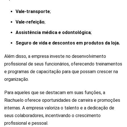
Vale-transporte
;
Vale-refeição
;
Assistência médica e odontológica
;
Seguro de vida e descontos em produtos da loja.
Além disso, a empresa investe no desenvolvimento
profissional de seus funcionários, oferecendo treinamentos
e programas de capacitação para que possam crescer na
organização.
Para aqueles que se destacam em suas funções, a
Riachuelo oferece oportunidades de carreira e promoções
internas. A empresa valoriza o talento e a dedicação de
seus colaboradores, incentivando o crescimento
profissional e pessoal.