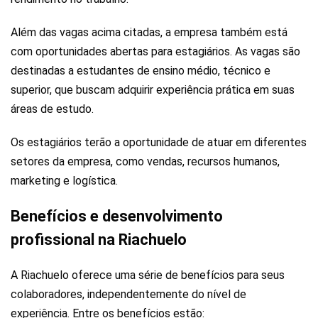
Além das vagas acima citadas, a empresa também está
com oportunidades abertas para estagiários. As vagas são
destinadas a estudantes de ensino médio, técnico e
superior, que buscam adquirir experiência prática em suas
áreas de estudo.
Os estagiários terão a oportunidade de atuar em diferentes
setores da empresa, como vendas, recursos humanos,
marketing e logística.
Benefícios e desenvolvimento
profissional na Riachuelo
A Riachuelo oferece uma série de benefícios para seus
colaboradores, independentemente do nível de
experiência. Entre os benefícios estão: