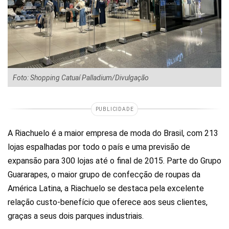
Foto: Shopping Catuaí Palladium/Divulgação
PUBLICIDADE
A Riachuelo é a maior empresa de moda do Brasil, com 213
lojas espalhadas por todo o país e uma previsão de
expansão para 300 lojas até o final de 2015. Parte do Grupo
Guararapes, o maior grupo de confecção de roupas da
América Latina, a Riachuelo se destaca pela excelente
relação custo-benefício que oferece aos seus clientes,
graças a seus dois parques industriais.